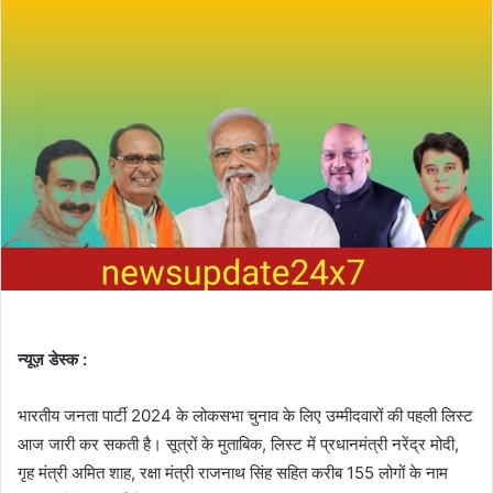
न्यूज़ डेस्क :
भारतीय जनता पार्टी 2024 के लोकसभा चुनाव के लिए उम्मीदवारों की पहली लिस्ट
आज जारी कर सकती है। सूत्रों के मुताबिक, लिस्ट में प्रधानमंत्री नरेंद्र मोदी,
गृह मंत्री अमित शाह, रक्षा मंत्री राजनाथ सिंह सहित करीब 155 लोगों के नाम