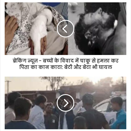
ब्रेकिंग न्यूज़ - बच्चों के विवाद में चाकू से हमला कर
पिता का कान काटा: बेटी और बेटा भी घायल