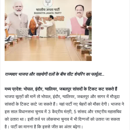
राज्यवार भाजपा और सहयोगी दलों के बीच ​​​​​​सीट शेयरिंग का फार्मूला…
मध्य प्रदेश: भोपाल, इंदौर, ग्वालियर, जबलपुर सांसदों के टिकट कट सकते हैं
​​​​​​भाजपा ​सूत्रों की मानें तो भोपाल, इंदौर, ग्वालियर, जबलपुर और सागर में मौजूदा
सांसदों के टिकट काटे जा सकते हैं। यहां पार्टी नए चेहरों को मौका देगी। भाजपा ने
इस साल विधानसभा चुनाव में 3 केंद्रीय मंत्री, 5 सांसद और राष्ट्रीय महासचिव
को उतारा था। इसी तर्ज पर लोकसभा चुनाव में भी दिग्गजों को उतारा जा सकता
है। पार्टी का मानना है कि इससे जीत का अंतर बढ़ेगा।