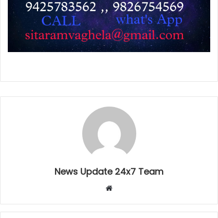
News Update 24x7 Team
Website