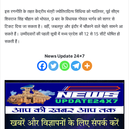
इस रणनीति के तहत केंद्रीय मंत्री ज्योतिरादित्य सिंधिया को ग्वालियर, पूर्व सीएम
शिवराज सिंह चौहान को भोपाल, 9 बार के विधायक गोपाल भार्गव को सागर से
टिकट दिया जा सकता है। वहीं, जबलपुर और इंदौर में चौंकाने वाले चेहरे सामने आ
सकते हैं। उम्मीदवारों की पहली सूची में मध्य प्रदेश की 12 से 15 सीटें घोषित हो
सकती हैं।
News Update 24x7