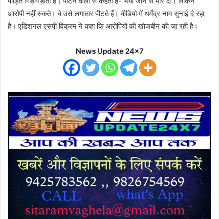
पीड़ित गिड़गिड़ाता है। पीटने वालों से कहता है- भैया जान से मार दो। लेकिन
आरोपी नहीं रुकते। वे उसे लगातार पीटते हैं। वीडियो में धर्मेंद्र नाम सुनाई दे रहा
है। एडिशनल एसपी विक्रम ने कहा कि आरोपियों की खोजबीन की जा रही है।
News Update 24x7