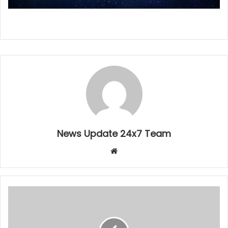
News Update 24x7 Team
Website