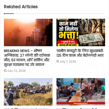
Related Articles
BREAKING NEWS – भीषण
ग्रामीण मजदूरों के लिए खुशखबरी:
अग्निकांड: 27 लोगों की दर्दनाक
125 दिन काम और बेरोजगारी भत्ता
मौत, 63 घायल, शॉर्ट सर्किट और
July 1, 2026
सुरक्षा व्यवस्था पर उठे सवाल
July 13, 2026