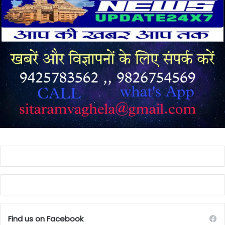
Find us on Facebook