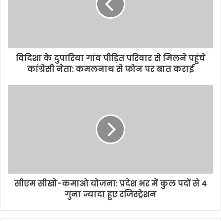
विदिशा के दुपारिया गांव पीड़ित परिवार से मिलने पहुंचे
कांग्रेसी नेता: कमलनाथ से फोन पर बात कराई
सीएम सीखो-कमाओ योजना: प्रदेश भर में कुल पदों से 4
गुना ज्यादा हुए रजिस्ट्रेशन