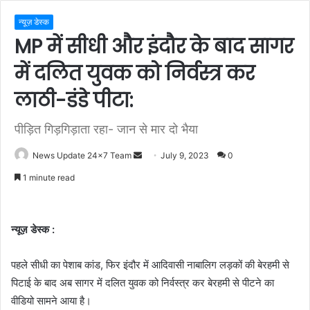
न्यूज़ डेस्क
MP में सीधी और इंदौर के बाद सागर
में दलित युवक को निर्वस्त्र कर
लाठी-डंडे पीटा:
पीड़ित गिड़गिड़ाता रहा- जान से मार दो भैया
Send
News Update 24x7 Team
July 9, 2023
0
an
1 minute read
email
न्यूज़ डेस्क :
पहले सीधी का पेशाब कांड, फिर इंदौर में आदिवासी नाबालिग लड़कों की बेरहमी से
पिटाई के बाद अब सागर में दलित युवक को निर्वस्त्र कर बेरहमी से पीटने का
वीडियो सामने आया है।