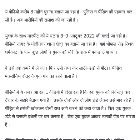
ये वीडियो करीब 8 महीने पुराना बताया जा रहा है। पुलिस ने पीड़ित की पहचान कर
ली है। अब आरोपियों की तलाश की जा रही है।
युवक के साथ मारपीट की ये घटना 8-9 अक्टूबर 2022 की बताई जा रही है।
वीडियो सागर के मोतीनगर थाना क्षेत्र का बताया जा रहा है। यहां भोपाल रोड स्थित
धर्मकांटा के पास कुछ लोगों ने युवक को चोरी के शक में पकड़ लिया था।
वे उसे एक कमरे में ले गए। फिर उसे नग्न कर लाठी-डंडों से पीटा। पीड़ित
मकरोनिया क्षेत्र के एक गांव का रहने वाला है।
वीडियो में ये नजर आ रहा… वीडियो में दिख रहा है कि एक युवक को निर्वस्त्र कर
दीवार के सहारे बैठाया गया है। उसके दोनों ओर दो लोग डंडे लेकर उसे मार रहे हैं।
पीड़ित से हथेली खोलकर दोनों हाथ आगे करने को कहा जाता है। फिर एक युवक
डंडे से उसकी हथेली पर वार करता है। बीच एक युवक आकर उसकी पीठ पर मारता
है।