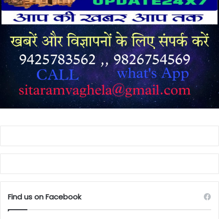
Find us on Facebook