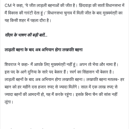
CM ने कहा, ‘ये जीत लाड़ली बहनाओं की जीत है। छिंदवाड़ा की सातों विधानसभा में
मैं विकास की गारंटी देता हूं।’ विधानसभा चुनाव में मिली जीत के बाद मुख्यमंत्री का
यह किसी शहर में पहला दौरा है।
सीएम के भाषण की बड़ी बातें…
लाड़ली बहना के बाद अब अभियान होगा लखपति बहना
शिवराज ने कहा- मैं आपके लिए मुख्यमंत्री नहीं हूं। अपन तो भैया और मामा हैं।
इस पद के आगे दुनिया के सारे पद बेकार हैं। स्वर्ग का सिंहासन भी बेकार है।
लाड़ली बहनों के बाद अब अभियान होगा लखपति बहना। लखपति बहना मतलब- हर
बहन को हर महीने दस हजार रुपए से ज्यादा मिलेंगे। साल में एक लाख रुपए से
ज्यादा बहनों की आमदनी हो, यह मैं करके रहूंगा। इसके बिना चैन की सांस नहीं
लूंगा।