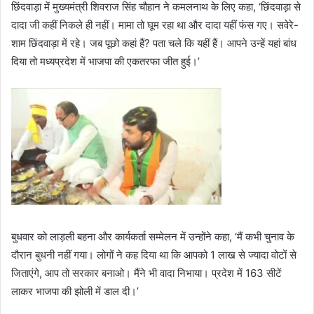
छिंदवाड़ा में मुख्यमंत्री शिवराज सिंह चौहान ने कमलनाथ के लिए कहा, ‘छिंदवाड़ा से
दादा जी कहीं निकले ही नहीं। मामा तो घूम रहा था और दादा यहीं फंस गए। सवेरे-
शाम छिंदवाड़ा में रहे। जब पूछो कहां हैं? पता चले कि यहीं हैं। आपने उन्हें यहां बांध
दिया तो मध्यप्रदेश में भाजपा की एकतरफा जीत हुई।’
बुधवार को लाड़ली बहना और कार्यकर्ता सम्मेलन में उन्होंने कहा, ‘मैं कभी चुनाव के
दौरान बुधनी नहीं गया। लोगों ने कह दिया था कि आपको 1 लाख से ज्यादा वोटों से
जिताएंगे, आप तो सरकार बनाओ। मैंने भी वादा निभाया। प्रदेश में 163 सीटें
लाकर भाजपा की झोली में डाल दी।’