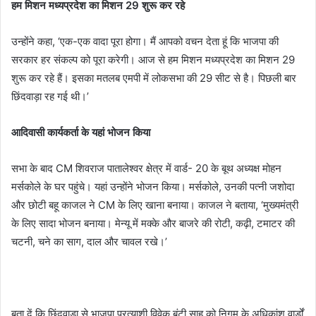
हम मिशन मध्यप्रदेश का मिशन 29 शुरू कर रहे
उन्होंने कहा, ‘एक-एक वादा पूरा होगा। मैं आपको वचन देता हूं कि भाजपा की
सरकार हर संकल्प को पूरा करेगी। आज से हम मिशन मध्यप्रदेश का मिशन 29
शुरू कर रहे हैं। इसका मतलब एमपी में लोकसभा की 29 सीट से है। पिछली बार
छिंदवाड़ा रह गई थी।’
आदिवासी कार्यकर्ता के यहां भोजन किया
सभा के बाद CM शिवराज पातालेश्वर क्षेत्र में वार्ड- 20 के बूथ अध्यक्ष मोहन
मर्सकोले के घर पहुंचे। यहां उन्होंने भोजन किया। मर्सकोले, उनकी पत्नी जशोदा
और छोटी बहू काजल ने CM के लिए खाना बनाया। काजल ने बताया, ‘मुख्यमंत्री
के लिए सादा भोजन बनाया। मेन्यू में मक्के और बाजरे की रोटी, कढ़ी, टमाटर की
चटनी, चने का साग, दाल और चावल रखे।’
बता दें कि छिंदवाड़ा से भाजपा प्रत्याशी विवेक बंटी साहू को निगम के अधिकांश वार्डों