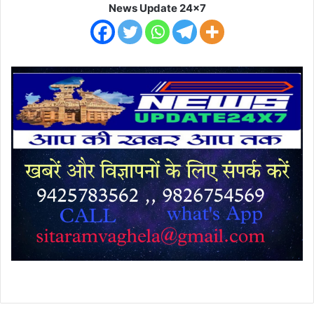
News Update 24x7