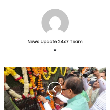
News Update 24x7 Team
Website