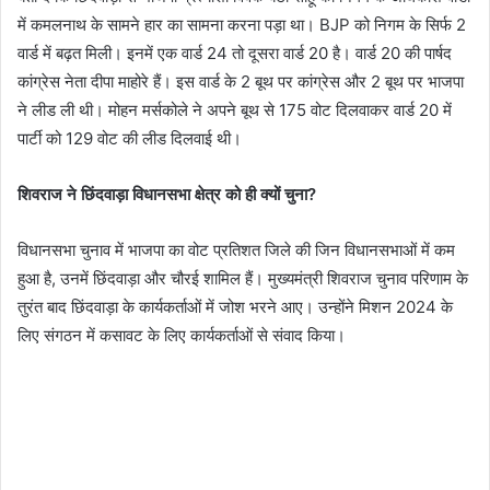
में कमलनाथ के सामने हार का सामना करना पड़ा था। BJP को निगम के सिर्फ 2
वार्ड में बढ़त मिली। इनमें एक वार्ड 24 तो दूसरा वार्ड 20 है। वार्ड 20 की पार्षद
कांग्रेस नेता दीपा माहोरे हैं। इस वार्ड के 2 बूथ पर कांग्रेस और 2 बूथ पर भाजपा
ने लीड ली थी। मोहन मर्सकोले ने अपने बूथ से 175 वोट दिलवाकर वार्ड 20 में
पार्टी को 129 वोट की लीड दिलवाई थी।
शिवराज ने छिंदवाड़ा विधानसभा क्षेत्र को ही क्यों चुना?
विधानसभा चुनाव में भाजपा का वोट प्रतिशत जिले की जिन विधानसभाओं में कम
हुआ है, उनमें छिंदवाड़ा और चौरई शामिल हैं। मुख्यमंत्री शिवराज चुनाव परिणाम के
तुरंत बाद छिंदवाड़ा के कार्यकर्ताओं में जोश भरने आए। उन्होंने मिशन 2024 के
लिए संगठन में कसावट के लिए कार्यकर्ताओं से संवाद किया।