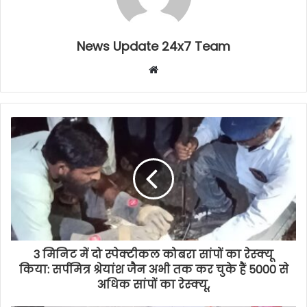
News Update 24x7 Team
Website
3 मिनिट में दो स्पेक्टीकल कोबरा सांपों का रेस्क्यू
किया: सर्पमित्र श्रेयांश जैन अभी तक कर चुके हैं 5000 से
अधिक सांपों का रेस्क्यू,