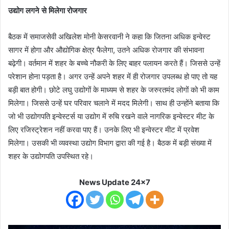
उद्योग लगने से मिलेगा रोजगार
बैठक में समाजसेवी अखिलेश मोनी केसरवानी ने कहा कि जितना अधिक इन्वेस्ट
सागर में होगा और औद्योगिक क्षेत्र फैलेगा, उतने अधिक रोजगार की संभावना
बढ़ेगी। वर्तमान में शहर के बच्चे नौकरी के लिए बाहर पलायन करते हैं। जिससे उन्हें
परेशान होना पड़ता है। अगर उन्हें अपने शहर में ही रोजगार उपलब्ध हो पाए तो यह
बड़ी बात होगी। छोटे लघु उद्योगों के माध्यम से शहर के जरुरतमंद लोगों को भी काम
मिलेगा। जिससे उन्हें घर परिवार चलाने में मदद मिलेगी। साथ ही उन्होंने बताया कि
जो भी उद्योगपति इन्वेस्टर्स या उद्योग में रुचि रखने वाले नागरिक इन्वेस्टर मीट के
लिए रजिस्ट्रेशन नहीं करवा पाए हैं। उनके लिए भी इन्वेस्टर मीट में प्रवेश
मिलेगा। उसकी भी व्यवस्था उद्योग विभाग द्वारा की गई है। बैठक में बड़ी संख्या में
शहर के उद्योगपति उपस्थित रहे।
News Update 24x7