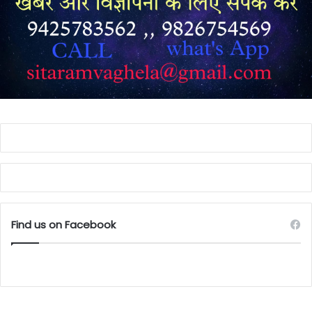
Find us on Facebook