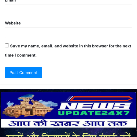
Email
*
Website
Save my name, email, and website in this browser for the next
time I comment.