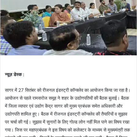
न्यूज़ डेस्क :
सागर में 27 सितंबर को रीजनल इंडस्ट्री कॉन्क्लेव का आयोजन किया जा रहा है।
आयोजन से पहले रामसरोज समूह ने शहर के उद्योगपतियों की बैठक बुलाई। बैठक
में जिला व्यापार एवं उद्योग केंद्र सागर की मुख्य प्रबंधक समेत अधिकारी और
उद्योगपति शामिल हुए। बैठक में रीजनल इंडस्ट्री कॉन्क्लेव की तैयारियों व सुझाव
पर चर्चा की गई। सुझाव में सुनारों के लिए गोल्ड लोन नहीं मिल पाने का विषय रखा
गया। जिस पर महाप्रबंधक ने इस विषय को कलेक्टर के माध्यम से मुख्यमंत्री तक