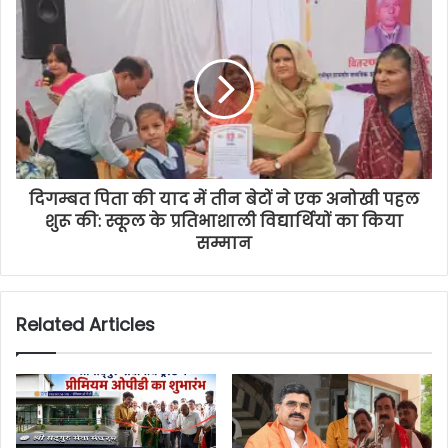
दिगम्बत पिता की याद में तीन बेटों ने एक अनोखी पहल
शुरू की: स्कूल के प्रतिभाशाली विद्यार्थियों का किया
सम्मान
Related Articles