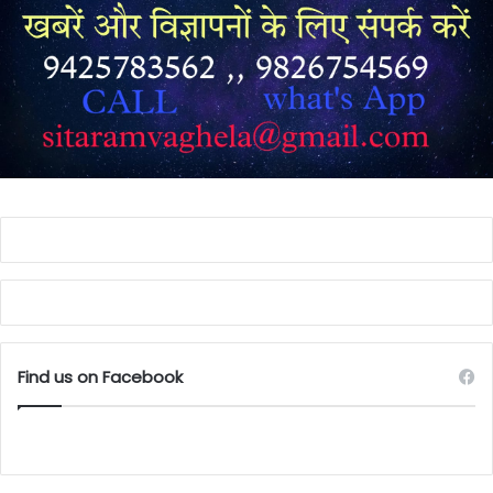
Find us on Facebook