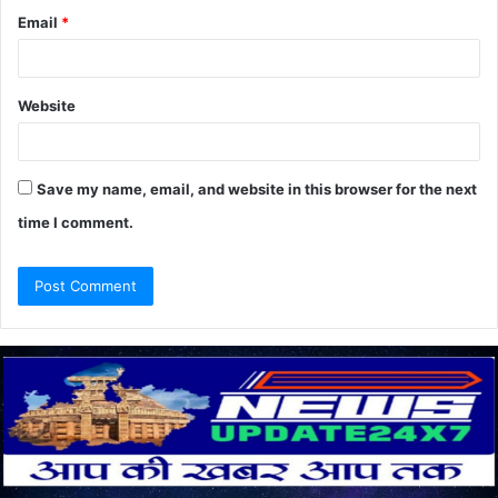
Email
*
Website
Save my name, email, and website in this browser for the next
time I comment.