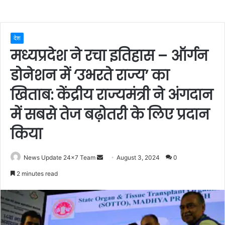
देश
मध्यप्रदेश ने रचा इतिहास – ऑर्गन
डोनेशन में ‘उभरते राज्य’ का
खिताब: केंद्रीय राज्यमंत्री ने अंगदान
में सबसे तेज बढ़ोतरी के लिए प्रदान
किया
Send
News Update 24x7 Team
August 3, 2024
0
an
2 minutes read
email