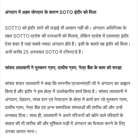
अंगदान में अहम योगदान के कारण SOTO इंदौर को मिला
SOTTO को इंदौर लाने की लड़ाई भी आसान नहीं थी। अंगदान अधिनियम के
तहत SOTTO प्रदेश की राजधानी को मिलता, लेकिन प्रदेश में एकमात्र इंदौर
ऐसा शहर है जहां सबसे ज्यादा अंगदान होते हैं। इसी के चलते यह इंदौर को मिला।
अभी करीब 25 अस्पताल SOTO में रजिस्टर्ड हैं।
सांसद लालवानी ने मुस्कान ग्रुप, दाधीच ग्रुप, नेत्र बैंक के काम को सराहा
सांसद शंकर लालवानी ने कहा कि माननीय प्रधानमंत्री जी ने अंगदान का आह्वान
किया है और इंदौर ने इस क्षेत्र में उल्लेखनीय कार्य किया है। सांसद लालवानी ने
अंगदान, देहदान, त्वचा दान एवं नेत्रदान के क्षेत्र में कार्य कर रहे मुस्कान ग्रुप,
दाधीच ग्रुप, नेत्र बैंक एवं अन्य सामाजिक संस्थाओं की तारीफ की और उन्हें
धन्यवाद दिया। साथ ही, लालवानी ने अपने परिजनों को खोने वाले परिवारों के
साहस की भी तारीफ की और मुश्किल घड़ी में अंगदान का फैसला करने के लिए
उनका आभार माना।