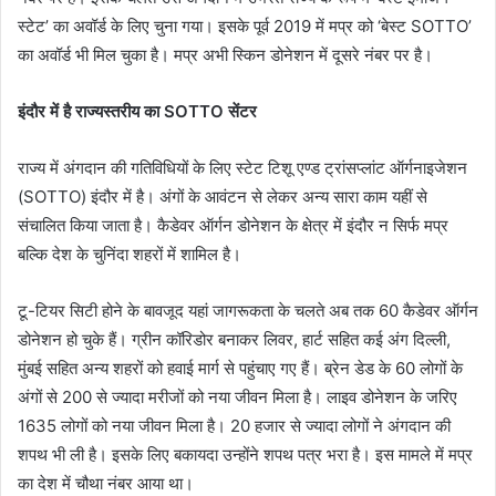
स्टेट’ का अवॉर्ड के लिए चुना गया। इसके पूर्व 2019 में मप्र को ‘बेस्ट SOTTO’
का अवॉर्ड भी मिल चुका है। मप्र अभी स्किन डोनेशन में दूसरे नंबर पर है।
इंदौर में है राज्यस्तरीय का SOTTO सेंटर
राज्य में अंगदान की गतिविधियों के लिए स्टेट टिशू एण्ड ट्रांसप्लांट ऑर्गनाइजेशन
(SOTTO) इंदौर में है। अंगों के आवंटन से लेकर अन्य सारा काम यहीं से
संचालित किया जाता है। कैडेवर ऑर्गन डोनेशन के क्षेत्र में इंदौर न सिर्फ मप्र
बल्कि देश के चुनिंदा शहरों में शामिल है।
टू-टियर सिटी होने के बावजूद यहां जागरूकता के चलते अब तक 60 कैडेवर ऑर्गन
डोनेशन हो चुके हैं। ग्रीन कॉरिडोर बनाकर लिवर, हार्ट सहित कई अंग दिल्ली,
मुंबई सहित अन्य शहरों को हवाई मार्ग से पहुंचाए गए हैं। ब्रेन डेड के 60 लोगों के
अंगों से 200 से ज्यादा मरीजों को नया जीवन मिला है। लाइव डोनेशन के जरिए
1635 लोगों को नया जीवन मिला है। 20 हजार से ज्यादा लोगों ने अंगदान की
शपथ भी ली है। इसके लिए बकायदा उन्होंने शपथ पत्र भरा है। इस मामले में मप्र
का देश में चौथा नंबर आया था।