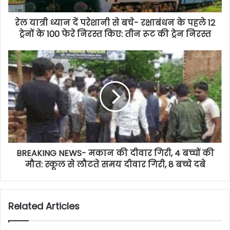
रेल यात्री ध्यान दें परेशानी से बचे- रक्षाबंधन के पहले 12
ट्रेनों के 100 फेरे निरस्त किए: तीन रूट की ट्रेन निरस्त
BREAKING NEWS- मकान की दीवार गिरी, 4 बच्चों की
मौत: स्कूल से लौटते समय दीवार गिरी, 8 बच्चे दबे
Related Articles