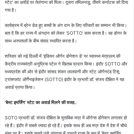
स्टेट’ का अवॉर्ड पर तेलंगाना को मिला। दूसरा तमिलनाडु, तीसरे कर्नाटक को दिया
गया है।
कार्यक्रम में ब्रेन डेड हुए बच्चों के अंग दान के लिए परिवारों का सम्मान भी किया।
बता दें कि हर राज्य में अंगदान को लेकर ‘SOTTO’ काम करता है। वह डोनर के
साथ अस्पतालों के बीच संवाद स्थापित करता है।
शनिवार को नई दिल्ली में ‘इंडियन ऑर्गन डोनेशन डे’ पर स्वास्थ्य मंत्रालय की
केंद्रीय राज्यमंत्री अनुप्रिया पटेल ने खिताब प्रदान किया। इंदौर SOTTO और
मध्यप्रदेश की ओर से इंदौर सांसद शंकर लालवानी और स्टेट ऑर्गनएंड टिशू
ट्रांसप्लांट ऑर्गेनाइजेशन (SOTTO) इंदौर के प्रभारी डॉ. संजय दीक्षित ने यह
अवार्ड प्राप्त किया।
‘बेस्ट इमर्जिंग’ स्टेट का
अवार्ड मिलने की वजह..
SOTO प्रभारी डॉ. संजय दीक्षित के मुताबिक मप्र में ऑर्गन्स डोनेशन लगातार हो
रहे हैं। इंदौर में सबसे ज्यादा हो रहे हैं। इसके साथ ही अब मप्र देश में देश में चौथे
नंबर पर है। इसके चलते उसे अंगदान में उभरते राज्य के रूप में ‘बेस्ट इमर्जिंग