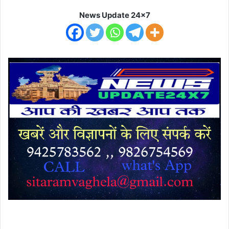
News Update 24x7