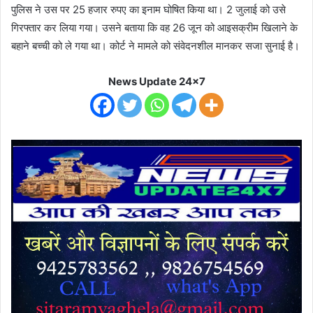
पुलिस ने उस पर 25 हजार रुपए का इनाम घोषित किया था। 2 जुलाई को उसे
गिरफ्तार कर लिया गया। उसने बताया कि वह 26 जून को आइसक्रीम खिलाने के
बहाने बच्ची को ले गया था। कोर्ट ने मामले को संवेदनशील मानकर सजा सुनाई है।
News Update 24x7