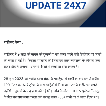
ग्वालियर डेस्क :
ग्वालियर में 9 साल की मासूम की दुष्कर्म के बाद हत्या करने वाले रिश्तेदार को फांसी
की सजा दी गई है। फैसला मंगलवार को जिला एवं सत्र न्यायालय के स्पेशल जज
तरुण सिंह ने सुनाया। अपराधी रिश्ते में बच्ची का दादा लगता है।
28 जून 2023 को हजीरा थाना क्षेत्र के गदाईपुरा में बच्ची का शव घर से करीब
100 मीटर दूर रेलवे ट्रैक के पास झाड़ियों में मिला था। उसके शरीर पर कपड़े
नहीं थे। दुष्कर्म के बाद हत्या की गई थी। जांच के दौरान CCTV फुटेज में मासूम
के पिता का सगा मामा कल्ला उर्फ कल्लू राठौर (55) बच्ची को ले जाता दिखा था।