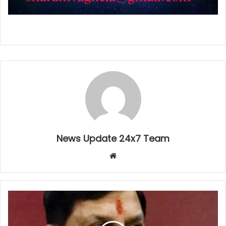
News Update 24x7 Team
Website