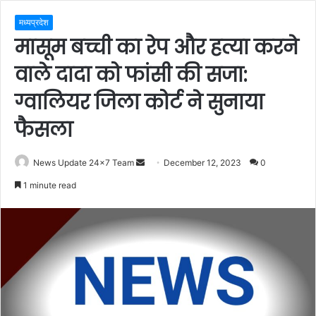
मध्यप्रदेश
मासूम बच्ची का रेप और हत्या करने
वाले दादा को फांसी की सजा:
ग्वालियर जिला कोर्ट ने सुनाया
फैसला
Send
News Update 24x7 Team
December 12, 2023
0
an
1 minute read
email