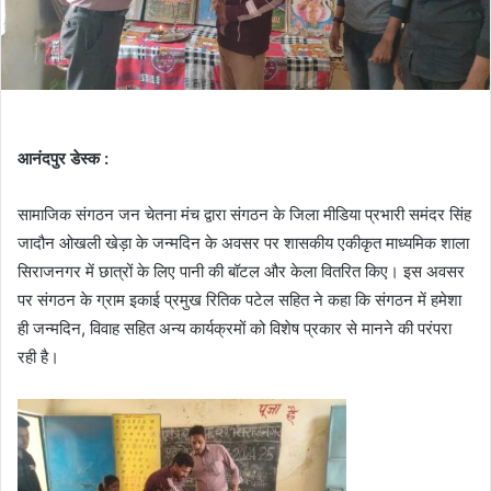
आनंदपुर डेस्क :
सामाजिक संगठन जन चेतना मंच द्वारा संगठन के जिला मीडिया प्रभारी समंदर सिंह
जादौन ओखली खेड़ा के जन्मदिन के अवसर पर शासकीय एकीकृत माध्यमिक शाला
सिराजनगर में छात्रों के लिए पानी की बॉटल और केला वितरित किए। इस अवसर
पर संगठन के ग्राम इकाई प्रमुख रितिक पटेल सहित ने कहा कि संगठन में हमेशा
ही जन्मदिन, विवाह सहित अन्य कार्यक्रमों को विशेष प्रकार से मानने की परंपरा
रही है।