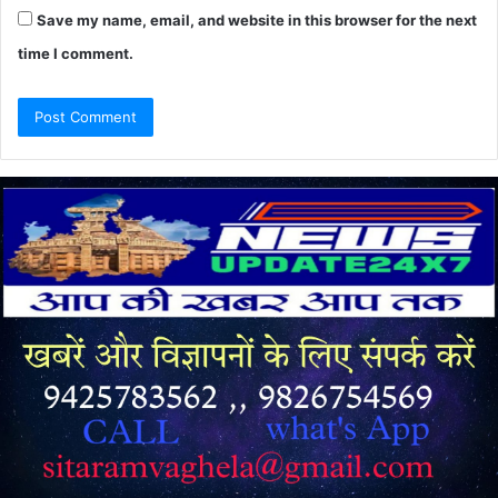
Save my name, email, and website in this browser for the next
time I comment.