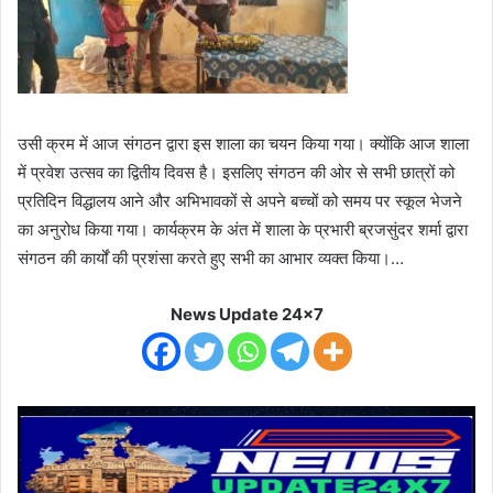
उसी क्रम में आज संगठन द्वारा इस शाला का चयन किया गया। क्योंकि आज शाला
में प्रवेश उत्सव का द्वितीय दिवस है। इसलिए संगठन की ओर से सभी छात्रों को
प्रतिदिन विद्धालय आने और अभिभावकों से अपने बच्चों को समय पर स्कूल भेजने
का अनुरोध किया गया। कार्यक्रम के अंत में शाला के प्रभारी ब्रजसुंदर शर्मा द्वारा
संगठन की कार्यों की प्रशंसा करते हुए सभी का आभार व्यक्त किया।…
News Update 24x7