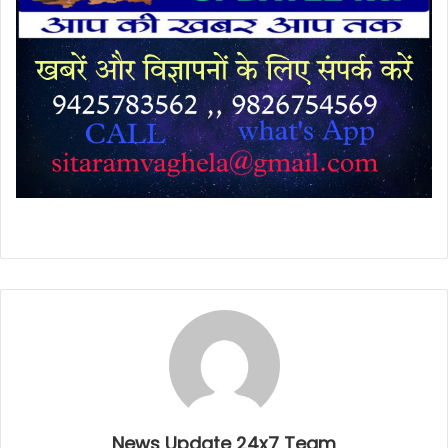
News Update 24x7 Team