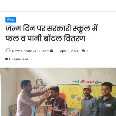
विदिशा
जन्म दिन पर सरकारी स्कूल में
फल व पानी बॉटल वितरण
Send
News Update 24x7 Team
April 3, 2024
0
an
1 minute read
email