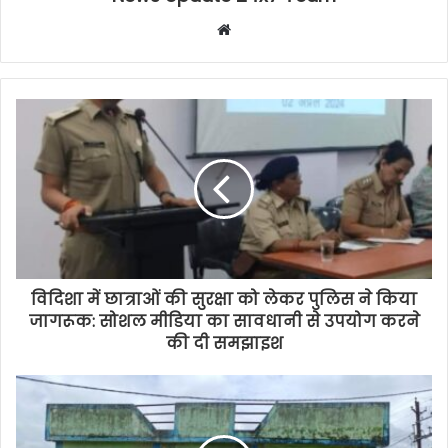
Website
विदिशा में छात्राओं की सुरक्षा को लेकर पुलिस ने किया
जागरूक: सोशल मीडिया का सावधानी से उपयोग करने
की दी समझाइश