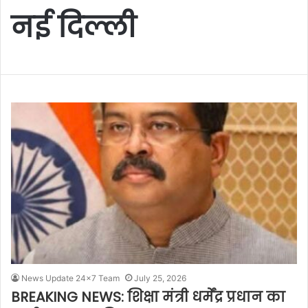
नई दिल्ली
News Update 24x7 Team
July 25, 2026
BREAKING NEWS: शिक्षा मंत्री धर्मेंद्र प्रधान का