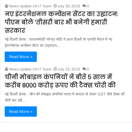
News Update 24x7 Team
July 26, 2023
0
नए इंटरनेशनल कन्वेंशन सेंटर का उद्घाटन:
पीएम बोले ‘तीसरी बार भी बनेगी हमारी
सरकार
नई दिल्ली डेस्क : प्रधानमंत्री नरेन्द्र मोदी ने आज दिल्ली के प्रगति मैदान में नए
इंटरनेशनल कन्वेंशन सेंटर का उद्घाटन…
Read More »
News Update 24x7 Team
July 22, 2023
0
चीनी मोबाइल कंपनियों ने बीते 5 साल में
करीब 8000 करोड़ रुपए की टैक्स चोरी की
नई दिल्ली डेस्क : चीन की मोबाइल कंपनियां भारत में कस्टम से लेकर GST जैसे टैक्स की
चोरी कर रही…
Read More »