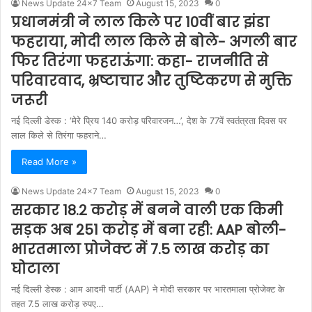
News Update 24x7 Team
August 15, 2023
0
प्रधानमंत्री ने लाल किले पर 10वीं बार झंडा
फहराया, मोदी लाल किले से बोले- अगली बार
फिर तिरंगा फहराऊंगा: कहा- राजनीति से
परिवारवाद, भ्रष्टाचार और तुष्टिकरण से मुक्ति
जरूरी
नई दिल्ली डेस्क : ‘मेरे प्रिय 140 करोड़ परिवारजन…’, देश के 77वें स्वतंत्रता दिवस पर
लाल किले से तिरंगा फहराने…
Read More »
News Update 24x7 Team
August 15, 2023
0
सरकार 18.2 करोड़ में बनने वाली एक किमी
सड़क अब 251 करोड़ में बना रही: AAP बोली-
भारतमाला प्रोजेक्ट में 7.5 लाख करोड़ का
घोटाला
नई दिल्ली डेस्क : आम आदमी पार्टी (AAP) ने मोदी सरकार पर भारतमाला प्रोजेक्ट के
तहत 7.5 लाख करोड़ रुपए…