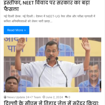
इस्तीफा, NEET विवाद पर सरकार का बड़ा
फैसला
नई दिल्ली डेस्क: नई दिल्ली। देशभर में NEET-UG पेपर लीक और परीक्षा प्रणाली में
कथित अनियमितताओं को लेकर जारी छात्र…
Read More »
News Update 24x7 Team
June 2, 2024
0
दिल्ली के सीएम ने तिहाड़ जेल में सरेंडर किया: