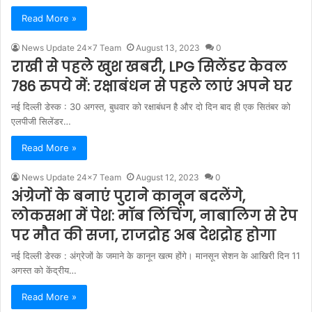
Read More »
News Update 24x7 Team
August 13, 2023
0
राखी से पहले खुश खबरी, LPG सिलेंडर केवल
786 रुपये में: रक्षाबंधन से पहले लाएं अपने घर
नई दिल्ली डेस्क : 30 अगस्त, बुधवार को रक्षाबंधन है और दो दिन बाद ही एक सितंबर को
एलपीजी सिलेंडर…
Read More »
News Update 24x7 Team
August 12, 2023
0
अंग्रेजों के बनाएं पुराने कानून बदलेंगे,
लोकसभा में पेश: मॉब लिंचिंग, नाबालिग से रेप
पर मौत की सजा, राजद्रोह अब देशद्रोह होगा
नई दिल्ली डेस्क : अंग्रेजों के जमाने के कानून खत्म होंगे। मानसून सेशन के आखिरी दिन 11
अगस्त को केंद्रीय…
Read More »