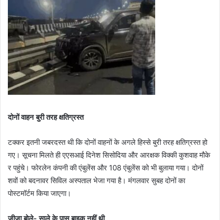
दोनों वाहन बुरी तरह क्षतिग्रस्त
टक्कर इतनी जबरदस्त थी कि दोनों वाहनों के अगले हिस्से बुरी तरह क्षतिग्रस्त हो
गए। सूचना मिलते ही एएसआई दिनेश सिसोदिया और आरक्षक विक्की कुशवाह मौके
र पहुंचे। फोरलेन कंपनी की एंबुलेंस और 108 एंबुलेंस को भी बुलाया गया। दोनों
शवों को बदनावर सिविल अस्पताल भेजा गया है। मंगलवार सुबह दोनों का
पोस्टमॉर्टम किया जाएगा।
जीजा बोले- साले के पास बाइक नहीं थी