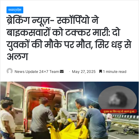
मध्यप्रदेश
ब्रेकिंग न्यूज़- स्कॉर्पियो ने
बाइकसवारों को टक्कर मारी: दो
युवकों की मौके पर मौत, सिर धड़ से
अलग
Send
News Update 24x7 Team
May 27, 2025
1 minute read
an
email