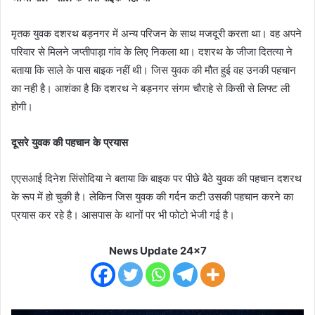
मृतक युवक दशरथ बड़नगर में अन्य परिजन के साथ मजदूरी करता था। वह अपने
परिवार से मिलने जप्तीपाड़ा गांव के लिए निकला था। दशरथ के जीजा दितत्या ने
बताया कि साले के पास बाइक नहीं थी। जिस युवक की मौत हुई वह उनकी पहचान
का नही है। आशंका है कि दशरथ ने बड़नगर संगम चौराहे से किसी से लिफ्ट ली
होगी।
दूसरे युवक की पहचान के प्रयास
एएसआई दिनेश सिंसोदिया ने बताया कि बाइक पर पीछे बैठे युवक की पहचान दशरथ
के रूप में हो चुकी है। लेकिन जिस युवक की गर्दन कटी उसकी पहचान करने का
प्रयास कर रहे है। आसपास के थानों पर भी फोटो भेजी गई है।
News Update 24x7