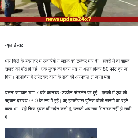
न्यूज़ डेस्क:
धार जिले के बदनावर में स्कॉर्पियो ने बाइक को टक्कर मार दी। हादसे में दो बाइक
सवारों की मौत हो गई। एक युवक की गर्दन धड़ से अलग होकर 80 फीट दूर जा
गिरी। पॉलीथिन में लपेटकर दोनों के शवों को अस्पताल ले जाना पड़ा।
घटना सोमवार शाम 7 बजे बदनावर-उज्जैन फोरलेन पर हुई। मृतकों में एक की
पहचान दशरथ (30) के रूप में हुई। वह झगतीपाड़ा पुलिस चौकी सारंगी का रहने
वाला था। वहीं जिस युवक की गर्दन कटी है, उसकी अब तक शिनाख्त नहीं हो सकी
है।