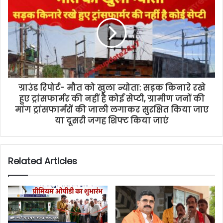
ग्राउंड रिपोर्ट- मौत को खुला न्योता: सड़क किनारे रखे
हुए ट्रांसफार्मर की नहीं है कोई सेप्टी, ग्रामीण जनों की
मांग ट्रांसफार्मरों की जाली लगाकर सुरक्षित किया जाए
या दूसरी जगह शिफ्ट किया जाएं
Related Articles