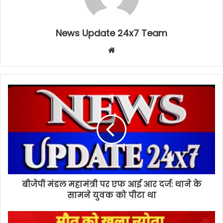
News Update 24x7 Team
Website
बीजेपी मंडल महामंत्री पर एफ आई आर दर्ज: थाने के
सामने युवक को पीटा था