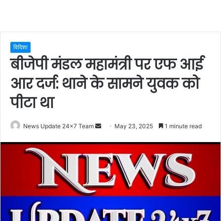
विदिशा
बीजेपी मंडल महामंत्री पर एफ आई
आर दर्ज: थाने के सामने युवक को
पीटा था
Send
News Update 24x7 Team
May 23, 2025
1 minute read
an
email