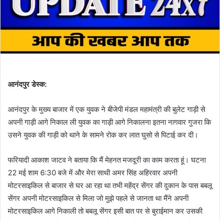
आनंदपुर डेस्क:
आनंदपुर के मुख्य बाजार में एक युवक ने बीजेपी मंडल महामंत्री की बुलेट गाड़ी से
अपनी गाड़ी आगे निकाल ली युवक का गाड़ी आगे निकालना इतना नागवार गुजरा कि
उसने युवक की गाड़ी को थाने के सामने रोक कर लात घुसो से पिटाई कर दी।
फरियादी आकाश जाटव ने बताया कि मैं मेहनत मजदूरी का काम करता हूं। घटना
22 मई शाम 6:30 बजे में और मेरा साथी अमर सिंह अहिरवार अपनी
मोटरसाइकिल से बाजार से घर आ रहा था तभी महेंद्र सेंगर की दुकान के पास बबलू
सेंगर अपनी मोटरसाइकिल से मिला जो मुझे पहले से जानता था मैंने अपनी
मोटरसाइकिल आगे निकाली तो बबलू सेंगर इसी बात पर से बुराईमान कर उसकी