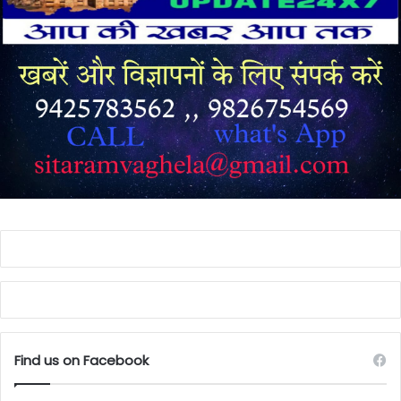
Find us on Facebook