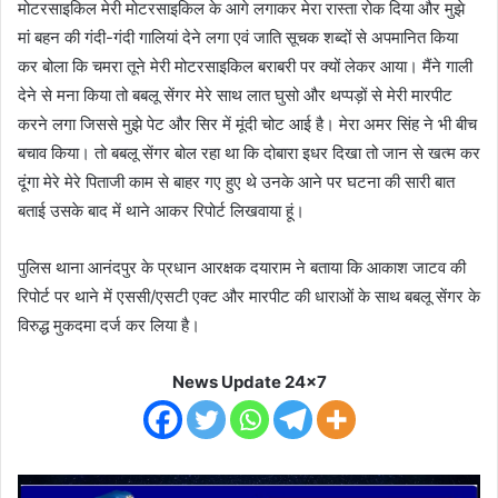
मोटरसाइकिल मेरी मोटरसाइकिल के आगे लगाकर मेरा रास्ता रोक दिया और मुझे
मां बहन की गंदी-गंदी गालियां देने लगा एवं जाति सूचक शब्दों से अपमानित किया
कर बोला कि चमरा तूने मेरी मोटरसाइकिल बराबरी पर क्यों लेकर आया। मैंने गाली
देने से मना किया तो बबलू सेंगर मेरे साथ लात घुसो और थप्पड़ों से मेरी मारपीट
करने लगा जिससे मुझे पेट और सिर में मूंदी चोट आई है। मेरा अमर सिंह ने भी बीच
बचाव किया। तो बबलू सेंगर बोल रहा था कि दोबारा इधर दिखा तो जान से खत्म कर
दूंगा मेरे मेरे पिताजी काम से बाहर गए हुए थे उनके आने पर घटना की सारी बात
बताई उसके बाद में थाने आकर रिपोर्ट लिखवाया हूं।
पुलिस थाना आनंदपुर के प्रधान आरक्षक दयाराम ने बताया कि आकाश जाटव की
रिपोर्ट पर थाने में एससी/एसटी एक्ट और मारपीट की धाराओं के साथ बबलू सेंगर के
विरुद्ध मुकदमा दर्ज कर लिया है।
News Update 24x7