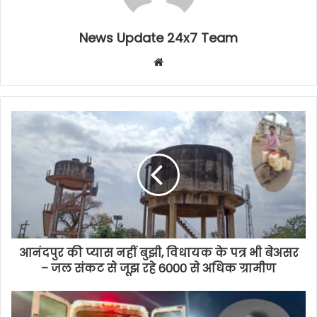
News Update 24x7 Team
Website
आनंदपुर की प्यास नहीं बुझी, विधायक के पत्र भी बेअसर
– जल संकट से जूझ रहे 6000 से अधिक ग्रामीण