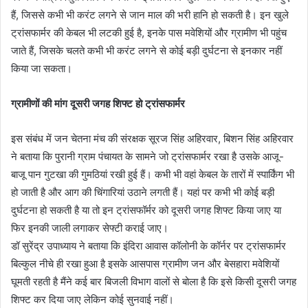
हैं, जिससे कभी भी करंट लगने से जान माल की भरी हानि हो सकती है। इन खुले
ट्रांसफार्मर की केबल भी लटकी हुई है, इनके पास मवेशियों और ग्रामीण भी पहुंच
जाते हैं, जिसके चलते कभी भी करंट लगने से कोई बड़ी दुर्घटना से इनकार नहीं
किया जा सकता।
ग्रामीणों की मांग दूसरी जगह शिफ्ट हो ट्रांसफार्मर
इस संबंध में जन चेतना मंच की संरक्षक सूरज सिंह अहिरवार, बिशन सिंह अहिरवार
ने बताया कि पुरानी ग्राम पंचायत के सामने जो ट्रांसफार्मर रखा है उसके आजू-
बाजू पान गुटखा की गुमठियां रखी हुई हैं। कभी भी वहां केबल के तारों में स्पार्किंग भी
हो जाती है और आग की चिंगारियां उठाने लगती हैं। यहां पर कभी भी कोई बड़ी
दुर्घटना हो सकती है या तो इन ट्रांसफॉर्मर को दूसरी जगह शिफ्ट किया जाए या
फिर इनकी जाली लगाकर सेफ्टी कराई जाए।
डॉ सुरेंद्र उपाध्याय ने बताया कि इंदिरा आवास कॉलोनी के कॉर्नर पर ट्रांसफार्मर
बिल्कुल नीचे ही रखा हुआ है इसके आसपास ग्रामीण जन और बेसहारा मवेशियों
घूमती रहती है मैंने कई बार बिजली विभाग वालों से बोला है कि इसे किसी दूसरी जगह
शिफ्ट कर दिया जाए लेकिन कोई सुनवाई नहीं।