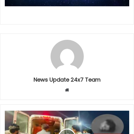
News Update 24x7 Team
Website