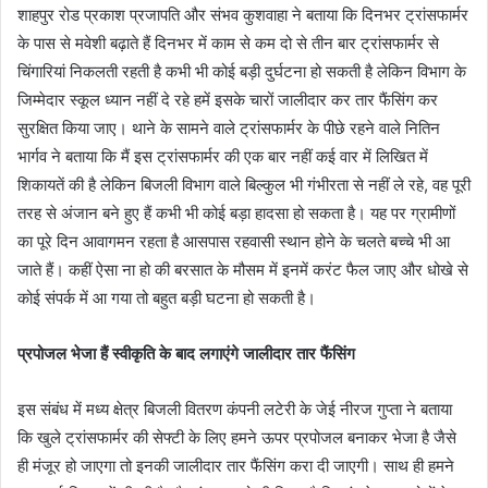
शाहपुर रोड प्रकाश प्रजापति और संभव कुशवाहा ने बताया कि दिनभर ट्रांसफार्मर
के पास से मवेशी बढ़ाते हैं दिनभर में काम से कम दो से तीन बार ट्रांसफार्मर से
चिंगारियां निकलती रहती है कभी भी कोई बड़ी दुर्घटना हो सकती है लेकिन विभाग के
जिम्मेदार स्कूल ध्यान नहीं दे रहे हमें इसके चारों जालीदार कर तार फैंसिंग कर
सुरक्षित किया जाए। थाने के सामने वाले ट्रांसफार्मर के पीछे रहने वाले नितिन
भार्गव ने बताया कि मैं इस ट्रांसफार्मर की एक बार नहीं कई वार में लिखित में
शिकायतें की है लेकिन बिजली विभाग वाले बिल्कुल भी गंभीरता से नहीं ले रहे, वह पूरी
तरह से अंजान बने हुए हैं कभी भी कोई बड़ा हादसा हो सकता है। यह पर ग्रामीणों
का पूरे दिन आवागमन रहता है आसपास रहवासी स्थान होने के चलते बच्चे भी आ
जाते हैं। कहीं ऐसा ना हो की बरसात के मौसम में इनमें करंट फैल जाए और धोखे से
कोई संपर्क में आ गया तो बहुत बड़ी घटना हो सकती है।
प्रपोजल भेजा हैं स्वीकृति के बाद लगाएंगे जालीदार तार फैंसिंग
इस संबंध में मध्य क्षेत्र बिजली वितरण कंपनी लटेरी के जेई नीरज गुप्ता ने बताया
कि खुले ट्रांसफार्मर की सेफ्टी के लिए हमने ऊपर प्रपोजल बनाकर भेजा है जैसे
ही मंजूर हो जाएगा तो इनकी जालीदार तार फैंसिंग करा दी जाएगी। साथ ही हमने