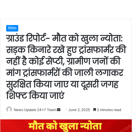
विदिशा
ग्राउंड रिपोर्ट- मौत को खुला न्योता:
सड़क किनारे रखे हुए ट्रांसफार्मर की
नहीं है कोई सेप्टी, ग्रामीण जनों की
मांग ट्रांसफार्मरों की जाली लगाकर
सुरक्षित किया जाए या दूसरी जगह
शिफ्ट किया जाएं
Send
News Update 24x7 Team
June 2, 2025
2 minutes read
an
email