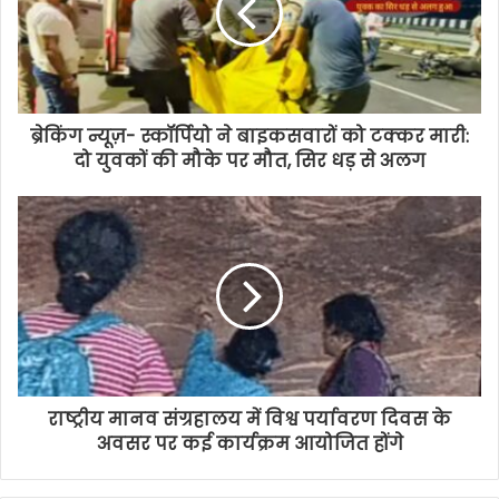
ब्रेकिंग न्यूज़- स्कॉर्पियो ने बाइकसवारों को टक्कर मारी:
दो युवकों की मौके पर मौत, सिर धड़ से अलग
राष्ट्रीय मानव संग्रहालय में विश्व पर्यावरण दिवस के
अवसर पर कई कार्यक्रम आयोजित होंगे