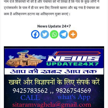
नाम दर्ज शिकायतें भी की है और पंचायत को भी लिखा है कि गांव के कुछ लोगों ने
ट्रांसफार्मर के पास में ही घर बना लिए जिससे खतरा और बढ़ गया है पंचायत का
काम है अतिक्रमण हटाना वह अतिक्रमण मुक्त कराएं।
News Update 24x7