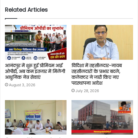
Related Articles
आनंदपुर में शुरू हुई प्रीमियम आई
विदिशा में तहसीलदार-नायब
ओपीडी, अब कम इंतजार में मिलेंगी
तहसीलदारों के प्रभार बदले,
आधुनिक नेत्र सेवाएं
कलेक्टर ने जारी किए नए
पदस्थापना आदेश
August 3, 2026
July 28, 2026