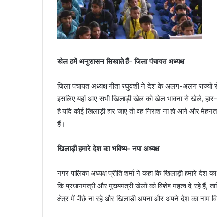
खेल हमें अनुशासन सिखाते हैं- जिला पंचायत अध्यक्ष
जिला पंचायत अध्यक्ष गीता रघुवंशी ने देश के अलग-अलग राज्यों
इसलिए यहां आए सभी खिलाड़ी खेल को खेल भावना से खेलें, हार-
है यदि कोई खिलाड़ी हार जाए तो वह निराश ना हो आगे और मेहनत 
हैं।
खिलाड़ी हमारे देश का भविष्य- नपा अध्यक्ष
नगर पालिका अध्यक्ष प्रीति शर्मा ने कहा कि खिलाड़ी हमारे देश का
कि प्रधानमंत्री और मुख्यमंत्री खेलों को विशेष महत्व दे रहे हैं, त
क्षेत्र में पीछे ना रहे और खिलाड़ी अपना और अपने देश का नाम वि