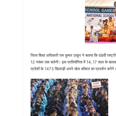
जिला शिक्षा अधिकारी राम कुमार ठाकुर ने बताया कि 68वीं राष्ट्र
12 नवंबर तक चलेगी। इस प्रतियोगिता में 14, 17 साल के बालक-ब
प्रदेशों के 1473 खिलाड़ी अपने खेल कौशल का प्रदर्शन करेंगे