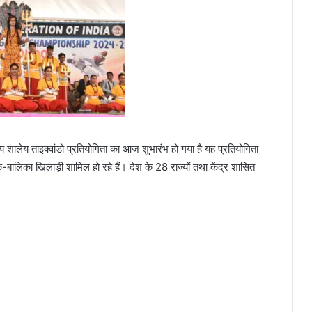
ीय शालेय ताइक्वांडो प्रतियोगिता का आज शुभारंभ हो गया है यह प्रतियोगिता
ालिका खिलाड़ी शामिल हो रहे हैं। देश के 28 राज्यों तथा केंद्र शासित
।