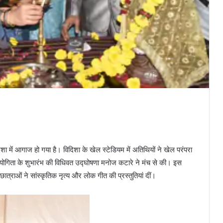
दिशा में आगाज हो गया है। विदिशा के खेल स्टेडियम में अतिथियों ने खेल परंपरा
तियोगिता के शुभारंभ की विधिवत उद्घोषणा मनोज कटारे ने मंच से की। इस
त्राओं ने सांस्कृतिक नृत्य और लोक गीत की प्रस्तुतियां दीं।