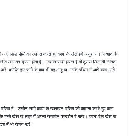
 से आए खिलाड़ियों का स्वागत करते हुए कहा कि खेल हमें अनुशासन सिखाता है,
जीत खेल का हिस्सा होता है। एक खिलाड़ी हारता है तो दूसरा खिलाड़ी जीतता
करें, क्योंकि हार जाने के बाद भी यह अनुभव आपके जीवन में आगे काम आते
 भविष्य हैं। उन्होंने सभी बच्चों के उज्जवल भविष्य की कामना करते हुए कहा
ाकि बच्चे खेल के क्षेत्र में अपना बेहतरीन प्रदर्शन दे सकें। हमारा देश खेल के
देश में भी रोशन करें।