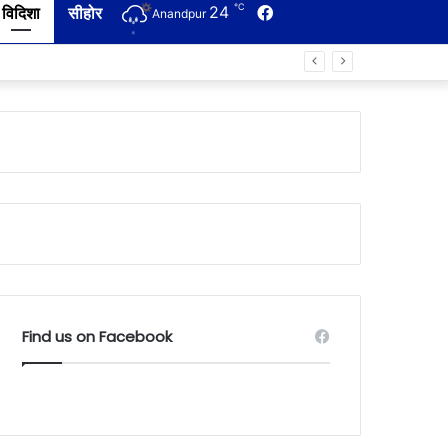
℃
24
Facebook
विदिशा
सीहोर
Anandpur
Find us on Facebook