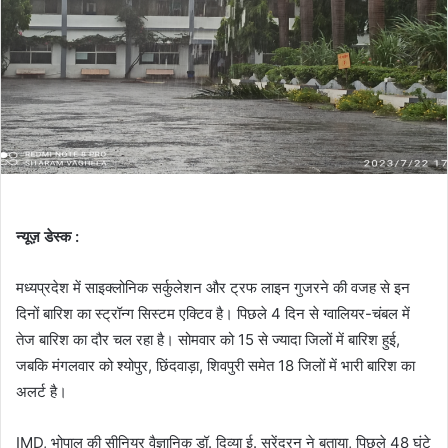
न्यूज़ डेस्क :
मध्यप्रदेश में साइक्लोनिक सर्कुलेशन और ट्रफ लाइन गुजरने की वजह से इन
दिनों बारिश का स्ट्रॉन्ग सिस्टम एक्टिव है। पिछले 4 दिन से ग्वालियर-चंबल में
तेज बारिश का दौर चल रहा है। सोमवार को 15 से ज्यादा जिलों में बारिश हुई,
जबकि मंगलवार को श्योपुर, छिंदवाड़ा, शिवपुरी समेत 18 जिलों में भारी बारिश का
अलर्ट है।
IMD, भोपाल की सीनियर वैज्ञानिक डॉ. दिव्या ई. सुरेंद्रन ने बताया, पिछले 48 घंटे