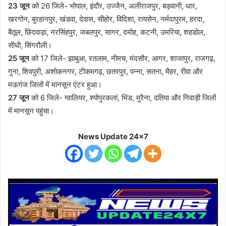
23 जून
को 26 जिले- भोपाल, इंदौर, उज्जैन, अलीराजपुर, बड़वानी, धार,
खरगोन, बुरहानपुर, खंडवा, देवास, सीहोर, विदिशा, रायसेन, नर्मदापुरम, हरदा,
बैतूल, छिंदवाड़ा, नरसिंहपुर, जबलपुर, सागर, दमोह, कटनी, उमरिया, शहडोल,
सीधी, सिंगरौली।
25 जून
को 17 जिले- झाबुआ, रतलाम, नीमच, मंदसौर, आगर, शाजापुर, राजगढ़,
गुना, शिवपुरी, अशोकनगर, टीकमगढ़, छतरपुर, पन्ना, सतना, मैहर, रीवा और
मऊगंज जिलों में मानसून एंटर हुआ।
27 जून
को 6 जिले- ग्वालियर, श्योपुरकलां, भिंड, मुरैना, दतिया और निवाड़ी जिलों
में मानसून पहुंचा।
News Update 24x7