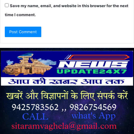
Save my name, email, and website in this browser for the next
time I comment.