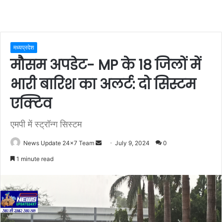
मध्यप्रदेश
मौसम अपडेट- MP के 18 जिलों में
भारी बारिश का अलर्ट: दो सिस्टम
एक्टिव
एमपी में स्ट्रॉन्ग सिस्टम
Send
News Update 24x7 Team
July 9, 2024
0
an
1 minute read
email