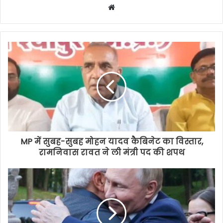
Website
MP में सुबह-सुबह मोहन यादव कैबिनेट का विस्तार,
रामनिवास रावत ने ली मंत्री पद की शपथ