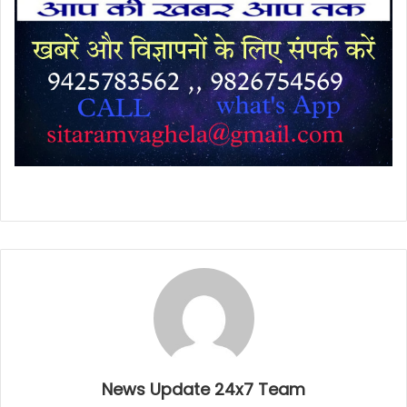
News Update 24x7 Team