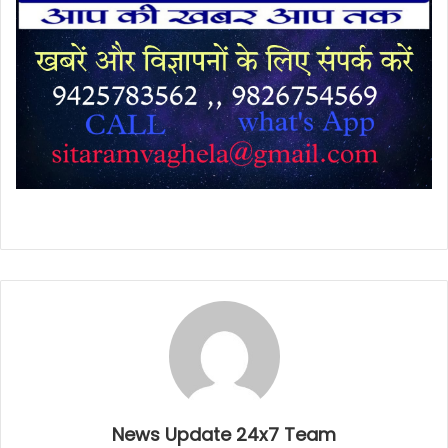
News Update 24x7 Team