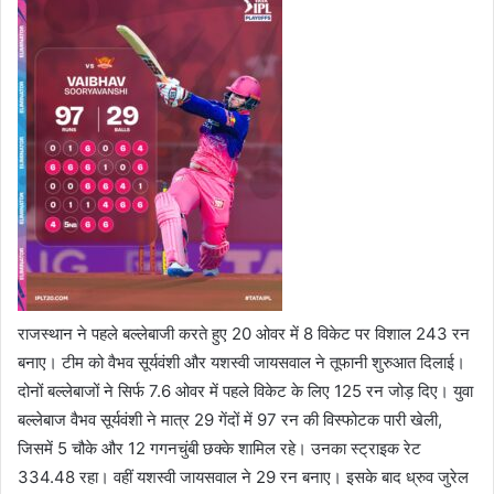
राजस्थान ने पहले बल्लेबाजी करते हुए 20 ओवर में 8 विकेट पर विशाल 243 रन
बनाए। टीम को वैभव सूर्यवंशी और यशस्वी जायसवाल ने तूफानी शुरुआत दिलाई।
दोनों बल्लेबाजों ने सिर्फ 7.6 ओवर में पहले विकेट के लिए 125 रन जोड़ दिए। युवा
बल्लेबाज वैभव सूर्यवंशी ने मात्र 29 गेंदों में 97 रन की विस्फोटक पारी खेली,
जिसमें 5 चौके और 12 गगनचुंबी छक्के शामिल रहे। उनका स्ट्राइक रेट
334.48 रहा। वहीं यशस्वी जायसवाल ने 29 रन बनाए। इसके बाद ध्रुव जुरेल