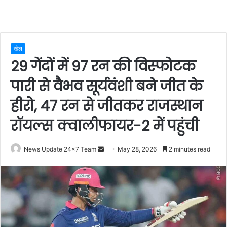
खेल
29 गेंदों में 97 रन की विस्फोटक
पारी से वैभव सूर्यवंशी बने जीत के
हीरो, 47 रन से जीतकर राजस्थान
रॉयल्स क्वालीफायर-2 में पहुंची
Send
News Update 24x7 Team
May 28, 2026
2 minutes read
an
email