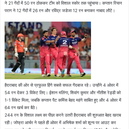
ने 21 गेंदों में 50 रन ठोककर टीम को विशाल स्कोर तक पहुंचाया। कप्तान रियान
पराग ने 12 गेंदों में 26 रन और रविंद्र जडेजा 12 रन बनाकर नाबाद लौटे।
हैदराबाद की ओर से प्रफुल्ल हिंगे सबसे सफल गेंदबाज रहे। उन्होंने 4 ओवर में
54 रन देकर 3 विकेट लिए। ईशान मलिंगा, शिवांग कुमार और नीतीश रेड्डी को
1-1 विकेट मिला, जबकि कप्तान पैट कमिंस बेहद महंगे साबित हुए और 4 ओवर में
64 रन खर्च कर बैठे।
244 रन के विशाल लक्ष्य का पीछा करने उतरी हैदराबाद की शुरुआत बेहद खराब
रही। जोफ्रा आर्चर ने पहले ही ओवर में अभिषेक शर्मा को शून्य पर आउट कर