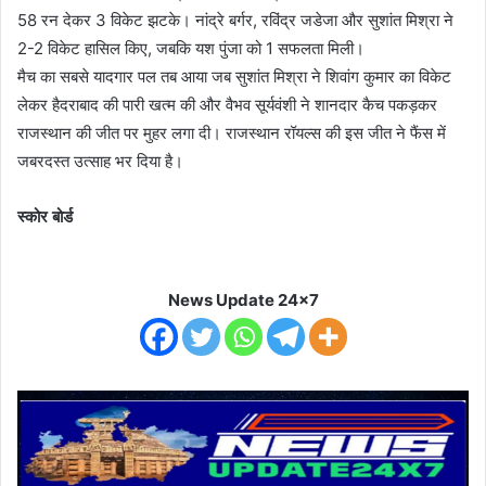
58 रन देकर 3 विकेट झटके। नांद्रे बर्गर, रविंद्र जडेजा और सुशांत मिश्रा ने
2-2 विकेट हासिल किए, जबकि यश पुंजा को 1 सफलता मिली।
मैच का सबसे यादगार पल तब आया जब सुशांत मिश्रा ने शिवांग कुमार का विकेट
लेकर हैदराबाद की पारी खत्म की और वैभव सूर्यवंशी ने शानदार कैच पकड़कर
राजस्थान की जीत पर मुहर लगा दी। राजस्थान रॉयल्स की इस जीत ने फैंस में
जबरदस्त उत्साह भर दिया है।
स्कोर बोर्ड
News Update 24x7