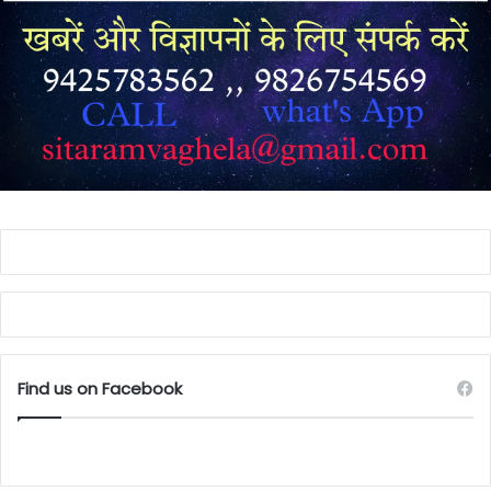
Find us on Facebook