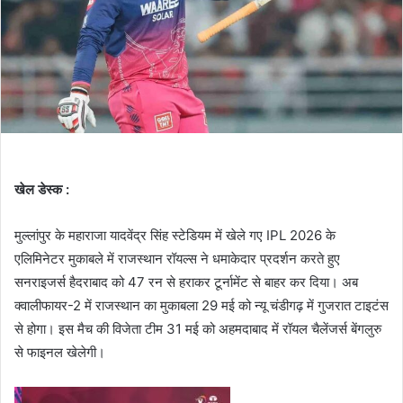
खेल डेस्क :
मुल्लांपुर के महाराजा यादवेंद्र सिंह स्टेडियम में खेले गए IPL 2026 के
एलिमिनेटर मुकाबले में राजस्थान रॉयल्स ने धमाकेदार प्रदर्शन करते हुए
सनराइजर्स हैदराबाद को 47 रन से हराकर टूर्नामेंट से बाहर कर दिया। अब
क्वालीफायर-2 में राजस्थान का मुकाबला 29 मई को न्यू चंडीगढ़ में गुजरात टाइटंस
से होगा। इस मैच की विजेता टीम 31 मई को अहमदाबाद में रॉयल चैलेंजर्स बेंगलुरु
से फाइनल खेलेगी।