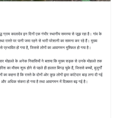
द्ध ग्राम कालादेव इन दिनों एक गंभीर स्थानीय समस्या से जूझ रहा है। गांव के
था रास्ते पर पानी जमा रहने से भारी परेशानी का सामना कर रहे हैं। मुख्य
से प्रभावित हो गया है, जिससे लोगों का आवागमन मुश्किल हो गया है।
वार मोहल्ले के अनेक निवासियों ने बताया कि मुख्य सड़क से उनके मोहल्ले तक
िश का मौसम शुरू होने से पहले ही हालात बिगड़ चुके हैं, जिससे बच्चों, बुजुर्गों
 का कहना है कि रास्ते के दोनों ओर कुछ लोगों द्वारा कांटेदार बाड़ लगा दी गई
ग और अधिक संकरा हो गया है तथा आवागमन में दिक्कत बढ़ गई है।