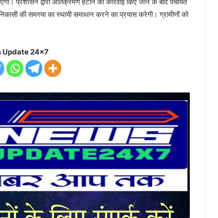
एगा। प्रशासन द्वारा अतिक्रमण हटाने की कार्रवाई किए जाने के बाद पंचायत
िकासी की समस्या का स्थायी समाधान करने का प्रयास करेगी। ग्रामीणों को
 Update 24x7