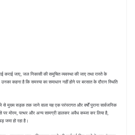
 सफाई कराई जाए, जल निकासी की समुचित व्यवस्था की जाए तथा रास्ते के
उनका कहना है कि समस्या का समाधान नहीं होने पर बरसात के दौरान स्थिति
ल्ले से मुख्य सड़क तक जाने वाला यह एक परंपरागत और वर्षों पुराना सार्वजनिक
े हिस्से पर मोरम, पत्थर और अन्य सामग्री डालकर अवैध कब्जा कर लिया है,
ड़ जमा हो रहा है।