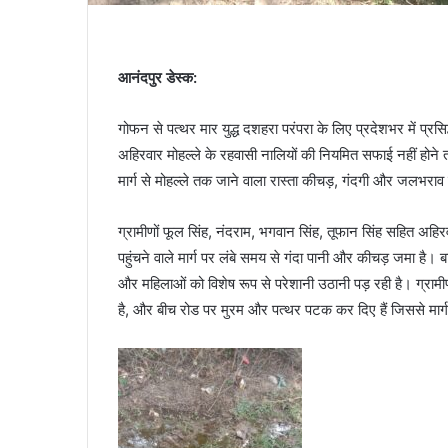
आनंदपुर डेस्क:
गोफन से पत्थर मार युद्ध दशहरा परंपरा के लिए प्रदेशभर में प्रसि
अहिरवार मोहल्ले के रहवासी नालियों की नियमित सफाई नहीं होने त
मार्ग से मोहल्ले तक जाने वाला रास्ता कीचड़, गंदगी और जलभराव 
ग्रामीणों फूल सिंह, नंदराम, भगवान सिंह, तूफान सिंह सहित अहिर
पहुंचने वाले मार्ग पर लंबे समय से गंदा पानी और कीचड़ जमा है। बार
और महिलाओं को विशेष रूप से परेशानी उठानी पड़ रही है। ग्रामीणों
है, और बीच रोड पर मुरम और पत्थर पटक कर दिए हैं जिससे मार्