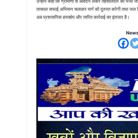
उन्होंने कहा कि ग्रामीणों से आवेदन लेकर तहसीलदार को भेजा जा
तत्काल सफाई अभियान चलाकर मार्ग को दुरुस्त करेगी तथा जल न
अब प्रशासनिक हस्तक्षेप और त्वरित कार्रवाई का इंतजार है।
News