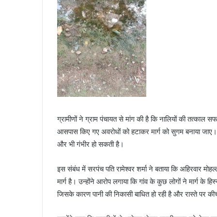
ग्रामीणों ने ग्राम पंचायत से मांग की है कि नालियों की तत्काल
आसपास किए गए अवरोधों को हटाकर मार्ग को सुगम बनाया जाए। 
और भी गंभीर हो सकती है।
इस संबंध में सरपंच पति रामेश्वर शर्मा ने बताया कि अहिरवार मोह
मार्ग है। उन्होंने आरोप लगाया कि गांव के कुछ लोगों ने मार्ग क
जिसके कारण पानी की निकासी बाधित हो रही है और रास्ते पर कीच