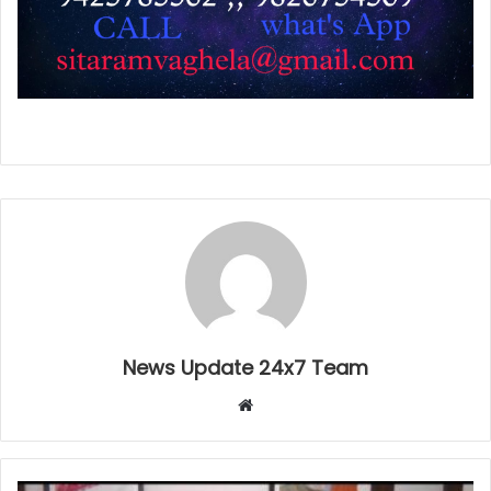
News Update 24x7 Team
Website