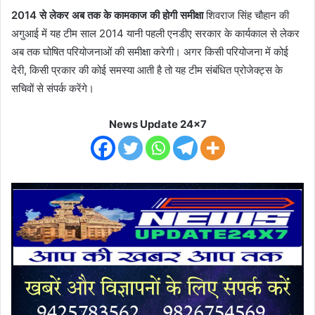
2014 से लेकर अब तक के कामकाज की होगी समीक्षा
शिवराज सिंह चौहान की
अगुआई में यह टीम साल 2014 यानी पहली एनडीए सरकार के कार्यकाल से लेकर
अब तक घोषित परियोजनाओं की समीक्षा करेगी। अगर किसी परियोजना में कोई
देरी, किसी प्रकार की कोई समस्या आती है तो यह टीम संबंधित प्रोजेक्ट्स के
सचिवों से संपर्क करेंगे।
News Update 24x7