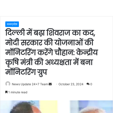
मध्यप्रदेश
दिल्ली में बढ़ा शिवराज का कद,
मोदी सरकार की योजनाओं की
मॉनिटरिंग करेंगे चौहान: केन्द्रीय
कृषि मंत्री की अध्यक्षता में बना
मॉनिटरिंग ग्रुप
Send
News Update 24x7 Team
October 23, 2024
0
an
1 minute read
email