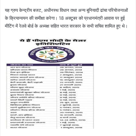
यह ग्रुप केन्द्रीय बजट, अधीनस्थ विधान तथा अन्य बुनियादी ढांचा परियोजनाओं
के क्रियान्वयन की समीक्षा करेगा। 18 अक्टूबर को प्रधानमंत्री आवास पर हुई
मीटिंग में रेलवे बोर्ड के अध्यक्ष सहित भारत सरकार के सभी सचिव शामिल हुए थे।