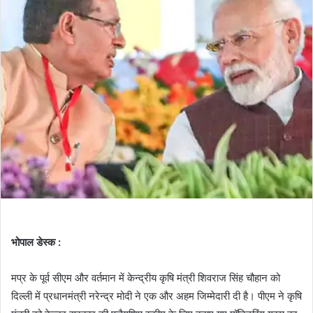
भोपाल डेस्क :
मप्र के पूर्व सीएम और वर्तमान में केन्द्रीय कृषि मंत्री शिवराज सिंह चौहान को
दिल्ली में प्रधानमंत्री नरेन्द्र मोदी ने एक और अहम जिम्मेदारी दी है। पीएम ने कृषि