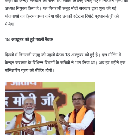
मंत्री को केन्द्र सरकार की फ्लैगशिप स्कीम के लिए बनाए गए मॉनिटरिंग ग्रुप का
अध्यक्ष नियुक्त किया है। यह निगरानी समूह मोदी सरकार द्वारा शुरू की गई
योजनाओं का क्रियान्वयन करेगा और उनकी स्टेटस रिपोर्ट प्रधानमंत्री को
भेजेगा।
18 अक्टूबर को हुई पहली बैठक
दिल्ली में निगरानी समूह की पहली बैठक 18 अक्टूबर को हुई है। इस मीटिंग में
केन्द्र सरकार के विभिन्न विभागों के सचिवों ने भाग लिया था। अब हर महीने इस
मॉनिटरिंग ग्रुप की मीटिंग होगी।