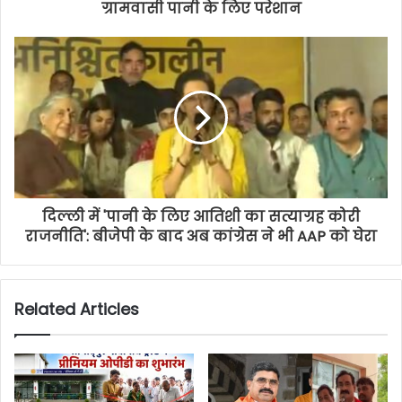
ग्रामवासी पानी के लिए परेशान
दिल्ली में 'पानी के लिए आतिशी का सत्याग्रह कोरी
राजनीति': बीजेपी के बाद अब कांग्रेस ने भी AAP को घेरा
Related Articles