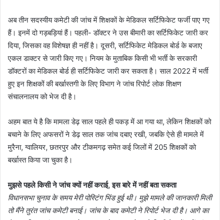
अब तीन सदस्यीय कमेटी की जांच में शिक्षकों के मेडिकल सर्टिफिकेट फर्जी पाए गए
हैं। इनमें दो गड़बड़ियां हैं। पहली- डॉक्टर ने उस बीमारी का ​सर्टिफिकेट जारी कर
दिया, जिसका वह विशेषज्ञ ही नहीं है। दूसरी, सर्टिफिकेट मेडिकल बोर्ड के बजाए
एकल डाक्टर से जारी किए गए। नियम के मुताबिक किसी भी भर्ती के सरकारी
डॉक्टरों का मेडिकल बोर्ड ही सर्टिफिकेट जारी कर सकता है। साल 2022 में भर्ती
हुए इन शिक्षकों की बर्खास्तगी के लिए विभाग ने जांच रिपोर्ट लोक शिक्षण
संचालनालय को भेज दी है।
अहम बात ये है कि मामला डेढ़ साल पहले ही पकड़ में आ गया था, लेकिन शिक्षकों को
बचाने के लिए अफसरों ने डेढ़ साल तक जांच दबाए रखी, जबकि ऐसे ही मामले में
मुरैना, ग्वालियर, छतरपुर और टीकमगढ़ समेत कई जिलों में 205 शिक्षकों को
बर्खास्त किया जा चुका है।
मुझसे पहले किसी ने जांच क्यों नहीं कराई, इस बारे में नहीं बता सकता
विधानसभा चुनाव के समय मेरी पोस्टिंग भिंड हुई थी। मुझे मामले की जानकारी मिली
तो मैंने तुरंत जांच कमेटी बनाई। जांच के बाद कमेटी ने रिपोर्ट भेज दी है। आगे का