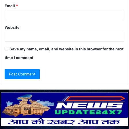
Email
*
Website
Save my name, email, and website in this browser for the next
time I comment.