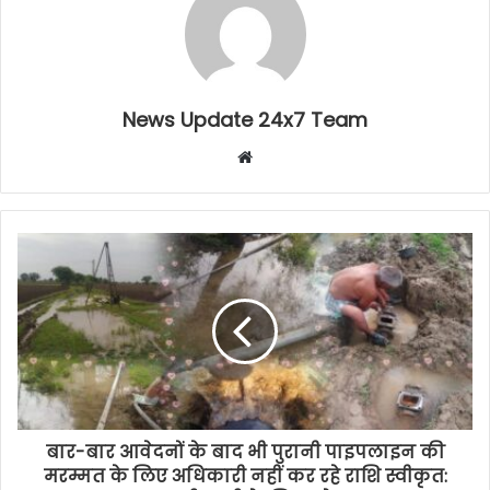
News Update 24x7 Team
Website
बार-बार आवेदनों के बाद भी पुरानी पाइपलाइन की
मरम्मत के लिए अधिकारी नहीं कर रहे राशि स्वीकृत: