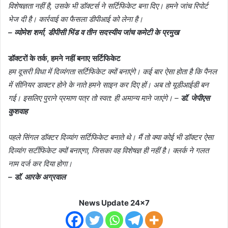
विशेषज्ञता नहीं है, उसके भी डॉक्टर्स ने सर्टिफिकेट बना दिए। हमने जांच रिपोर्ट
भेज दी है। कार्रवाई का फैसला डीपीआई को लेना है।
– व्योमेश शर्मा, डीपीसी भिंड व तीन सदस्यीय जांच कमेटी के प्रमुख
डॉक्टरों के तर्क, हमने नहीं बनाए सर्टिफिकेट
हम दूसरी विधा में दिव्यंगता सर्टिफिकेट क्यों बनाएंगे। कई बार ऐसा होता है कि पैनल
में सीनियर डाक्टर होने के नाते हमने साइन कर दिए हों। अब तो यूडीआईडी बन
गई। इसलिए पुराने प्रमाण पत्र तो स्वत: ही अमान्य माने जाएंगे। –
डॉ. जेपीएस
कुशवाह
पहले सिंगल डॉक्टर दिव्यांग सर्टिफिकेट बनाते थे। मैं तो क्या कोई भी डॉक्टर ऐसा
दिव्यांग सर्टीफिकेट क्यों बनाएगा, जिसका वह विशेषज्ञ ही नहीं है। क्लर्क ने गलत
नाम दर्ज कर दिया होगा।
– डॉ. आरके अग्रवाल
News Update 24x7