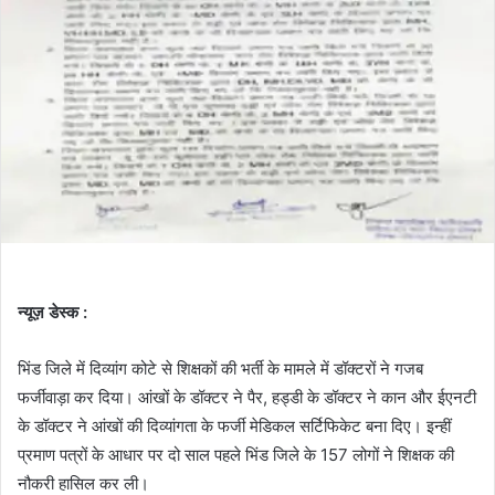
न्यूज़ डेस्क :
भिंड जिले में दिव्यांग कोटे से शिक्षकों की भर्ती के मामले में डॉक्टरों ने गजब
फर्जीवाड़ा कर दिया। आंखों के डॉक्टर ने पैर, हड्डी के डॉक्टर ने कान और ईएनटी
के डॉक्टर ने आंखों की दिव्यांगता के फर्जी मेडिकल सर्टिफिकेट बना दिए। इन्हीं
प्रमाण पत्रों के आधार पर दो साल पहले भिंड जिले के 157 लोगों ने शिक्षक की
नौकरी हासिल कर ली।