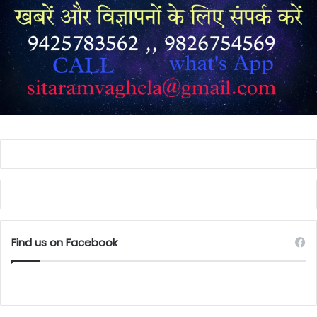
Find us on Facebook