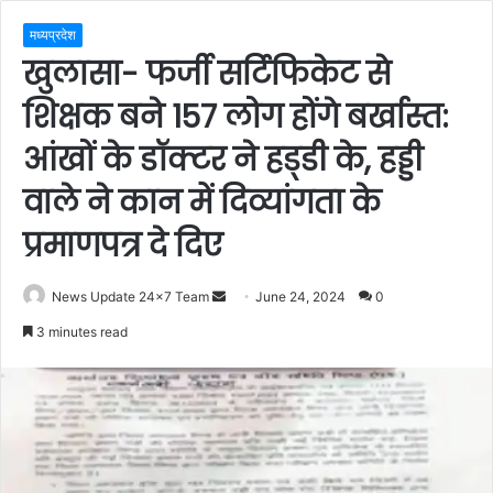
मध्यप्रदेश
खुलासा- फर्जी सर्टिफिकेट से
शिक्षक बने 157 लोग होंगे बर्खास्त:
आंखों के डॉक्टर ने हड्‌डी के, हड्डी
वाले ने कान में दिव्यांगता के
प्रमाणपत्र दे दिए
Send
News Update 24x7 Team
June 24, 2024
0
an
3 minutes read
email