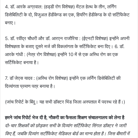
4. डॉ. आरके अग्रवाल: (हड्‌डी रोग विशेषज्ञ) मेंटल हेल्थ के तीन, लर्निंग
डिसेबिलिटी के दो, विजुअल हेंडीकेप्ड का एक, हियरिंग हेंडीकेप्ड के दो सर्टिफिकेट
बनाए।
5. डॉ. रवींद्र चौधरी और डॉ. आरएन राजौरिया : (ईएनटी विशेषज्ञ) इन्होंने अपनी
विशेषज्ञता के बजाए दूसरे मर्ज की विकलांगता के सर्टिफिकेट बना दिए। 6. डॉ.
आरके गांधी : (नेत्र रोग विशेषज्ञ) इन्होंने 10 में से एक अस्थि रोग का एक
सर्टिफिकेट बनाया है।
7. डॉ जेएस यादव : (अस्थि रोग विशेषज्ञ) इन्होंने एक लर्निंग डिसेबिलिटी की
दिव्यांगता प्रमाण पत्र बनाया है।
(जांच रिपोर्ट के बिंदु। यह सभी डॉक्टर भिंड जिला अस्पताल में पदस्थ रहे हैं।)
हमने जांच रिपोर्ट भेज दी है, नौकरी का फैसला शिक्षण संचालनालय को लेना है
दो-चार शिक्षकों को छोड़कर सभी के दिव्यांग सर्टिफिकेट सिंगल डॉक्टर ने जारी
किए हैं, जबकि दिव्यांग सर्टीफिकेट मेडिकल बोर्ड का मान्य होता है। जिस बीमारी में