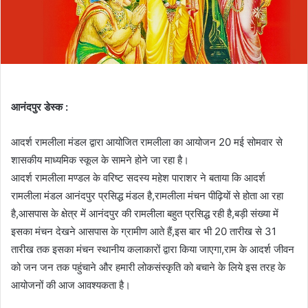
आनंदपुर डेस्क :
आदर्श रामलीला मंडल द्वारा आयोजित रामलीला का आयोजन 20 मई सोमवार से
शासकीय माध्यमिक स्कूल के सामने होने जा रहा है।
आदर्श रामलीला मण्डल के वरिष्ट सदस्य महेश पाराशर ने बताया कि आदर्श
रामलीला मंडल आनंदपुर प्रसिद्ध मंडल है,रामलीला मंचन पीढ़ियों से होता आ रहा
है,आसपास के क्षेत्र में आनंदपुर की रामलीला बहुत प्रसिद्ध रही है,बड़ी संख्या में
इसका मंचन देखने आसपास के ग्रामीण आते हैं,इस बार भी 20 तारीख से 31
तारीख तक इसका मंचन स्थानीय कलाकारों द्वारा किया जाएगा,राम के आदर्श जीवन
को जन जन तक पहुंचाने और हमारी लोकसंस्कृति को बचाने के लिये इस तरह के
आयोजनों की आज आवश्यकता है।