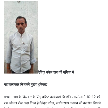
देवेंद्र बघेल राम की भूमिका में
यह कलाकार निभाएंगे मुख्य भूमिकाएं
भगवान राम के किरदार के लिए वरिष्ठ कार्यकर्ता जिन्होंने रामलीला में 10-12 वर्ष
राम जी का रोल अदा किया है देवेंद्र बघेल, इनके साथ लक्ष्मण जी का रोल निभाने