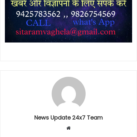
News Update 24x7 Team
Website