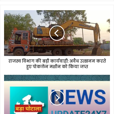
राजस्व विभाग की बड़ी कार्यवाही: अवैध उत्खनन करते
हुए पोकलेन मशीन को किया जप्त