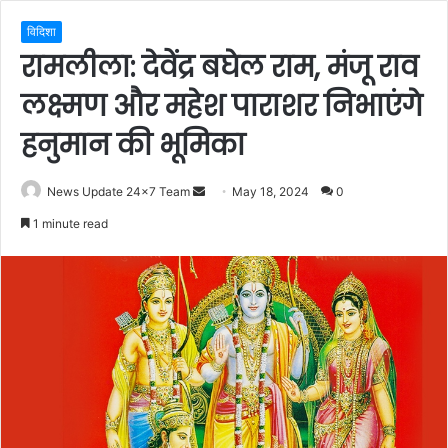
विदिशा
रामलीला: देवेंद्र बघेल राम, मंजू राव
लक्ष्मण और महेश पाराशर निभाएंगे
हनुमान की भूमिका
Send
News Update 24x7 Team
May 18, 2024
0
an
1 minute read
email