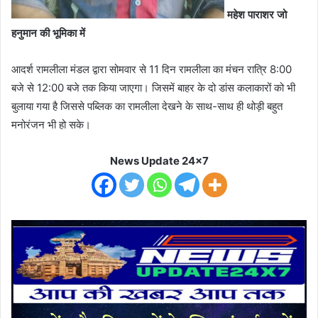
महेश पाराशर जो
हनुमान की भूमिका में
आदर्श रामलीला मंडल द्वारा सोमवार से 11 दिन रामलीला का मंचन रात्रि 8:00
बजे से 12:00 बजे तक किया जाएगा। जिसमें बाहर के दो डांस कलाकारों को भी
बुलाया गया है जिससे पब्लिक का रामलीला देखने के साथ-साथ ही थोड़ी बहुत
मनोरंजन भी हो सके।
News Update 24x7