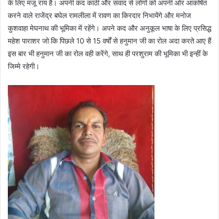
के लिए मंजू राय है। अपनी कद काठी और संवाद से लोगों को अपनी ओर आकर्षित
करने वाले राजेंद्र बघेल रामलीला में रावण का किरदार निभायेंगे और मनोज
कुशवाहा मेघनाथ की भूमिका में रहेंगे। अपने कद और अनुकूल भाषा के लिए प्रसिद्ध
महेश पाराशर जो कि पिछले 10 से 15 वर्षों से हनुमान जी का रोल अदा करते आए हैं
इस बार भी हनुमान जी का रोल वही करेंगे, साथ ही परशुराम की भूमिका भी इन्हीं के
जिम्मे रहेगी।