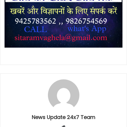
News Update 24x7 Team
Website