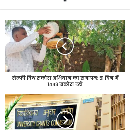
सेल्फी विथ सकोरा अभियान का समापन: 51 दिन में
1443 सकोरा रखे