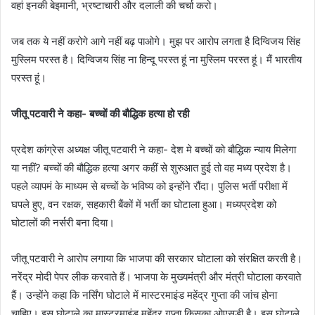
वहां इनकी बेइमानी, भ्रष्टाचारी और दलाली की चर्चा करो।
जब तक ये नहीं करोगे आगे नहीं बढ़ पाओगे। मुझ पर आरोप लगता है दिग्विजय सिंह
मुस्लिम परस्त है। दिग्विजय सिंह ना हिन्दू परस्त हूं ना मुस्लिम परस्त हूं। मैं भारतीय
परस्त हूं।
जीतू पटवारी ने कहा- बच्चों की बौद्धिक हत्या हो रही
प्रदेश कांग्रेस अध्यक्ष जीतू पटवारी ने कहा- देश मे बच्चों को बौद्धिक न्याय मिलेगा
या नहीं? बच्चों की बौद्धिक हत्या अगर कहीं से शुरुआत हुई तो वह मध्य प्रदेश है।
पहले व्यापमं के माध्यम से बच्चों के भविष्य को इन्होंने रौंदा। पुलिस भर्ती परीक्षा में
घपले हुए, वन रक्षक, सहकारी बैंकों में भर्ती का घोटाला हुआ। मध्यप्रदेश को
घोटालों की नर्सरी बना दिया।
जीतू पटवारी ने आरोप लगाया कि भाजपा की सरकार घोटाला को संरक्षित करती है।
नरेंद्र मोदी पेपर लीक करवाते हैं। भाजपा के मुख्यमंत्री और मंत्री घोटाला करवाते
हैं। उन्होंने कहा कि नर्सिंग घोटाले में मास्टरमाइंड महेंद्र गुप्ता की जांच होना
चाहिए। इस घोटाले का मास्टरमाइंड महेंद्र गुप्ता किसका ओएसडी है। इस घोटाले