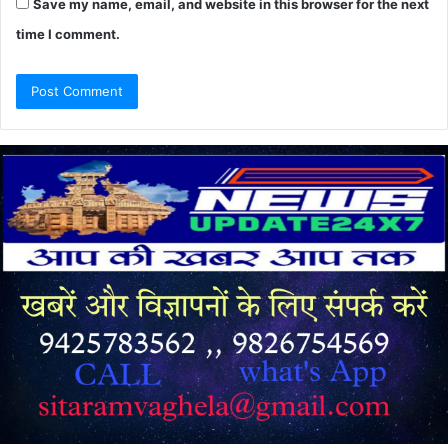
Save my name, email, and website in this browser for the next
time I comment.