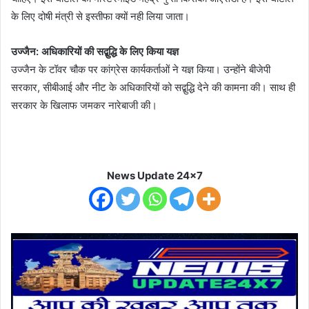
के लिए दोषी मंत्री से इस्तीफा क्यों नही लिया जाता।
उज्जैन: अधिकारियों की सद्बुद्धि के लिए किया यज्ञ
उज्जैन के टॉवर चौक पर कांग्रेस कार्यकर्ताओं ने यज्ञ किया। उन्होंने बीजेपी
सरकार, सीबीआई और नीट के अधिकारियों को सद्बुद्धि देने की कामना की। साथ ही
सरकार के खिलाफ जमकर नारेबाजी की।
News Update 24x7