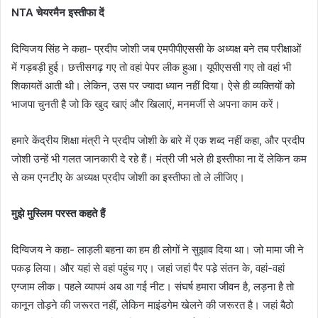
NTA चेयरमैन इस्तीफा दें
दिग्विजय सिंह ने कहा- प्रदीप जोशी जब एमपीपीएससी के अध्यक्ष बने तब परीक्षाओं
में गड़बड़ी हुई। छत्तीसगढ़ गए तो वहां पेपर लीक हुआ। यूपीएससी गए तो वहां भी
शिकायतें आती थी। लेकिन, उस पर ज्यादा ध्यान नहीं दिया। ऐसे ही व्यक्तियों को
भाजपा चुनती है जो कि खुद खाएं और खिलाएं, मनमर्जी से अपना काम करें।
हमारे केंद्रीय शिक्षा मंत्री ने प्रदीप जोशी के बारे में एक शब्द नहीं कहा, और प्रदीप
जोशी उन्हें भी गलत जानकारी दे रहे हैं। मंत्री जी भले ही इस्तीफा ना दें लेकिन कम
से कम एनटीए के अध्यक्ष प्रदीप जोशी का इस्तीफा तो ले लीजिए।
मुझे मुस्लिम परस्त कहते हैं
दिग्विजय ने कहा- लाड़ली बहना का हम ही लोगों ने सुझाव दिया था। जो मामा जी ने
पकड़ लिया। और यहां से वहां पहुंच गए। जहां जहां पैर पडे़ संतन के, वहां-वहां
एग्जाम लीक। पहले व्यापमं अब आ गई नीट। संघर्ष हमारा जीवन है, लड़ना है तो
कानून तोड़ने की जरूरत नहीं, लेकिन माइंडगेम खेलने की जरूरत है। जहां बैठो