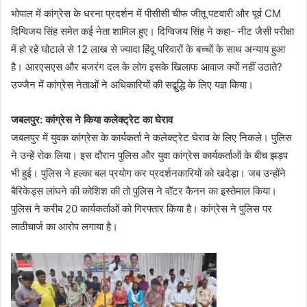
भोपाल में कांग्रेस के धरना प्रदर्शन में पीसीसी चीफ जीतू पटवारी और पूर्व CM
दिग्विजय सिंह समेत कई नेता शामिल हुए। दिग्विजय सिंह ने कहा- नीट जैसी परीक्षा
में हो रहे घोटाले से 12 लाख से ज्यादा हिंदू परिवारों के बच्चों के साथ अन्याय हुआ
है। आरएसएस और बजरंग दल के लोग इसके खिलाफ आवाज क्यों नहीं उठाते?
उज्जैन में कांग्रेस नेताओं ने अधिकारियों की सद्बुद्धि के लिए यज्ञ किया।
जबलपुर:
कांग्रेस ने किया कलेक्ट्रेट का घेराव
जबलपुर में युवक कांग्रेस के कार्यकर्ता ने कलेक्ट्रेट घेराव के लिए निकले। पुलिस
ने उन्हें रोक लिया। इस दौरान पुलिस और युवा कांग्रेस कार्यकर्ताओं के बीच झड़प
भी हुई। पुलिस ने हल्का बल प्रयोग कर प्रदर्शनकारियों को खदेड़ा। जब उन्होंने
बैरिकेड्स लांघने की कोशिश की तो पुलिस ने वॉटर कैनन का इस्तेमाल किया।
पुलिस ने करीब 20 कार्यकर्ताओं को गिरफ्तार किया है। कांग्रेस ने पुलिस पर
लाठीचार्ज का आरोप लगाया है।