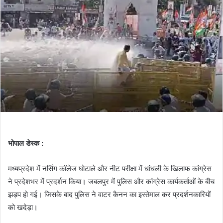
भोपाल डेस्क :
मध्यप्रदेश में नर्सिंग कॉलेज घोटाले और नीट परीक्षा में धांधली के खिलाफ कांग्रेस
ने प्रदेशभर में प्रदर्शन किया। जबलपुर में पुलिस और कांग्रेस कार्यकर्ताओं के बीच
झड़प हो गई। जिसके बाद पुलिस ने वाटर कैनन का इस्तेमाल कर प्रदर्शनकारियों
को खदेड़ा।