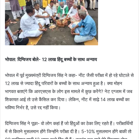
भोपाल: दिग्विजय बोले- 12 लाख हिंदू बच्चों के साथ अन्याय
भोपाल में पूर्व मुख्यमंत्री दिग्विजय सिंह ने कहा- नीट जैसी परीक्षा में हो रहे घोटाले से
12 लाख से ज्यादा हिंदू परिवारों के बच्चों के साथ अन्याय हुआ है। क्या मोहन
भागवत बताएंगे कि आरएसएस के लोग इस मामले में कुछ करेंगे? नेट एग्जाम में जब
शिकायत आई तो उसे कैंसिल कर दिया। लेकिन, नीट में साढे़ 14 लाख बच्चों का
भविष्य निर्भर है, उसे रद्द नहीं किया।
दिग्विजय सिंह ने पूछा- वो लोग कहां हैं जो हिंदुओं का ठेका लिए रहते हैं। परीक्षार्थियों
में से कितने मुसलमान होंगे जिन्होंने परीक्षा दी है। 5-10% मुसलमान होंगे बाकी तो