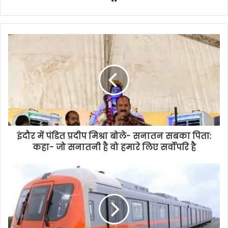
इंदौर में पंडित प्रदीप मिश्रा बोले- सनातन सबका पिता:
कहा- जो सनातनी है वो हमारे लिए सर्वोपरि है