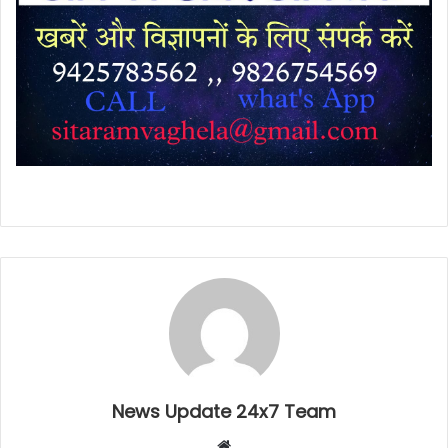
News Update 24x7 Team
Website