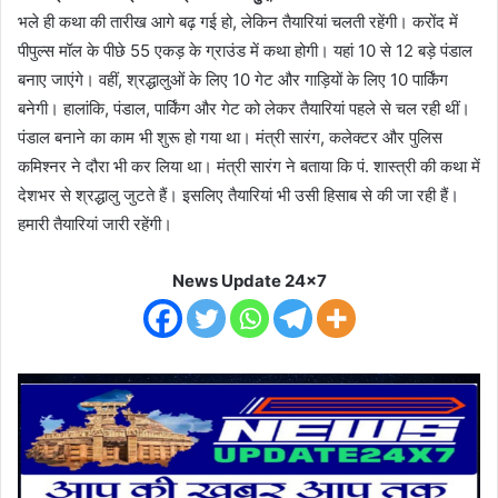
भले ही कथा की तारीख आगे बढ़ गई हो, लेकिन तैयारियां चलती रहेंगी। करोंद में
पीपुल्स मॉल के पीछे 55 एकड़ के ग्राउंड में कथा होगी। यहां 10 से 12 बड़े पंडाल
बनाए जाएंगे। वहीं, श्रद्धालुओं के लिए 10 गेट और गाड़ियों के लिए 10 पार्किंग
बनेगी। हालांकि, पंडाल, पार्किंग और गेट को लेकर तैयारियां पहले से चल रही थीं।
पंडाल बनाने का काम भी शुरू हो गया था। मंत्री सारंग, कलेक्टर और पुलिस
कमिश्नर ने दौरा भी कर लिया था। मंत्री सारंग ने बताया कि पं. शास्त्री की कथा में
देशभर से श्रद्धालु जुटते हैं। इसलिए तैयारियां भी उसी हिसाब से की जा रही हैं।
हमारी तैयारियां जारी रहेंगी।
News Update 24x7