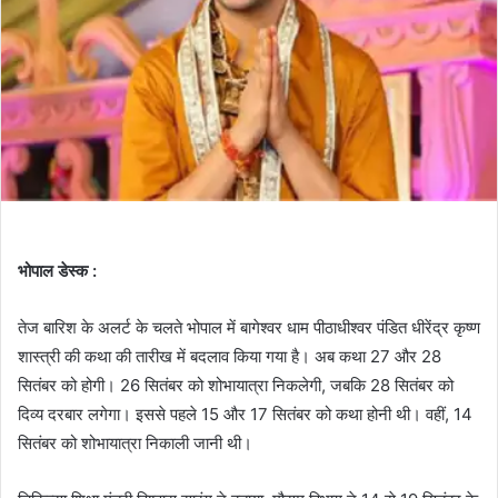
भोपाल डेस्क :
तेज बारिश के अलर्ट के चलते भोपाल में बागेश्वर धाम पीठाधीश्वर पंडित धीरेंद्र कृष्ण
शास्त्री की कथा की तारीख में बदलाव किया गया है। अब कथा 27 और 28
सितंबर को होगी। 26 सितंबर को शोभायात्रा निकलेगी, जबकि 28 सितंबर को
दिव्य दरबार लगेगा। इससे पहले 15 और 17 सितंबर को कथा होनी थी। वहीं, 14
सितंबर को शोभायात्रा निकाली जानी थी।