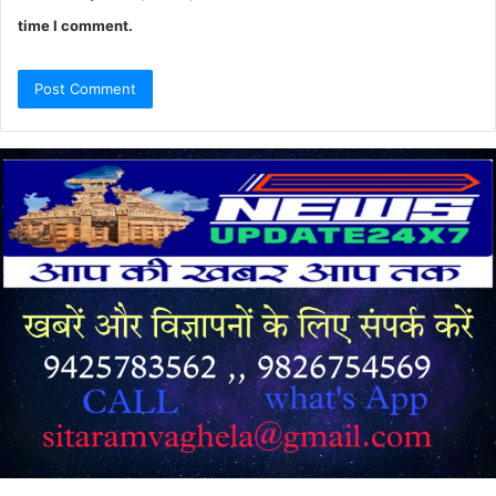
time I comment.