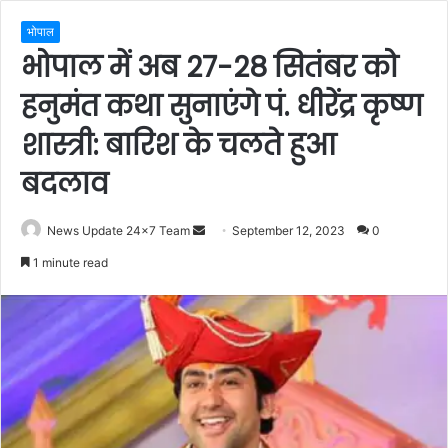
भोपाल
भोपाल में अब 27-28 सितंबर को
हनुमंत कथा सुनाएंगे पं. धीरेंद्र कृष्ण
शास्त्री: बारिश के चलते हुआ
बदलाव
Send
News Update 24x7 Team
September 12, 2023
0
an
1 minute read
email