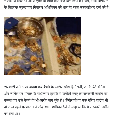
नीलेश के खिलाफ आर्म्स एक्ट के तहत केस दर्ज कर लिया है। वहीं, रमेश हिंगोरानी
के खिलाफ भ्रष्टाचार निवारण अधिनियम की धारा के तहत एफआईआर दर्ज की है।
सरकारी जमीन पर कब्जा कर बेचने के आरोप
रमेश हिंगोरानी, उनके बेटे योगेश
और नीलेश पर भोपाल के गांधीनगर इलाके में करोड़ों रुपए की सरकारी जमीन पर
कब्जा कर उसे बेचने के भी आरोप लग चुके हैं। हिंगोरानी का एक मैरिज गार्डन भी
दो साल पहले प्रशासन ने तोड़ा था। अधिकारियों ने कहा था कि ये सरकारी जमीन
पर बना था।