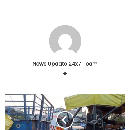
News Update 24x7 Team
Website