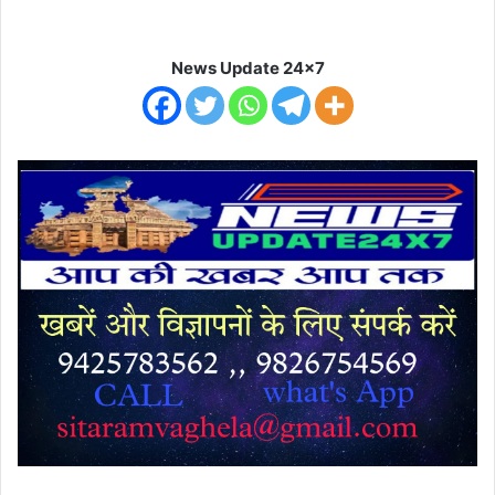
News Update 24x7