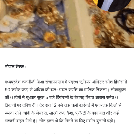
भोपाल डेस्क :
मध्यप्रदेश तकनीकी शिक्षा संचालनालय में पदस्थ जूनियर ऑडिटर रमेश हिंगोरानी
90 करोड़ रुपए से अधिक की चल-अचल संपत्ति का मालिक निकला। लोकायुक्त
की 6 टीमों ने बुधवार सुबह 5 बजे हिंगोरानी के बैरागढ़ स्थित आवास समेत 6
ठिकानों पर दबिश दी। देर रात 12 बजे तक चली कार्रवाई में एक-एक किलो से
ज्यादा सोने-चांदी के जेवरात, लाखों रुपए कैश, प्रॉपर्टी के कागजात और कई
लग्जरी वाहन मिले हैं। नोट इतने थे कि गिनने के लिए मशीन बुलानी पड़ी।