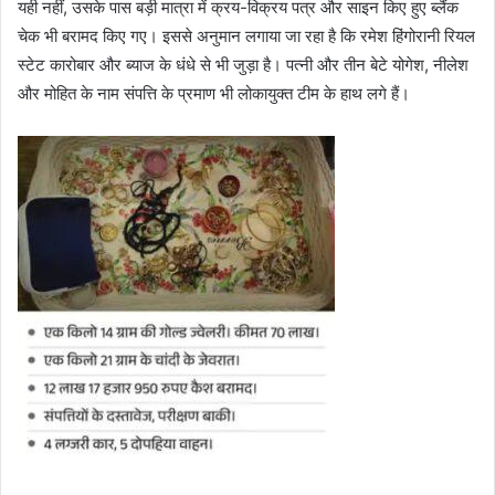
यही नहीं, उसके पास बड़ी मात्रा में क्रय-विक्रय पत्र और साइन किए हुए ब्लैंक
चेक भी बरामद किए गए। इससे अनुमान लगाया जा रहा है कि रमेश हिंगोरानी रियल
स्टेट कारोबार और ब्याज के धंधे से भी जुड़ा है। पत्नी और तीन बेटे योगेश, नीलेश
और मोहित के नाम संपत्ति के प्रमाण भी लोकायुक्त टीम के हाथ लगे हैं।