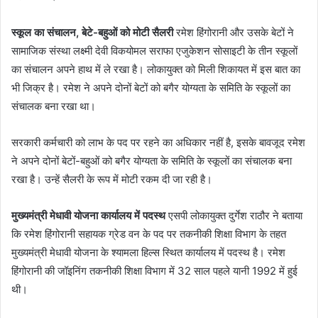
स्कूल का संचालन, बेटे-बहुओं को मोटी सैलरी
रमेश हिंगोरानी और उसके बेटों ने
सामाजिक संस्था लक्ष्मी देवी विकयोमल सराफा एजुकेशन सोसाइटी के तीन स्कूलों
का संचालन अपने हाथ में ले रखा है। लोकायुक्त को मिली शिकायत में इस बात का
भी जिक्र है। रमेश ने अपने दोनों बेटों को बगैर योग्यता के समिति के स्कूलों का
संचालक बना रखा था।
सरकारी कर्मचारी को लाभ के पद पर रहने का अधिकार नहीं है, इसके बावजूद रमेश
ने अपने दोनों बेटों-बहुओं को बगैर योग्यता के समिति के स्कूलों का संचालक बना
रखा है। उन्हें सैलरी के रूप में मोटी रकम दी जा रही है।
मुख्यमंत्री मेधावी योजना कार्यालय में पदस्थ
एसपी लोकायुक्त दुर्गेश राठौर ने बताया
कि रमेश हिंगोरानी सहायक ग्रेड वन के पद पर तकनीकी शिक्षा विभाग के तहत
मुख्यमंत्री मेधावी योजना के श्यामला हिल्स स्थित कार्यालय में पदस्थ है। रमेश
हिंगोरानी की जॉइनिंग तकनीकी शिक्षा विभाग में 32 साल पहले यानी 1992 में हुई
थी।