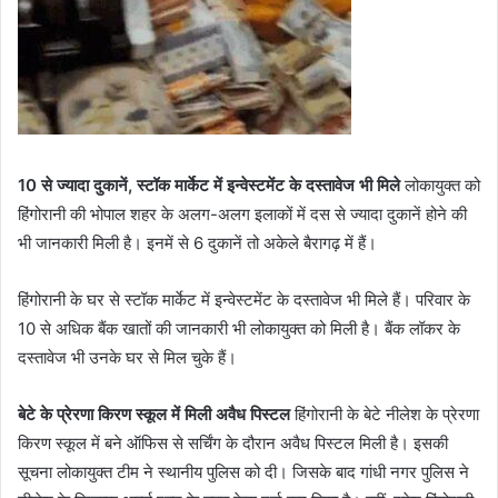
10 से ज्यादा दुकानें, स्टॉक मार्केट में इन्वेस्टमेंट के दस्तावेज भी मिले
लोकायुक्त को
हिंगोरानी की भोपाल शहर के अलग-अलग इलाकों में दस से ज्यादा दुकानें होने की
भी जानकारी मिली है। इनमें से 6 दुकानें तो अकेले बैरागढ़ में हैं।
हिंगोरानी के घर से स्टॉक मार्केट में इन्वेस्टमेंट के दस्तावेज भी मिले हैं। परिवार के
10 से अधिक बैंक खातों की जानकारी भी लोकायुक्त को मिली है। बैंक लॉकर के
दस्तावेज भी उनके घर से मिल चुके हैं।
बेटे के प्रेरणा किरण स्कूल में मिली अवैध पिस्टल
हिंगोरानी के बेटे नीलेश के प्रेरणा
किरण स्कूल में बने ऑफिस से सर्चिंग के दौरान अवैध पिस्टल मिली है। इसकी
सूचना लोकायुक्त टीम ने स्थानीय पुलिस को दी। जिसके बाद गांधी नगर पुलिस ने