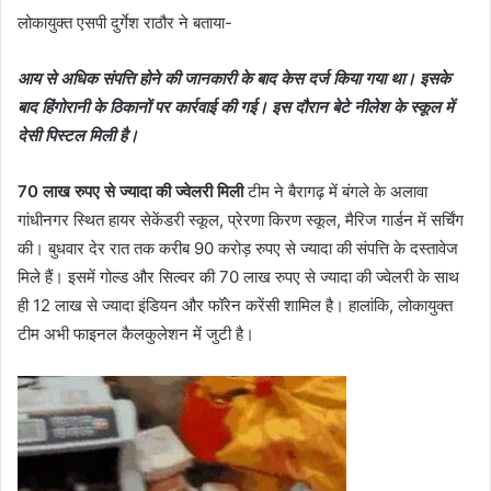
लोकायुक्त एसपी दुर्गेश राठौर ने बताया-
आय से अधिक संपत्ति होने की जानकारी के बाद केस दर्ज किया गया था। इसके
बाद हिंगोरानी के ठिकानों पर कार्रवाई की गई। इस दौरान बेटे नीलेश के स्कूल में
देसी पिस्टल मिली है।
70 लाख रुपए से ज्यादा की ज्वेलरी मिली
टीम ने बैरागढ़ में बंगले के अलावा
गांधीनगर स्थित हायर सेकेंडरी स्कूल, प्रेरणा किरण स्कूल, मैरिज गार्डन में सर्चिंग
की। बुधवार देर रात तक करीब 90 करोड़ रुपए से ज्यादा की संपत्ति के दस्तावेज
मिले हैं। इसमें गोल्ड और सिल्वर की 70 लाख रुपए से ज्यादा की ज्वेलरी के साथ
ही 12 लाख से ज्यादा इंडियन और फॉरेन करेंसी शामिल है। हालांकि, लोकायुक्त
टीम अभी फाइनल कैलकुलेशन में जुटी है।