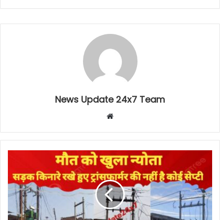
News Update 24x7 Team
Website