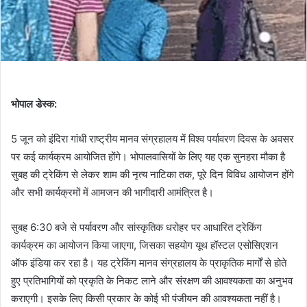
भोपाल डेस्क:
5 जून को इंदिरा गांधी राष्ट्रीय मानव संग्रहालय में विश्व पर्यावरण दिवस के अवसर
पर कई कार्यक्रम आयोजित होंगे। भोपालवासियों के लिए यह एक सुनहरा मौका है
सुबह की ट्रेकिंग से लेकर शाम की नृत्य नाटिका तक, पूरे दिन विविध आयोजन होंगे
और सभी कार्यक्रमों में आमजन की भागीदारी आमंत्रित है।
सुबह 6:30 बजे से पर्यावरण और सांस्कृतिक धरोहर पर आधारित ट्रेकिंग
कार्यक्रम का आयोजन किया जाएगा, जिसका सहयोग यूथ हॉस्टल एसोसिएशन
ऑफ इंडिया कर रहा है। यह ट्रेकिंग मानव संग्रहालय के प्राकृतिक मार्गों से होते
हुए प्रतिभागियों को प्रकृति के निकट लाने और संरक्षण की आवश्यकता का अनुभव
कराएगी। इसके लिए किसी प्रकार के कोई भी पंजीयन की आवश्यकता नहीं है।