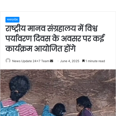
मध्यप्रदेश
राष्ट्रीय मानव संग्रहालय में विश्व
पर्यावरण दिवस के अवसर पर कई
कार्यक्रम आयोजित होंगे
Send
News Update 24x7 Team
June 4, 2025
1 minute read
an
email