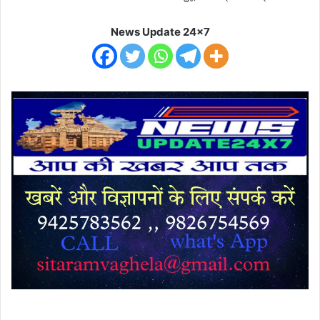
News Update 24x7