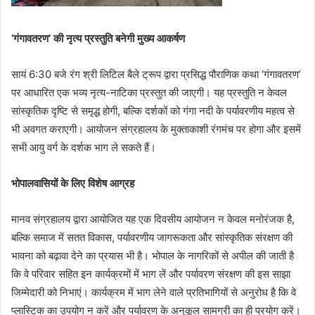
‘गंगावतरण’ की नृत्य प्रस्तुति बनेगी मुख्य आकर्षण
सायं 6:30 बजे रंग श्री लिटिल बैले ट्रूप द्वारा प्रसिद्ध पौराणिक कथा ‘गंगावतरण’
पर आधारित एक भव्य नृत्य-नाटिका प्रस्तुत की जाएगी। यह प्रस्तुति न केवल
सांस्कृतिक दृष्टि से समृद्ध होगी, बल्कि दर्शकों को गंगा नदी के पर्यावरणीय महत्व से
भी अवगत कराएगी। आयोजन संग्रहालय के मुक्ताकाशी रंगमंच पर होगा और इसमें
सभी आयु वर्ग के दर्शक भाग ले सकते हैं।
भोपालवासियों के लिए विशेष आग्रह
मानव संग्रहालय द्वारा आयोजित यह एक दिवसीय आयोजन न केवल मनोरंजक है,
बल्कि समाज में सतत विकास, पर्यावरणीय जागरूकता और सांस्कृतिक संरक्षण की
भावना को बढ़ावा देने का प्रयास भी है। भोपाल के नागरिकों से अपील की जाती है
कि वे परिवार सहित इन कार्यक्रमों में भाग लें और पर्यावरण संरक्षण की इस साझा
जिम्मेदारी को निभाएं। कार्यक्रम में भाग लेने वाले प्रतिभागियों से अनुरोध है कि वे
प्लास्टिक का उपयोग न करें और पर्यावरण के अनुकूल सामग्री का ही प्रयोग करें।