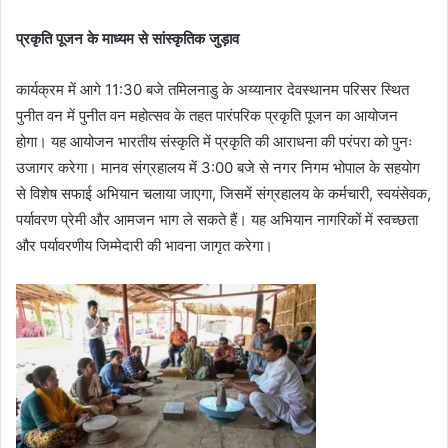
प्रकृति पूजन के माध्यम से सांस्कृतिक जुड़ाव
कार्यक्रम में आगे 11:30 बजे तमिलनाडु के अय्यानार देवस्थानम परिसर स्थित
पुनीत वन में पुनीत वन महोत्सव के तहत पारंपरिक प्रकृति पूजन का आयोजन
होगा। यह आयोजन भारतीय संस्कृति में प्रकृति की आराधना की परंपरा को पुनः
उजागर करेगा। मानव संग्रहालय में 3:00 बजे से नगर निगम भोपाल के सहयोग
से विशेष सफाई अभियान चलाया जाएगा, जिसमें संग्रहालय के कर्मचारी, स्वयंसेवक,
पर्यावरण प्रेमी और आमजन भाग ले सकते हैं। यह अभियान नागरिकों में स्वच्छता
और पर्यावरणीय जिम्मेदारी की भावना जागृत करेगा।