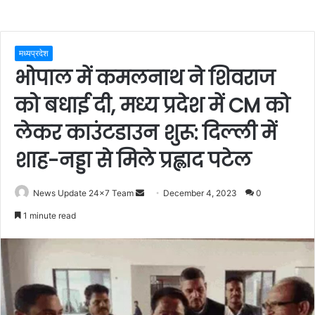
मध्यप्रदेश
भोपाल में कमलनाथ ने शिवराज
को बधाई दी, मध्य प्रदेश में CM को
लेकर काउंटडाउन शुरू: दिल्ली में
शाह-नड्डा से मिले प्रह्लाद पटेल
Send
News Update 24x7 Team
December 4, 2023
0
an
1 minute read
email