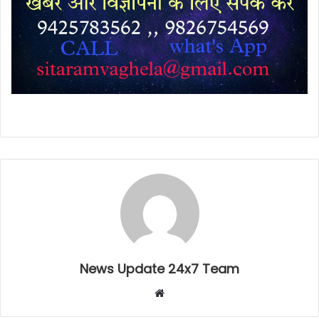
News Update 24x7 Team
Website