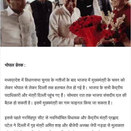
भोपाल डेस्क :
मध्यप्रदेश में विधानसभा चुनाव के नतीजों के बाद भाजपा में मुख्यमंत्री के चयन को
लेकर भोपाल से लेकर दिल्ली तक हलचल तेज हो गई है। भाजपा के सभी केंद्रीय
पदाधिकारी और मंत्री दिल्ली पहुंच गए हैं। सोमवार रात तक भाजपा संसदीय दल की
बैठक हो सकती है। इसमें मुख्यमंत्री का नाम फाइनल किया जा सकता है।
इससे पहले नरसिंहपुर सीट से नवनिर्वाचित विधायक और केंद्रीय मंत्री प्रह्लाद
पटेल ने दिल्ली में गृह मंत्री अमित शाह और बीजेपी अध्यक्ष जेपी नड्डा से मुलाकात