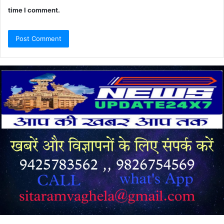
time I comment.