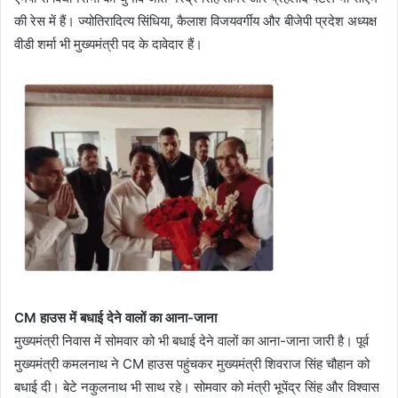
की रेस में हैं। ज्योतिरादित्य सिंधिया, कैलाश विजयवर्गीय और बीजेपी प्रदेश अध्यक्ष
वीडी शर्मा भी मुख्यमंत्री पद के दावेदार हैं।
CM हाउस में बधाई देने वालों का आना-जाना
मुख्यमंत्री निवास में सोमवार को भी बधाई देने वालों का आना-जाना जारी है। पूर्व
मुख्यमंत्री कमलनाथ ने CM हाउस पहुंचकर मुख्यमंत्री शिवराज सिंह चौहान को
बधाई दी। बेटे नकुलनाथ भी साथ रहे। सोमवार को मंत्री भूपेंद्र सिंह और विश्वास