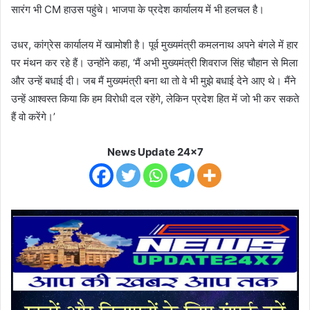
सारंग भी CM हाउस पहुंचे। भाजपा के प्रदेश कार्यालय में भी हलचल है।
उधर, कांग्रेस कार्यालय में खामोशी है। पूर्व मुख्यमंत्री कमलनाथ अपने बंगले में हार
पर मंथन कर रहे हैं। उन्होंने कहा, ‘मैं अभी मुख्यमंत्री शिवराज सिंह चौहान से मिला
और उन्हें बधाई दी। जब मैं मुख्यमंत्री बना था तो वे भी मुझे बधाई देने आए थे। मैंने
उन्हें आश्वस्त किया कि हम विरोधी दल रहेंगे, लेकिन प्रदेश हित में जो भी कर सकते
हैं वो करेंगे।’
News Update 24x7