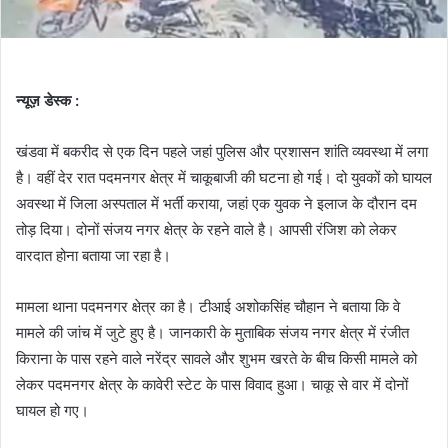
न्यूज़ डेस्क :
खंडवा में बकरीद से एक दिन पहले जहां पुलिस और प्रशासन शांति व्यवस्था में लगा
है। वहीं देर रात पदमनगर क्षेत्र में चाकूबाजी की घटना हो गई। दो युवकों को घायल
अवस्था में जिला अस्पताल में भर्ती कराया, जहां एक युवक ने इलाज के दौरान दम
तोड़ दिया। दोनों संजय नगर क्षेत्र के रहने वाले है। आपसी रंजिश को लेकर
वारदात होना बताया जा रहा है।
मामला थाना पदमनगर क्षेत्र का है। टीआई अशोकसिंह चौहान ने बताया कि वे
मामले की जांच में जुटे हुए है। जानकारी के मुताबिक संजय नगर क्षेत्र में रंजीत
किराना के पास रहने वाले नरेंद्र सावले और शुभम खरते के बीच किसी मामले को
लेकर पदमनगर क्षेत्र के कावेरी स्टेट के पास विवाद हुआ। चाकू से वार में दोनों
घायल हो गए।