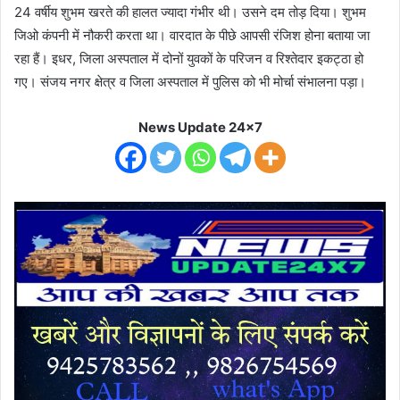
24 वर्षीय शुभम खरते की हालत ज्यादा गंभीर थी। उसने दम तोड़ दिया। शुभम
जिओ कंपनी में नौकरी करता था। वारदात के पीछे आपसी रंजिश होना बताया जा
रहा हैं। इधर, जिला अस्पताल में दोनों युवकों के परिजन व रिश्तेदार इकट्ठा हो
गए। संजय नगर क्षेत्र व जिला अस्पताल में पुलिस को भी मोर्चा संभालना पड़ा।
News Update 24x7