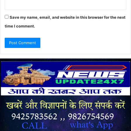
Save my name, email, and website in this browser for the next
time I comment.