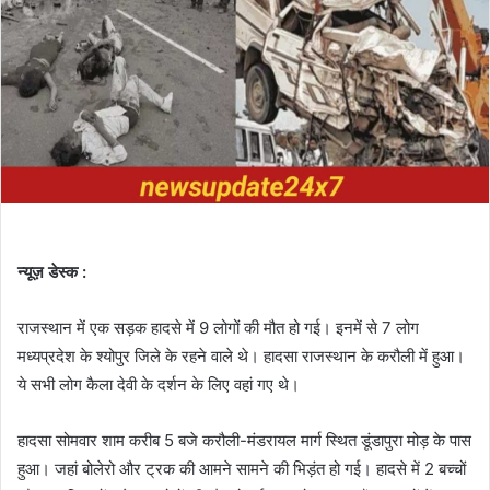
न्यूज़ डेस्क :
राजस्थान में एक सड़क हादसे में 9 लोगों की मौत हो गई। इनमें से 7 लोग
मध्यप्रदेश के श्योपुर जिले के रहने वाले थे। हादसा राजस्थान के करौली में हुआ।
ये सभी लोग कैला देवी के दर्शन के लिए वहां गए थे।
हादसा सोमवार शाम करीब 5 बजे करौली-मंडरायल मार्ग स्थित डूंडापुरा मोड़ के पास
हुआ। जहां बोलेरो और ट्रक की आमने सामने की भिड़ंत हो गई। हादसे में 2 बच्चों