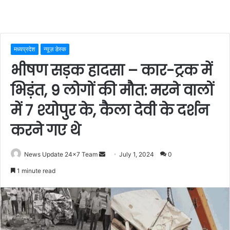
मध्यप्रदेश
न्यूज़ डेस्क
भीषण सड़क हादसा – कार-ट्रक में
भिड़ंत, 9 लोगों की मौत: मरने वालों
में 7 श्योपुर के, कैला देवी के दर्शन
करने गए थे
Send
News Update 24x7 Team
July 1, 2024
0
an
1 minute read
email