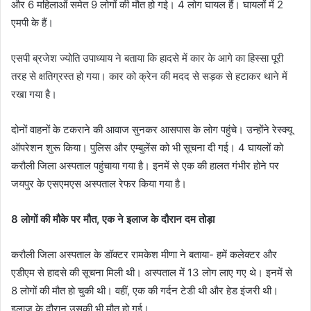
और 6 महिलाओं समेत 9 लोगों की मौत हो गई। 4 लोग घायल हैं। घायलों में 2
एमपी के हैं।
एसपी ब्रजेश ज्योति उपाध्याय ने बताया कि हादसे में कार के आगे का हिस्सा पूरी
तरह से क्षतिग्रस्त हो गया। कार को क्रेन की मदद से सड़क से हटाकर थाने में
रखा गया है।
दोनों वाहनों के टकराने की आवाज सुनकर आसपास के लोग पहुंचे। उन्होंने रेस्क्यू
ऑपरेशन शुरू किया। पुलिस और एम्बुलेंस को भी सूचना दी गई। 4 घायलों को
करौली जिला अस्पताल पहुंचाया गया है। इनमें से एक की हालत गंभीर होने पर
जयपुर के एसएमएस अस्पताल रेफर किया गया है।
8 लोगों की मौके पर मौत, एक ने इलाज के दौरान दम तोड़ा
करौली जिला अस्पताल के डॉक्टर रामकेश मीणा ने बताया- हमें कलेक्टर और
एडीएम से हादसे की सूचना मिली थी। अस्पताल में 13 लोग लाए गए थे। इनमें से
8 लोगों की मौत हो चुकी थी। वहीं, एक की गर्दन टेडी थी और हेड इंजरी थी।
इलाज के दौरान उसकी भी मौत हो गई।