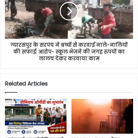
ग्यारसपुर के सरपंच ने बच्चों से करवाई नाले-नालियों
की सफाई: आरोप- स्कूल भेजने की जगह रुपयों का
लालच देकर करवाया काम
Related Articles