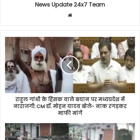
News Update 24x7 Team
Website
राहुल गांधी के हिंसक वाले बयान पर मध्यप्रदेश में
नाराजगी: CM डॉ. मोहन यादव बोले- नाक रगड़कर
माफी मांगें