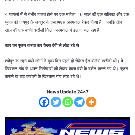
4 घायलों में से गंभीर हालत होने पर एक महिला, 16 साल की एक बालिका और एक
युवक को जयपुर के जयपुर के एसएमएस अस्पताल रेफर किया है। जबकि तीन
साल की एक बच्ची करौली जिला अस्पताल में इलाज चल रहा है।
कार का पूजन करवा कर कैला देवी से लौट रहे थे
श्योपुर के रहने वाले लोगों ने कुछ दिन पहले ही सेकेंड हैंड बोलेरो खरीदी थी। वे
खिरकन गांव से अपने रिश्तेदारों को लेकर कैला देवी के दर्शन करने गए थे। पूजन
कराने के बाद करौली के खिरकन गांव लौट रहे थे।
News Update 24x7