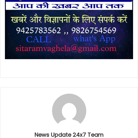
News Update 24x7 Team