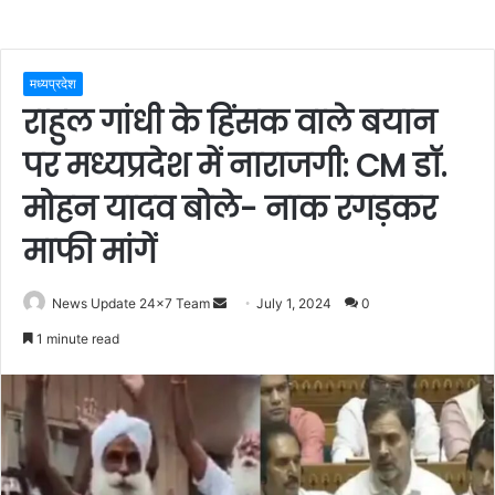
मध्यप्रदेश
राहुल गांधी के हिंसक वाले बयान
पर मध्यप्रदेश में नाराजगी: CM डॉ.
मोहन यादव बोले- नाक रगड़कर
माफी मांगें
Send
News Update 24x7 Team
July 1, 2024
0
an
1 minute read
email