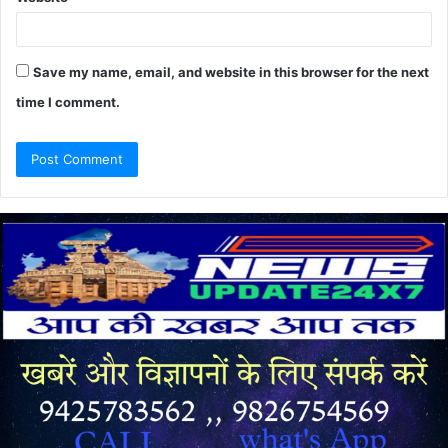
Save my name, email, and website in this browser for the next
time I comment.