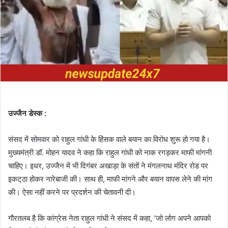
उज्जैन डेस्क :
संसद में सोमवार को राहुल गांधी के हिंसक वाले बयान का विरोध शुरू हो गया है।
मुख्यमंत्री डॉ. मोहन यादव ने कहा कि राहुल गांधी को नाक रगड़कर माफी मांगनी
चाहिए। इधर, उज्जैन में भी दिगंबर अखाड़ा के संतों ने मंगलनाथ मंदिर रोड पर
इकट्‌ठा होकर नारेबाजी की। साथ ही, माफी मांगने और बयान वापस लेने की मांग
की। ऐसा नहीं करने पर प्रदर्शन की चेतावनी दी।
गौरतलब है कि कांग्रेस नेता राहुल गांधी ने संसद में कहा, ‘जो लोग अपने आपको