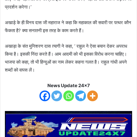
प्रदर्शन करेगा।’
अखाड़े के ही विनय दास जी महाराज ने कहा कि महाकाल की सवारी पर पत्थर कौन
फेंकता है? क्या सनातनी इस तरह के काम करते हैं।
अखाड़ा के संत मुनिशरण दास त्यागी ने कहा, ‘ राहुल ने ऐसा बयान देकर अपराध
किया है। इसकी निंदा करते हैं। आम आदमी को भी इसका विरोध करना चाहिए।
भाजपा को कहा, तो भी हिन्दुओं का नाम लेकर कहना गलत है। राहुल गांधी अपने
शब्दों को वापस लें।
News Update 24x7