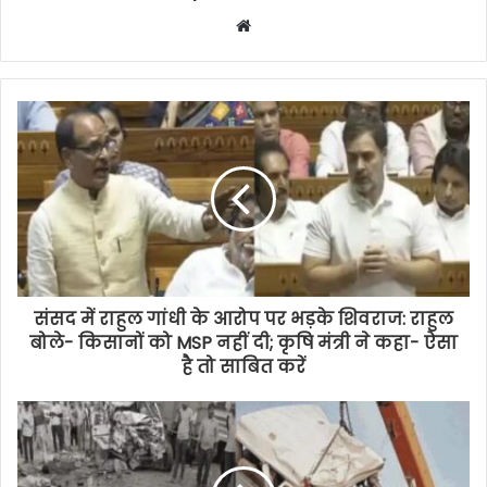
Website
संसद में राहुल गांधी के आरोप पर भड़के शिवराज: राहुल
बोले- किसानों को MSP नहीं दी; कृषि मंत्री ने कहा- ऐसा
है तो साबित करें