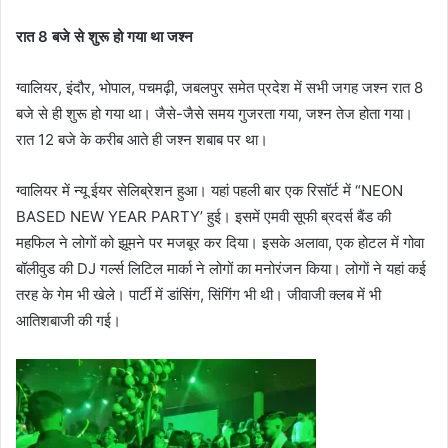
रात 8 बजे से शुरू हो गया था जश्न
ग्वालियर, इंदौर, भोपाल, पचमढ़ी, जबलपुर समेत प्रदेश में सभी जगह जश्न रात 8
बजे से ही शुरू हो गया था। जैसे-जैसे समय गुजरता गया, जश्न तेज होता गया।
रात 12 बजे के करीब आते ही जश्न शबाब पर था।
ग्वालियर में न्यू ईयर सेलिब्रेशन हुआ। यहां पहली बार एक रिसॉर्ट में “NEON
BASED NEW YEAR PARTY’ हुई। इसमें एमवी सूफी ब्रदर्स बैंड की
महफिल ने लोगों को झूमने पर मजबूर कर दिया। इसके अलावा, एक होटल में गोवा
बॉलीवुड की DJ गर्ल्स लिटिल मार्का ने लोगों का मनोरंजन किया। लोगाें ने यहां कई
तरह के गेम भी खेले। पार्टी में डांसिंग, सिंगिंग भी थी। जीवाजी क्लब में भी
आतिशबाजी की गई।