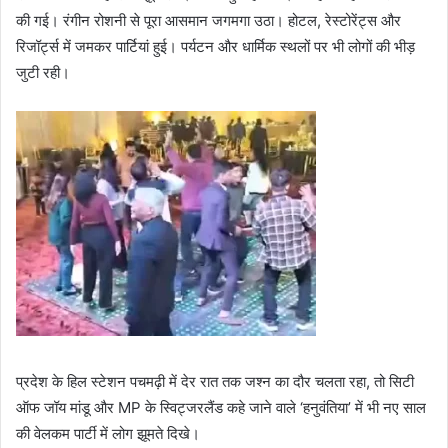
की गई। रंगीन रोशनी से पूरा आसमान जगमगा उठा। होटल, रेस्टोरेंट्स और
रिजॉर्ट्स में जमकर पार्टियां हुई। पर्यटन और धार्मिक स्थलों पर भी लोगों की भीड़
जुटी रही।
प्रदेश के हिल स्टेशन पचमढ़ी में देर रात तक जश्न का दौर चलता रहा, तो सिटी
ऑफ जॉय मांडू और MP के स्विट्जरलैंड कहे जाने वाले ‘हनुवंतिया’ में भी नए साल
की वेलकम पार्टी में लोग झूमते दिखे।