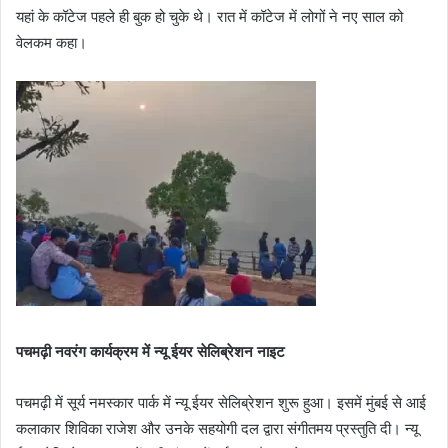
यहां के कॉटेज पहले ही बुक हो चुके थे। रात में कॉटेज में लोगों ने नए साल को
वेलकम कहा।
पचमढ़ी नवरंग कार्यक्रम में न्यू ईयर सेलिब्रेशन नाइट
पचमढ़ी में सूर्य नमस्कार पार्क में न्यू ईयर सेलिब्रेशन शुरू हुआ। इसमें मुंबई से आई
कलाकार शिविका राजेश और उनके सहयोगी दल द्वारा संगीतमय प्रस्तुति दी। न्यू