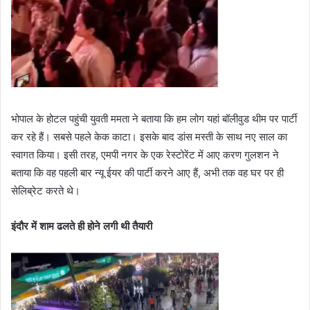
भोपाल के होटल पहुंची युवती ममता ने बताया कि हम लोग यहां बॉलीवुड थीम पर पार्टी
कर रहे हैं। सबसे पहले केक काटा। इसके बाद डांस मस्ती के साथ नए साल का
स्वागत किया। इसी तरह, एमपी नगर के एक रेस्टोरेंट में आए करण गुलशन ने
बताया कि वह पहली बार न्यू ईयर की पार्टी करने आए हैं, अभी तक वह घर पर ही
सेलिब्रेट करते थे।
इंदौर में शाम ढलते ही होने लगी थी तैयारी