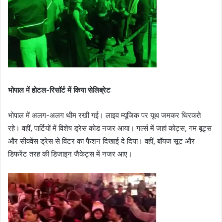
भोपाल में होटल-रिसॉर्ट में किया सेलिब्रेट
भोपाल में अलग-अलग थीम रखी गई। लाइव म्यूजिक पर यूथ जमकर थिरकते
रहे। वहीं, पार्टियों में विशेष ड्रेस कोड नजर आया। गर्ल्स में जहां कोट्स, गम बूट्स
और सीक्वेंस ड्रेस से विंटर का फैशन दिखाई दे दिया। वहीं, बॉयज सूट और
डिफरेंट तरह की डिजाइन जैकेट्स में नजर आए।