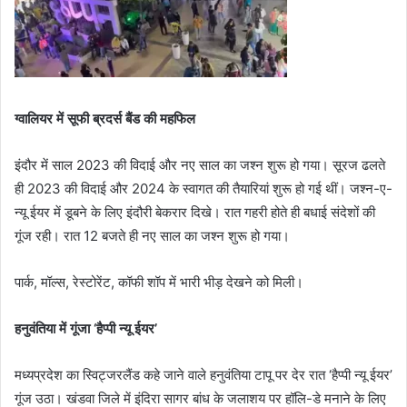
ग्वालियर में सूफी ब्रदर्स बैंड की महफिल
इंदौर में साल 2023 की विदाई और नए साल का जश्न शुरू हो गया। सूरज ढलते
ही 2023 की विदाई और 2024 के स्वागत की तैयारियां शुरू हो गई थीं। जश्न-ए-
न्यू ईयर में डूबने के लिए इंदौरी बेकरार दिखे। रात गहरी होते ही बधाई संदेशों की
गूंज रही। रात 12 बजते ही नए साल का जश्न शुरू हो गया।
पार्क, मॉल्स, रेस्टोरेंट, कॉफी शॉप में भारी भीड़ देखने को मिली।
हनुवंतिया में गूंजा ‘हैप्पी न्यू ईयर’
मध्यप्रदेश का स्विट्जरलैंड कहे जाने वाले हनुवंतिया टापू पर देर रात ‘हैप्पी न्यू ईयर’
गूंज उठा। खंडवा जिले में इंदिरा सागर बांध के जलाशय पर हॉलि-डे मनाने के लिए