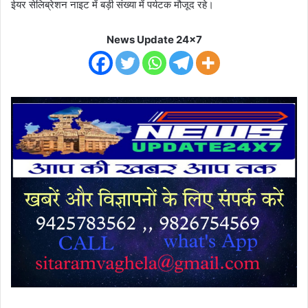
ईयर सेलिब्रेशन नाइट में बड़ी संख्या में पर्यटक मौजूद रहे।
News Update 24x7