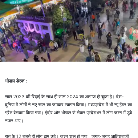
भोपाल डेस्क :
साल 2023 की विदाई के साथ ही साल 2024 का आगाज हो चुका है। देश-
दुनिया में लोगों ने नए साल का जमकर स्वागत किया। मध्यप्रदेश में भी न्यू ईयर का
ग्रैंड वेलकम किया गया। इंदौर और भोपाल से लेकर प्रदेशभर में लोग जश्न में डूबे
नजर आए।
रात के 12 बजते ही लोग झूम उठे। जश्न शुरू हो गया। जगह-जगह आतिशबाजी