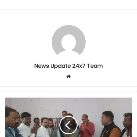
News Update 24x7 Team
Website