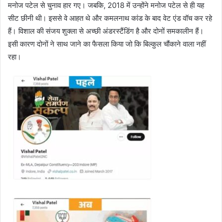
मनोज पटेल से चुनाव हार गए। जबकि, 2018 में उन्होंने मनोज पटेल से ही यह
सीट छीनी थी। इससे वे आहत थे और कमलनाथ कांड के बाद वेट एंड वॉच कर रहे
हैं। विशाल की संजय शुक्ला से अच्छी अंडरस्टैंडिंग है और दोनों समकालीन हैं।
इसी कारण दोनों ने साथ जाने का फैसला किया जो कि बिल्कुल चौंकाने वाला नहीं
रहा।