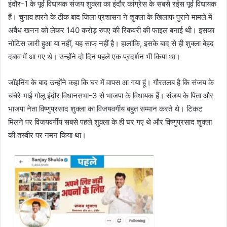
इंदौर-1 के पूर्व विधायक संजय शुक्ला का इंदौर कांग्रेस के सबसे रईस पूर्व विधायक
हैं। चुनाव हारने के ठीक बाद जिला प्रशासन ने शुक्ला के खिलाफ पुराने मामले में
अवैध खनन को लेकर 140 करोड़ रुपए की रिकवरी की फाइल बनाई थी। इसका
नोटिस जारी हुआ या नहीं, यह साफ नहीं है। हालांकि, इसके बाद से ही शुक्ला बेहद
दबाव में आ गए थे। उन्होंने दो दिन पहले एक प्रदर्शन भी किया था।
जॉइनिंग के बाद उन्होंने कहा कि घर में वापस आ गया हूं। गौरतलब है कि संजय के
चचेरे भाई गोलू इंदौर विधानसभा-3 से भाजपा के विधायक हैं। संजय के पिता और
भाजपा नेता विष्णुप्रसाद शुक्ला का विजयवर्गीय बहुत सम्मान करते थे। टिकट
मिलने पर विजयवर्गीय सबसे पहले शुक्ला के ही घर गए थे और विष्णुप्रसाद शुक्ला
की तस्वीर पर नमन किया था।