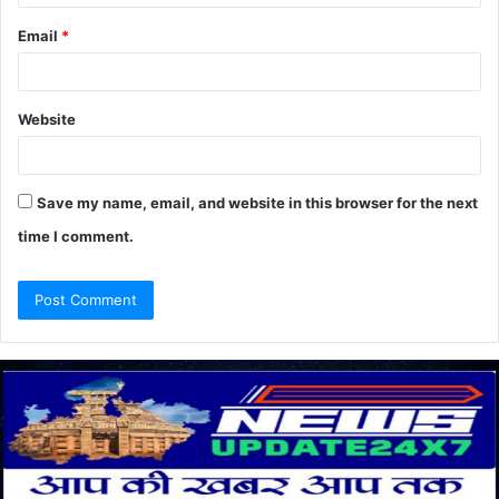
Email
*
Website
Save my name, email, and website in this browser for the next
time I comment.