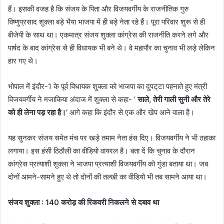
हैं। इसकी वजह है कि संजय के पिता और विजयवर्गीय के राजनीतिक गुरु
विष्णुप्रसाद शुक्ला बड़े भैया भाजपा में ही बड़े नेता रहे हैं। पूरा परिवार शुरू से ही
बीजेपी के साथ था। एकमात्र संजय शुक्ला कांग्रेस की राजनीति करने लगे और
पार्षद के बाद कांग्रेस से ही विधायक भी बने थे। वे महापौर का चुनाव भी लड़े लेकिन
हार गए थे।
भोपाल में इंदौर-1 के पूर्व विधायक शुक्ला को भाजपा का दुपट्‌टा पहनाते हुए मंत्री
विजयवर्गीय ने मजाकिया अंदाज में शुक्ला से कहा- ‘
साले, तेरी गाली सुनी और तेरे
को ही लेना पड़ रहा है।’
आगे कहा कि इंदौर से एक और खेप आने वाला है।
यह सुनकर संजय समेत मंच पर खड़े तमाम नेता हंस दिए। विजयवर्गीय ने भी ठहाका
लगाया। इस हंसी ठिठौली का वीडियो वायरल है। बता दें कि चुनाव के दौरान
कांग्रेस प्रत्याशी शुक्ला ने भाजपा प्रत्याशी विजयवर्गीय को गुंडा बताया था। जब
दोनों आमने-सामने हुए थे तो दोनों की तल्खी का वीडियो भी तब सामने आया था।
संजय शुक्ला : 140 करोड़ की रिकवरी निकलने से दबाव था