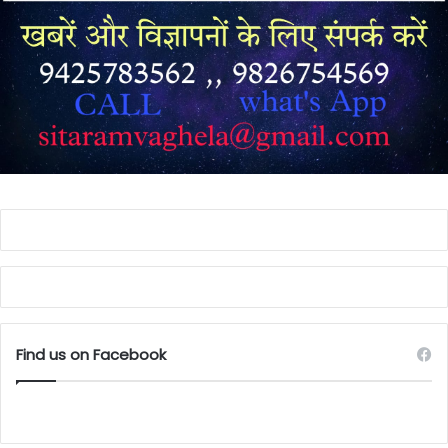
Find us on Facebook