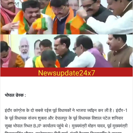
भोपाल डेस्क :
इंदौर कांग्रेस के दो सबसे रईस पूर्व विधायकों ने भाजपा ज्वॉइन कर ली है। इंदौर-1
के पूर्व विधायक संजय शुक्ला और देपालपुर के पूर्व विधायक विशाल पटेल शनिवार
सुबह भोपाल स्थित BJP कार्यालय पहुंचे थे। मुख्यमंत्री मोहन यादव, पूर्व मुख्यमंत्री