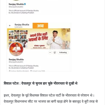
विशाल पटेल : देपालपुर से चुनाव हार चुके भीतरघात से दुखी थे
इधर, देपालपुर के पूर्व विधायक विशाल पटेल पार्टी के भीतरघात से परेशान थे।
देपालपुर विधानसभा सीट पर भाजपा का बागी खड़ा होने के बावजूद वे बुरी तरह से