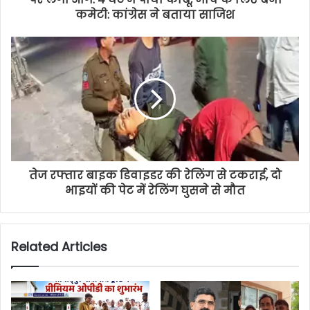
कमेटी: कांग्रेस ने बताया साजिश
तेज रफ्तार बाइक डिवाइडर की रेलिंग से टकराई, दो
भाइयों की पेट में रेलिंग घुसने से मौत
Related Articles