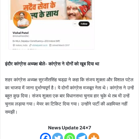
इंदौर कांग्रेस अध्यक्ष बोले- कांग्रेस ने दोनों को खूब दिया था
शहर कांग्रेस अध्यक्ष सुरजीतसिंह चड्‌ढा ने कहा कि संजय शुक्ला और विशाल पटेल
का भाजपा में जाना दुर्भाग्यपूर्ण है। ये दोनों कांग्रेस मजबूत नेता थे। कांग्रेस ने उन्हें
बहुत कुछ दिया। संजय शुक्ला एक बार विधानसभा चुनाव हार चुके थे तब भी उन्हें
चुनाव लड़ाया गया। मेयर का टिकिट दिया गया। उन्होंने पार्टी की अहमियत नहीं
समझी।
News Update 24x7