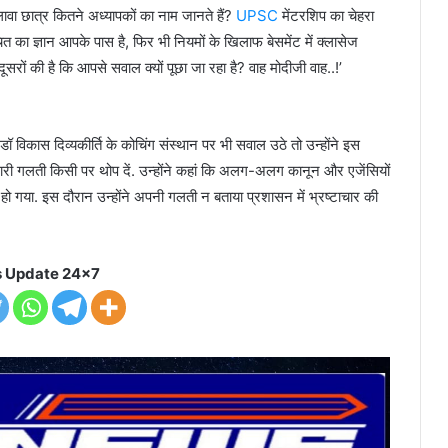
ावा छात्र कितने अध्यापकों का नाम जानते हैं?
UPSC
मेंटरशिप का चेहरा
त का ज्ञान आपके पास है, फिर भी नियमों के खिलाफ बेसमेंट में क्लासेज
रों की है कि आपसे सवाल क्यों पूछा जा रहा है? वाह मोदीजी वाह..!’
ॉ विकास दिव्यकीर्ति के कोचिंग संस्थान पर भी सवाल उठे तो उन्होंने इस
 सारी गलती किसी पर थोप दें. उन्होंने कहां कि अलग-अलग कानून और एजेंसियों
ो गया. इस दौरान उन्होंने अपनी गलती न बताया प्रशासन में भ्रष्टाचार की
 Update 24x7