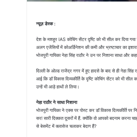
न्यूज़ डेस्क :
देश के मशहूर IAS कोचिंग सेंटर दृष्टि को भी सील कर दिया गया 
अलग एजेंसियों में कोअर्डिनेशन की कमी और भ्रष्टाचार का इशारा
भोजपुरी गायिका नेहा सिंह राठौर ने उन पर निशाना साधा और कहा कि
दिल्ली के ओल्ड राजेंद्र नगर में हुए हादसे के बाद से ही नेहा सि
आई कि डॉ विकास दिव्यकीर्ति के दृष्टि कोचिंग सेंटर को भी सील कर
उन्हें भी आड़े हाथों ले लिया।
नेहा राठौर ने साधा निशाना
भोजपुरी गायिका ने एक्स पर पोस्ट कर डॉ विकास दिव्यकीर्ति पर 
सर! सारी दिक्कत दूसरों में हैं. क्योंकि वो आपको बदनाम करना चा
से बेसमेंट में क्लासेज चलाकर बेदाग हैं?