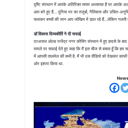
दृष्टि संस्थान में आपके अतिरिक्त तमाम अध्यापक हैं पर आपके अल
आप बने हुए हैं… दुनिया भर का तजुर्बा, नैतिकता और उचित-अनुचि
चलाकर बच्चों की जान आप जोखिम में डाल रहे हैं…लेकिन गलती दूस
डॉ विकास दिव्यकीर्ति ने दी सफाई
दरअसल ओल्ड राजेंद्र नगर कोचिंग संस्थान में हुए हादसे के बाद ड
मामले पर सफ़ाई देते हुए कहा कि मैं इस चीज से बचता हूँ कि हम
में आपसी तालमेल की कमी है. मैं भी उस वीडियो को देखकर काफी ह
ओर इशारा किया था.
News