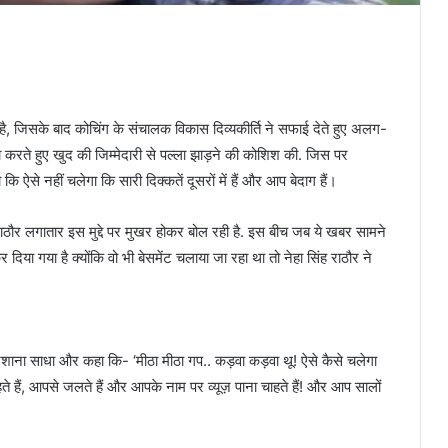
है, जिसके बाद कोचिंग के संचालक विकास दिव्यकीर्ति ने सफाई देते हुए अलग-
 करते हुए खुद की जिम्मेदारी से पल्ला झाड़ने की कोशिश की. जिस पर
 ऐसे नहीं चलेगा कि सारी दिक्कतें दूसरों में हैं और आप बेदाग हैं।
ंह राठौर लगातार इस मुद्दे पर मुखर होकर बोल रही है. इस बीच जब ये खबर सामने
 दिया गया है क्योंकि वो भी बेसमेंट चलाया जा रहा था तो नेहा सिंह राठौर ने
निशाना साधा और कहा कि- ‘मीठा मीठा गप.. कड़वा कड़वा थू! ऐसे कैसे चलेगा
हते हैं, आपसे जलते हैं और आपके नाम पर व्यूज़ पाना चाहते हैं! और आप सालों