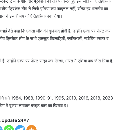
ीय क्रिकेट टीम के शानदार प्रदर्शन की तारीफ करते हुए इस जीत को ऐतिहासिक
रतीय क्रिकेट टीम ने सिर्फ एशिया कप फाइनल नहीं, बल्कि हर भारतीय का
र्शन ने इस विजय को ऐतिहासिक बना दिया।
ई देते कहा कि एकता जीत की बुनियाद होती है. उन्होंने एक्स पर पोस्ट कर
 क्रिकेट टीम के सभी एकजुट खिलाड़ियों, प्रशिक्षकों, सपोर्टिंग स्टाफ व
है. उन्होंने एक्स पर पोस्ट साझा कर लिखा, भारत ने एशिया कप जीत लिया है.
म है, जिसने 1984, 1988, 1990-91, 1995, 2010, 2016, 2018, 2023
िंग में दूसरा लगातार व्हाइट बॉल का खिताब है।
 Update 24x7