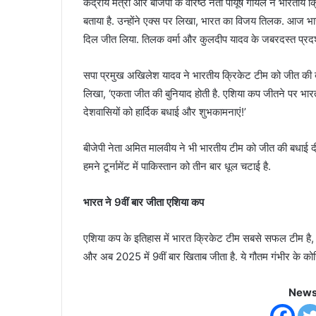
केंद्रीय मंत्री और बीजेपी के वरिष्ठ नेता पीयूष गोयल ने भारत
बताया है. उन्होंने एक्स पर लिखा, भारत का विजय तिलक. आज भा
दिल जीत लिया. तिलक वर्मा और कुलदीप यादव के जबरदस्त प्रद
सपा प्रमुख अखिलेश यादव ने भारतीय क्रिकेट टीम को जीत की बधा
लिखा, ‘एकता जीत की बुनियाद होती है. एशिया कप जीतने पर भारतीय
देशवासियों को हार्दिक बधाई और शुभकामनाएं!’
बीजेपी नेता अमित मालवीय ने भी भारतीय टीम को जीत की बधाई दी 
हमने टूर्नामेंट में पाकिस्तान को तीन बार धूल चटाई है.
भारत ने 9वीं बार जीता एशिया कप
एशिया कप के इतिहास में भारत क्रिकेट टीम सबसे सफल टी
और अब 2025 में 9वीं बार खिताब जीता है. ये गौतम गंभीर के कोच
News