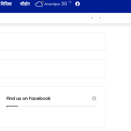
℃
30
Facebook
विदिशा
सीहोर
Anandpur
Find us on Facebook