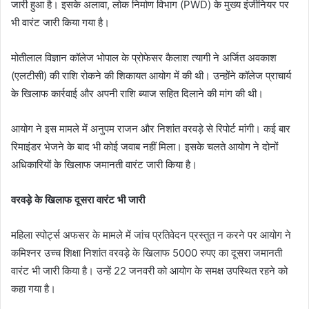
जारी हुआ है। इसके अलावा, लोक निर्माण विभाग (PWD) के मुख्य इंजीनियर पर
भी वारंट जारी किया गया है।
मोतीलाल विज्ञान कॉलेज भोपाल के प्रोफेसर कैलाश त्यागी ने अर्जित अवकाश
(एलटीसी) की राशि रोकने की शिकायत आयोग में की थी। उन्होंने कॉलेज प्राचार्य
के खिलाफ कार्रवाई और अपनी राशि ब्याज सहित दिलाने की मांग की थी।
आयोग ने इस मामले में अनुपम राजन और निशांत वरवड़े से रिपोर्ट मांगी। कई बार
रिमाइंडर भेजने के बाद भी कोई जवाब नहीं मिला। इसके चलते आयोग ने दोनों
अधिकारियों के खिलाफ जमानती वारंट जारी किया है।
वरवड़े के खिलाफ दूसरा वारंट भी जारी
महिला स्पोर्ट्स अफसर के मामले में जांच प्रतिवेदन प्रस्तुत न करने पर आयोग ने
कमिश्नर उच्च शिक्षा निशांत वरवड़े के खिलाफ 5000 रुपए का दूसरा जमानती
वारंट भी जारी किया है। उन्हें 22 जनवरी को आयोग के समक्ष उपस्थित रहने को
कहा गया है।