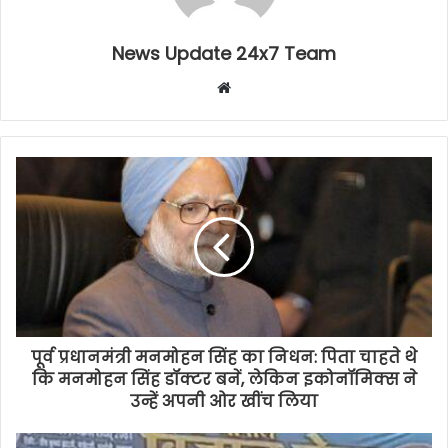
News Update 24x7 Team
Website
पूर्व प्रधानमंत्री मनमोहन सिंह का निधन: पिता चाहते थे
कि मनमोहन सिंह डॉक्टर बनें, लेकिन इकोनॉमिक्स ने
उन्हें अपनी ओर खींच लिया