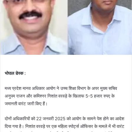
भोपाल डेस्क :
मध्य प्रदेश मानव अधिकार आयोग ने उच्च शिक्षा विभाग के अपर मुख्य सचिव
अनुपम राजन और कमिश्नर निशांत वरवड़े के खिलाफ 5-5 हजार रुपए के
जमानती वारंट जारी किए हैं।
दोनों अधिकारियों को 22 जनवरी 2025 को आयोग के सामने पेश होने का आदेश
दिया गया है। निशांत वरवड़े पर एक महिला स्पोर्ट्स ऑफिसर के मामले में भी वारंट