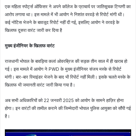
एक महिला स्पोर्ट्स ऑफिसर ने अपने कॉलेज के प्राचार्य पर जातिसूचक टिप्पणी का
आरोप लगाया था। इस मामले में भी आयोग ने निशांत वरवड़े से रिपोर्ट मांगी थी।
कई नोटिस भेजने के बावजूद रिपोर्ट नहीं दी गई, इसलिए आयोग ने वरवड़े के
खिलाफ दूसरा वारंट जारी कर दिया है
मुख्य इंजीनियर के खिलाफ वारंट
राजधानी भोपाल के बावड़िया कलां ओवरब्रिज की सड़क तीन साल में ही खराब हो
गई। इस मामले में आयोग ने PWD के मुख्य इंजीनियर संजय मस्के से रिपोर्ट
मांगी। बार-बार रिमाइंडर भेजने के बाद भी रिपोर्ट नहीं मिली। इसके चलते मस्के के
खिलाफ भी जमानती वारंट जारी किया गया है।
अब सभी अधिकारियों को 22 जनवरी 2025 को आयोग के सामने हाज़िर होना
होगा। इन वारंटों की तामील कराने की जिम्मेदारी भोपाल पुलिस आयुक्त को सौंपी गई
है।