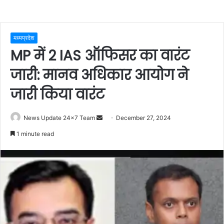
मध्यप्रदेश
MP में 2 IAS ऑफिसर का वारंट
जारी: मानव अधिकार आयोग ने
जारी किया वारंट
Send
News Update 24x7 Team
December 27, 2024
an
1 minute read
email