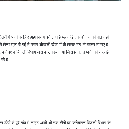
त्रों में पानी के लिए हाहाकार मचने लगा है यह कोई एक दो गांव की बात नहीं
़ी होना शुरू हो गई है ग्राम ओखली खेड़ा में तो हालत बाद से बदतर हो गए हैं
कनेक्शन बिजली विभाग द्वारा काट दिया गया जिसके चलते पानी की सप्लाई
रहे हैं।
स डीपी से पूरे गांव में लाइट आती थी उस डीपी का कनेक्शन बिजली विभाग के