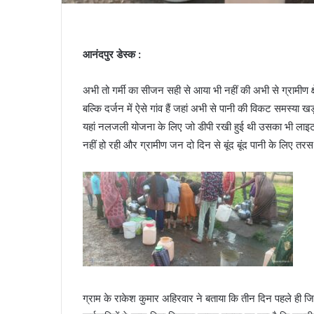
आनंदपुर डेस्क :
अभी तो गर्मी का सीजन सही से आया भी नहीं की अभी से ग्रामीण क्षे
बल्कि दर्जन में ऐसे गांव हैं जहां अभी से पानी की विकट समस्या खड
यहां नलजली योजना के लिए जो डीपी रखी हुई थी उसका भी लाइट 
नहीं हो रही और ग्रामीण जन दो दिन से बूंद बूंद पानी के लिए तरस 
ग्राम के राकेश कुमार अहिरवार ने बताया कि तीन दिन पहले ही जि