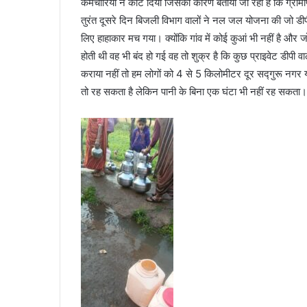
कर्मचारियों ने काट दिया जिसका कारण बताया जा रहा है कि ग्रामी
तुरंत दूसरे दिन बिजली विभाग वालों ने नल जल योजना की जो डीप
लिए हाहाकार मच गया। क्योंकि गांव में कोई कुआं भी नहीं है और जो
होती थी वह भी बंद हो गई वह तो शुक्र है कि कुछ प्राइवेट डीपी
कराया नहीं तो हम लोगों को 4 से 5 किलोमीटर दूर सद्गुरू नगर या
तो रह सकता है लेकिन पानी के बिना एक घंटा भी नहीं रह सकता।