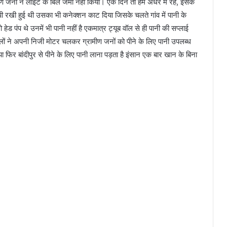
ण जनों ने लाइट के बिल जमा नहीं किया। एक दिन तो हम अंधेरे में रहे, इसके
ी रखी हुई थी उसका भी कनेक्शन काट दिया जिसके चलते गांव में पानी के
 हेड पंप थे उनमें भी पानी नहीं है एकमात्र ट्यूब वॉल से ही पानी की सप्लाई
 वालों ने अपनी निजी मोटर चलकर ग्रामीण जनों को पीने के लिए पानी उपलब्ध
 फिर बांदीपुर से पीने के लिए पानी लाना पड़ता है इंसान एक बार खान के बिना