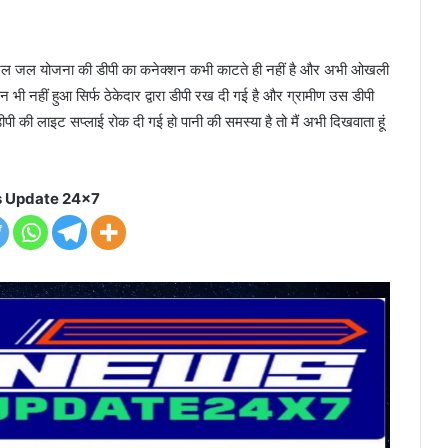
 हम नल जल योजना की डीपी का कनेक्शन कभी काटते ही नहीं है और अभी ओखली
 भी नहीं हुआ सिर्फ ठेकेदार द्वारा डीपी रख दी गई है और ग्रामीण उस डीपी
ी की लाइट सप्लाई रोक दी गई हो पानी की समस्या है तो मैं अभी दिखवाता हूं
 Update 24x7