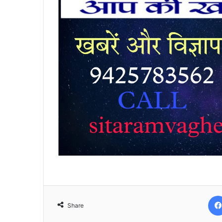
Share