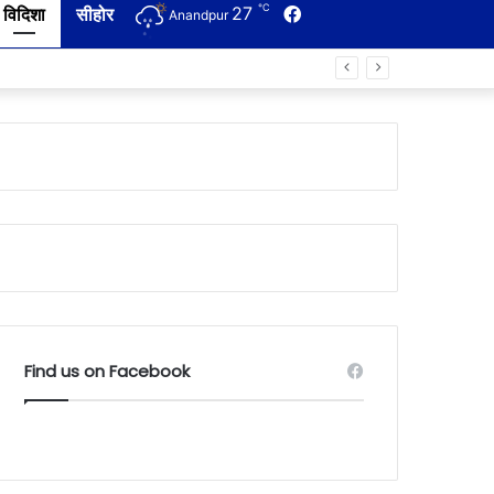
℃
27
Facebook
विदिशा
सीहोर
Anandpur
Find us on Facebook