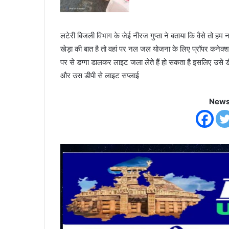
लटेरी बिजली विभाग के जेई नीरज गुप्ता ने बताया कि वैसे तो
खेड़ा की बात है तो वहां पर नल जल योजना के लिए प्रॉपर कनेक्शन
पर से डग्गा डालकर लाइट जला लेते हैं हो सकता है इसलिए उसे डीप
और उस डीपी से लाइट सप्लाई
News