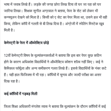
भाषा में जवाब लिखे हैं। लड़के की जगह छोरा लिख दिया तो घर जा रहा को घर
जारिया लिखा। शिक्षक सुनील अग्रवाल ने बताया, पेपर के सेट को लेकर भी
कन्फ्यूजन देखने को मिला है। किसी को ए सेट का पेपर मिला था, उसने हल भी वही
किया, लेकिन कॉपी में गलती से बी लिख दिया है। अंग्रेजी में स्पेलिंग मिस्टेक खूब
मिली है।
केमेस्ट्री के पेपर में ऑब्जेक्टिव छोड़े
12वीं केमेस्ट्री विषय के मूल्यांकनकर्ताओं ने बताया कि इस बार पेपर कुछ कठिन
होने के कारण अधिकांश विद्यार्थियों ने औब्जैक्टिव कोशन शॉल्व नहीं किए। कई ने
कैमिकल फॉर्मूला और अन्य समीकरण गलत लिखे हैं। इससे विद्यार्थियों के नंबर कटे
हैं। यही हाल फिजिक्स में भी रहा। कॉपियों में चुनाव और जल्दी परीक्षा का असर
दिख रहा है।
कई कॉपियों में गड़बड़ मिली
जिला शिक्षा अधिकारी मंगलेश व्यास ने बताया कि मूल्यांकन के दौरान कॉपियों में कई