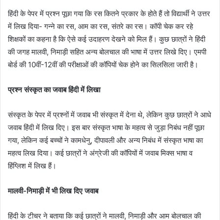
हिंदी के पेपर में प्रश्न पूछा गया कि रस कितने प्रकार के होते हैं तो विद्यार्थी ने उत्तर
में लिख दिया- गन्ने का रस, आम का रस, संतरे का रस। कॉपी चेक कर रहे
शिक्षकों का कहना है कि ऐसे कई उदाहरण देखने को मिल हैं। कुछ छात्रों ने हिंदी
की जगह मालवी, निमाड़ी सहित अन्य बोलचाल की भाषा में उत्तर लिखे दिए। एमपी
बोर्ड की 10वीं-12वीं की परीक्षाओं की कॉपियों चेक होने का सिलसिला जारी है।
प्रश्न संस्कृत का जवाब हिंदी में लिखा
संस्कृत के पेपर में प्रश्नों में जवाब भी संस्कृत में देना थे, लेकिन कुछ छात्रों ने आधे
जवाब हिंदी में लिख दिए। इस बार संस्कृत भाषा के महत्व से जुड़ा निबंध नहीं पूछा
गया, लेकिन कई बच्चों ने कामधेनु, दीपावली और अन्य निबंध में संस्कृत भाषा का
महत्व लिख दिया। कई छात्रों ने अंग्रेजी की कॉपियों में जवाब मिक्स भाषा व
हिंग्लिश में लिख हैं।
मालवी-निमाड़ी में भी लिख दिए जवाब
हिंदी के टीचर ने बताया कि कई छात्रों ने मालवी, निमाड़ी और आम बोलचाल की