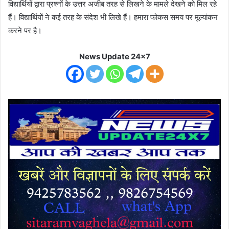
विद्यार्थियों द्वारा प्रश्नों के उत्तर अजीब तरह से लिखने के मामले देखने को मिल रहे
हैं। विद्यार्थियों ने कई तरह के संदेश भी लिखे हैं। हमारा फोकस समय पर मूल्यांकन
करने पर है।
News Update 24x7