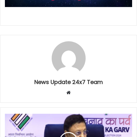
News Update 24x7 Team
Website