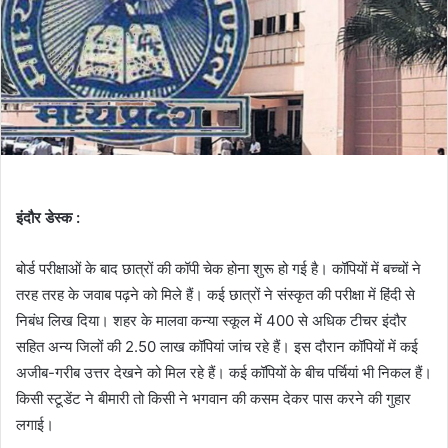
इंदौर डेस्क :
बोर्ड परीक्षाओं के बाद छात्रों की कॉपी चेक होना शुरू हो गई है। कॉपियों में बच्चों ने
तरह तरह के जवाब पढ़ने को मिले हैं। कई छात्रों ने संस्कृत की परीक्षा में हिंदी से
निबंध लिख दिया। शहर के मालवा कन्या स्कूल में 400 से अधिक टीचर इंदौर
सहित अन्य जिलों की 2.50 लाख कॉपियां जांच रहे हैं। इस दौरान कॉपियों में कई
अजीब-गरीब उत्तर देखने को मिल रहे हैं। कई कॉपियों के बीच पर्चियां भी निकल हैं।
किसी स्टूडेंट ने बीमारी तो किसी ने भगवान की कसम देकर पास करने की गुहार
लगाई।