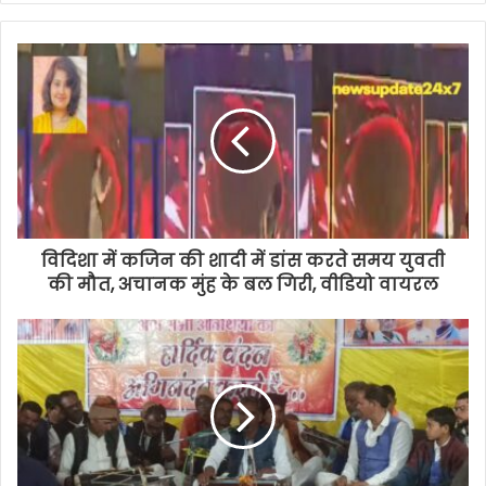
विदिशा में कजिन की शादी में डांस करते समय युवती
की मौत, अचानक मुंह के बल गिरी, वीडियो वायरल