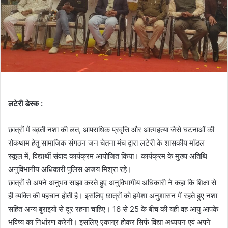
लटेरी डेस्क :
छात्रों में बढ़ती नशा की लत, आपराधिक प्रवृत्ति और आत्महत्या जैसे घटनाओं की
रोकथाम हेतु सामाजिक संगठन जन चेतना मंच द्वारा लटेरी के शासकीय मॉडल
स्कूल में, विद्यार्थी संवाद कार्यक्रम आयोजित किया। कार्यक्रम के मुख्य अतिथि
अनुविभागीय अधिकारी पुलिस अजय मिश्रा रहे।
छात्रों से अपने अनुभव साझा करते हुए अनुविभागीय अधिकारी ने कहा कि शिक्षा से
ही व्यक्ति की पहचान होती है। इसलिए छात्रों को हमेशा अनुशासन में रहते हुए नशा
सहित अन्य बुराइयों से दूर रहना चाहिए। 16 से 25 के बीच की यही वह आयु आपके
भविष्य का निर्धारण करेगी। इसलिए एकाग्र होकर सिर्फ विद्या अध्ययन एवं अपने