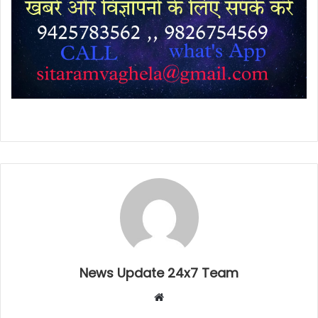
News Update 24x7 Team
Website