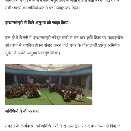
जानकारी न दे।साथ में उन्होंने मधुर स्वर में जैसी करनी वैसी भरनी गीत गाकर
सभी छात्रों का तालियां बजाने पर मजबूर कर दिया।
प्रधानमंत्री से मिले अनुभव को साझा किया।
हाल ही में दिल्ली में प्रधानमंत्री नरेंद्र मोदी से भेंट कर कृषि विषय पर मध्यप्रदेश
की तरफ से चयनित होकर संवाद करने वाले नगर के गौरवशाली छात्र अभिषेक
सुमन ने अपने अनुभव प्रस्तुत किया।
अतिथियों ने की प्रशंसा
संगठन के कार्यक्रम की अतिथि गणों ने संगठन द्वारा संवाद के माध्यम से किए जा