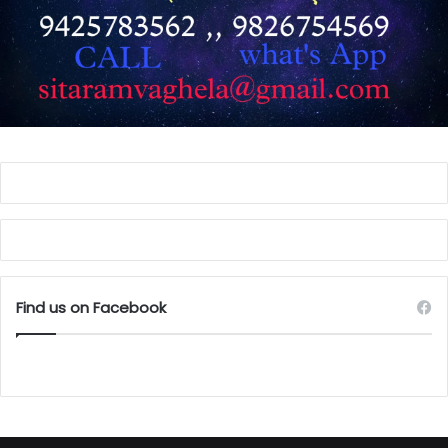
Find us on Facebook