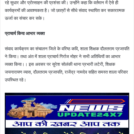
रहे सुधार और प्रोत्साहन की प्रशंसा की। उन्होंने कहा कि वर्तमान में ऐसे ही
कार्यक्रमों की आवश्यकता है। जो छात्रों से सीधे संवाद स्थापित कर सकारात्मक
ऊर्जा का संचार कर सके।
प्राचार्य किया आभार व्यक्त
संवाद कार्यक्रम का संचालन जिले के वरिष्ठ कवि, शाला शिक्षक दौलतराम प्रजापति
ने किया। तथा अंत में शाला प्राचार्य गिर्राज मोहर ने सभी अतिथियों का आभार
व्यक्त किया।। इस अवसर पर सुरेश सोलंकी थाना प्रभारी लटेरी, शिक्षक
जयनारायण व्यास, दौलतराम प्रजापति, राजेंद्र नामदेव सहित समस्त शाला परिवार
उपस्थित रहे।