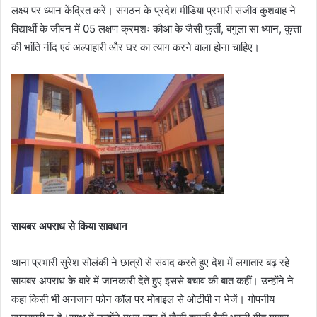
लक्ष्य पर ध्यान केंद्रित करें। संगठन के प्रदेश मीडिया प्रभारी संजीव कुशवाह ने
विद्यार्थी के जीवन में 05 लक्षण क्रमशः कौआ के जैसी फुर्ती, बगुला सा ध्यान, कुत्ता
की भांति नींद एवं अल्पाहारी और घर का त्याग करने वाला होना चाहिए।
सायबर अपराध से किया सावधान
थाना प्रभारी सुरेश सोलंकी ने छात्रों से संवाद करते हुए देश में लगातार बढ़ रहे
सायबर अपराध के बारे में जानकारी देते हुए इससे बचाव की बात कहीं। उन्होंने ने
कहा किसी भी अनजान फोन कॉल पर मोबाइल से ओटीपी न भेजें। गोपनीय