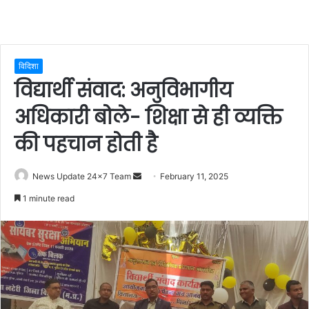
विदिशा
विद्यार्थी संवाद: अनुविभागीय
अधिकारी बोले- शिक्षा से ही व्यक्ति
की पहचान होती है
Send
News Update 24x7 Team
February 11, 2025
an
1 minute read
email