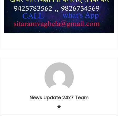
News Update 24x7 Team
Website