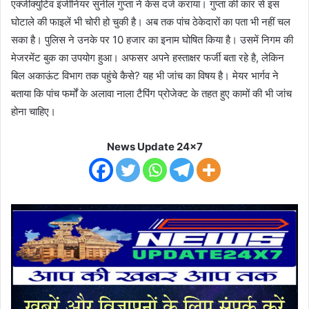
एक्जीक्युटिव इंजीनियर सुनील गुप्ता ने केस दर्ज कराया। गुप्ता की कार से इस
घोटाले की फाइलें भी चोरी हो चुकी है। अब तक पांच ठेकेदारों का पता भी नहीं चल
सका है। पुलिस ने उनके पर 10 हजार का इनाम घोषित किया है। उसमें निगम की
मेजरमेंट बुक का उपयोग हुआ। अफसर अपने हस्ताक्षर फर्जी बता रहे है, लेकिन
बिल अकाऊंट विभाग तक पहुंचे कैसे? यह भी जांच का विषय है। मेयर भार्गव ने
बताया कि पांच फर्मों के अलावा नाला टैपिंग प्रोजेक्ट के तहत हुए कामों की भी जांच
होना चाहिए।
News Update 24x7