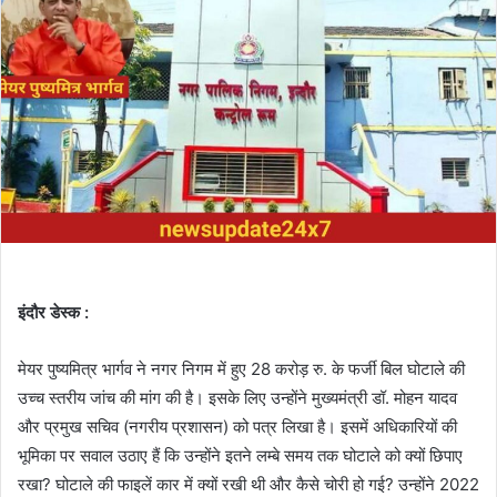
इंदौर डेस्क :
मेयर पुष्यमित्र भार्गव ने नगर निगम में हुए 28 करोड़ रु. के फर्जी बिल घोटाले की
उच्च स्तरीय जांच की मांग की है। इसके लिए उन्होंने मुख्यमंत्री डॉ. मोहन यादव
और प्रमुख सचिव (नगरीय प्रशासन) को पत्र लिखा है। इसमें अधिकारियों की
भूमिका पर सवाल उठाए हैं कि उन्होंने इतने लम्बे समय तक घोटाले को क्यों छिपाए
रखा? घोटाले की फाइलें कार में क्यों रखी थी और कैसे चोरी हो गई? उन्होंने 2022