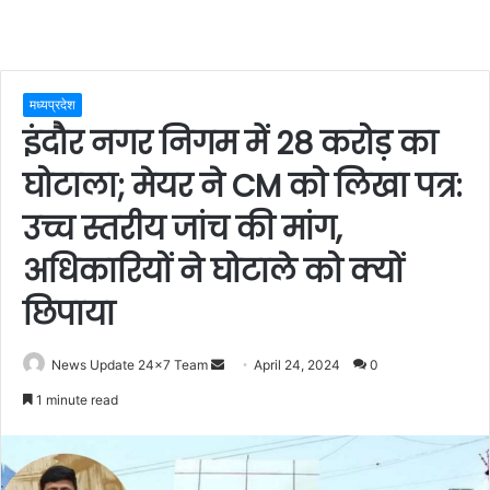
मध्यप्रदेश
इंदौर नगर निगम में 28 करोड़ का
घोटाला; मेयर ने CM को लिखा पत्र:
उच्च स्तरीय जांच की मांग,
अधिकारियों ने घोटाले को क्यों
छिपाया
Send
News Update 24x7 Team
April 24, 2024
0
an
1 minute read
email