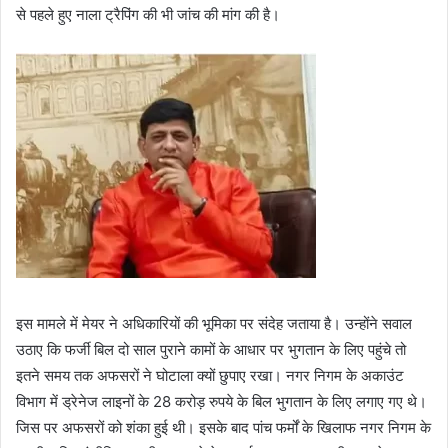
से पहले हुए नाला ट्रैपिंग की भी जांच की मांग की है।
इस मामले में मेयर ने अधिकारियों की भूमिका पर संदेह जताया है। उन्होंने सवाल
उठाए कि फर्जी बिल दो साल पुराने कामों के आधार पर भुगतान के लिए पहुंचे तो
इतने समय तक अफसरों ने घोटाला क्यों छुपाए रखा। नगर निगम के अकाउंट
विभाग में ड्रेनेज लाइनों के 28 करोड़ रुपये के बिल भुगतान के लिए लगाए गए थे।
जिस पर अफसरों को शंका हुई थी। इसके बाद पांच फर्मों के खिलाफ नगर निगम के