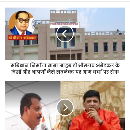
संबिधान निर्माता बाबा साहब डॉ भीमराव अंबेडकर के
लेखों और भाषणों जैसे सबजेक्ट पर आम चर्चा पर रोक