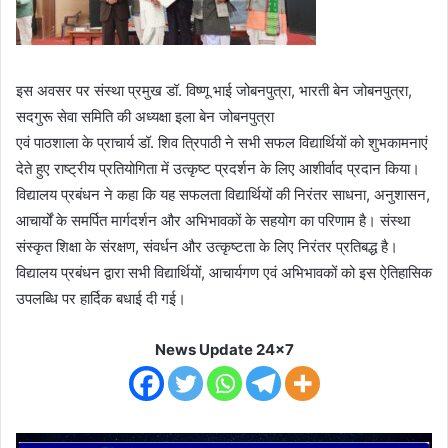
इस अवसर पर संस्था प्रमुख डॉ. विष्णू भाई जोबनपुत्रा, भारती बेन जोबनपुत्रा,
सदगुरू सेवा समिति की अध्यक्षा इला बेन जोबनपुत्रा
एवं पाठशाला के प्राचार्य डॉ. शिव त्रिपाठी ने सभी सफल विद्यार्थियों को शुभकामनाएं
देते हुए राष्ट्रीय प्रतियोगिता में उत्कृष्ट प्रदर्शन के लिए आशीर्वाद प्रदान किया।
विद्यालय प्रबंधन ने कहा कि यह सफलता विद्यार्थियों की निरंतर साधना, अनुशासन,
आचार्यों के समर्पित मार्गदर्शन और अभिभावकों के सहयोग का परिणाम है। संस्था
संस्कृत शिक्षा के संरक्षण, संवर्धन और उत्कृष्टता के लिए निरंतर प्रतिबद्ध है।
विद्यालय प्रबंधन द्वारा सभी विद्यार्थियों, आचार्यगण एवं अभिभावकों को इस ऐतिहासिक
उपलब्धि पर हार्दिक बधाई दी गई।
News Update 24x7