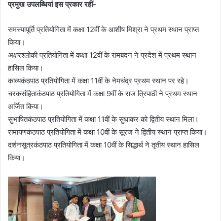
प्रमुख उपलब्धियां इस प्रकार रहीं-
समस्यापूर्ति प्रतियोगिता में कक्षा 12वीं के आशीष मिश्रा ने प्रथम स्थान प्राप्त
किया।
अक्षरश्लोकी प्रतियोगिता में कक्षा 12वीं के रामबदन ने प्रदेश में प्रथम स्थान
हासिल किया।
काव्यकंठपाठ प्रतियोगिता में कक्षा 11वीं के नेमचंद्र प्रथम स्थान पर रहे।
चरकसंहिताकंठपाठ प्रतियोगिता में कक्षा 9वीं के राज त्रिपाठी ने प्रथम स्थान
अर्जित किया।
सुभाषितकंठपाठ प्रतियोगिता में कक्षा 11वीं के सुधाकर को द्वितीय स्थान मिला।
रामायणकंठपाठ प्रतियोगिता में कक्षा 10वीं के सूरज ने द्वितीय स्थान प्राप्त किया।
दर्शनसूत्रकंठपाठ प्रतियोगिता में कक्षा 10वीं के सिद्धार्थ ने तृतीय स्थान हासिल
किया।