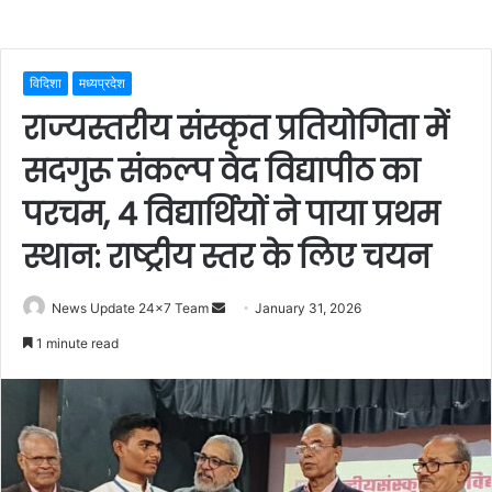
विदिशा
मध्यप्रदेश
राज्यस्तरीय संस्कृत प्रतियोगिता में
सदगुरू संकल्प वेद विद्यापीठ का
परचम, 4 विद्यार्थियों ने पाया प्रथम
स्थान: राष्ट्रीय स्तर के लिए चयन
Send
News Update 24x7 Team
January 31, 2026
an
1 minute read
email