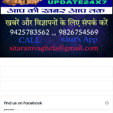
Find us on Facebook