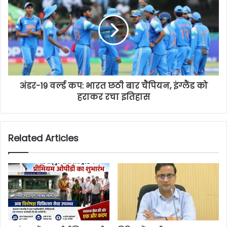
अंडर-19 वर्ल्ड कप: भारत छठी बार चैंपियन, इंग्लैंड को
हराकर रचा इतिहास
Related Articles