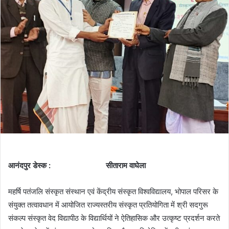
आनंदपुर डेस्क : सीताराम वाघेला
महर्षि पतंजलि संस्कृत संस्थान एवं केंद्रीय संस्कृत विश्वविद्यालय, भोपाल परिसर के
संयुक्त तत्वावधान में आयोजित राज्यस्तरीय संस्कृत प्रतियोगिता में श्री सदगुरू
संकल्प संस्कृत वेद विद्यापीठ के विद्यार्थियों ने ऐतिहासिक और उत्कृष्ट प्रदर्शन करते