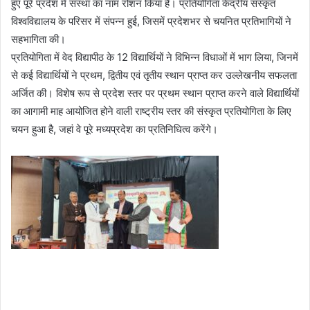
हुए पूरे प्रदेश में संस्था का नाम रोशन किया है। प्रतियोगिता केंद्रीय संस्कृत
विश्वविद्यालय के परिसर में संपन्न हुई, जिसमें प्रदेशभर से चयनित प्रतिभागियों ने
सहभागिता की।
प्रतियोगिता में वेद विद्यापीठ के 12 विद्यार्थियों ने विभिन्न विधाओं में भाग लिया, जिनमें
से कई विद्यार्थियों ने प्रथम, द्वितीय एवं तृतीय स्थान प्राप्त कर उल्लेखनीय सफलता
अर्जित की। विशेष रूप से प्रदेश स्तर पर प्रथम स्थान प्राप्त करने वाले विद्यार्थियों
का आगामी माह आयोजित होने वाली राष्ट्रीय स्तर की संस्कृत प्रतियोगिता के लिए
चयन हुआ है, जहां वे पूरे मध्यप्रदेश का प्रतिनिधित्व करेंगे।