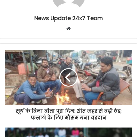
News Update 24x7 Team
Website
सूर्य के बिना बीता पूरा दिन: शीत लहर से बढ़ी ठंड;
फसलों के लिए मौसम बना वरदान