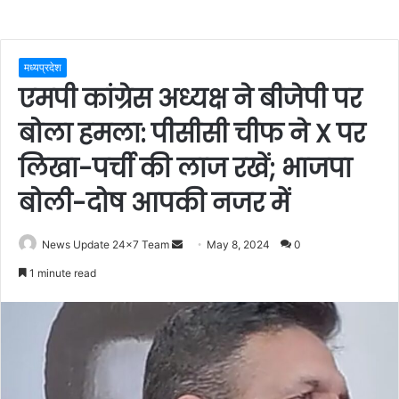
मध्यप्रदेश
एमपी कांग्रेस अध्यक्ष ने बीजेपी पर
बोला हमला: पीसीसी चीफ ने X पर
लिखा-पर्ची की लाज रखें; भाजपा
बोली-दोष आपकी नजर में
Send
News Update 24x7 Team
May 8, 2024
0
an
1 minute read
email