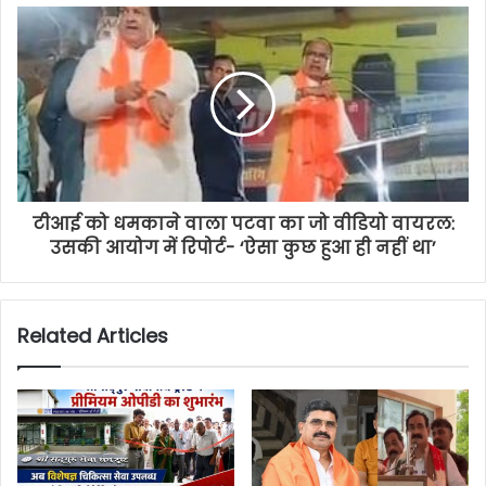
टीआई को धमकाने वाला पटवा का जो वीडियो वायरल:
उसकी आयोग में रिपोर्ट- ‘ऐसा कुछ हुआ ही नहीं था’
Related Articles