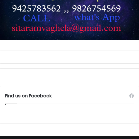
Find us on Facebook