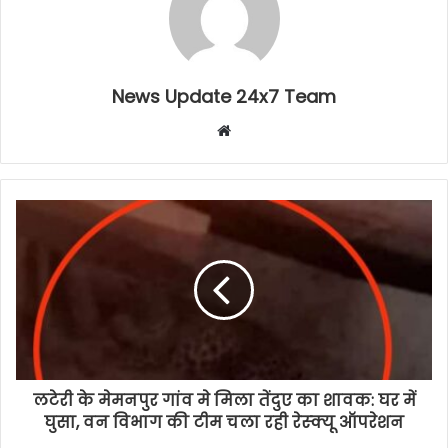
News Update 24x7 Team
Website
लटेरी के मेमनपुर गांव मे मिला तेंदुए का शावक: घर में
घुसा, वन विभाग की टीम चला रही रेस्क्यू ऑपरेशन