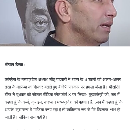
भोपाल डेस्क :
कांग्रेस के मध्यप्रदेश अध्यक्ष जीतू पटवारी ने राज्य के 6 शहरों को अलग-अलग
तरह के माफिया का शिकार बताते हुए बीजेपी सरकार पर हमला बोला है। पीसीसी
चीफ ने बुधवार को सोशल मीडिया प्लेटफॉर्म X पर लिखा- मुख्यमंत्री जी, जब मैं
कहता हूं कि कर्ज, क्राइम, करप्शन मध्यप्रदेश की पहचान है…जब मैं कहता हूं कि
आपके ‘सुशासन’ में माफिया पनप रहा है तो व्यक्तिगत रूप से मेरे खिलाफ FIR हो
जाती है। लेकिन सच यही है।