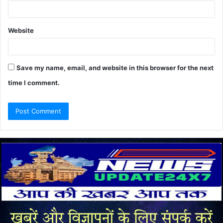
Website
Save my name, email, and website in this browser for the next
time I comment.