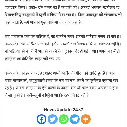
पलटवार किया। कहा- दोष नजर का है पटवारी जी। आपको भगवान मतंगेश्वर के
विश्वप्रसिद्ध खजुराहो में कुर्सी माफिया दिख रहा है। जिस जबलपुर को संस्कारधानी
कहा जाता है, वहां आपको गुंडा माफिया नजर आ रहा है।
बाबा महाकाल जहां के मालिक हैं, वह उज्जैन नगर आपको माफिया नजर आ रहा है।
मध्यप्रदेश की आर्थिक राजधानी इंदौर आपको राजनैतिक माफिया नजर आ रही है।
मां अहिल्या की नगरी में आपकी राजनैतिक दुकान बंद हो गई। आप अपने घर में ही
कांग्रेस का कैंडिडेट खड़ा नहीं रख पाए।
मध्यप्रदेश का हर नगर, हर शहर अपने अतीत के गौरव को समेटे हुए हैं। आप
हमारे गौरवशाली, समृद्धशाली शहरों के नाम बदनाम करने का कुत्सित प्रयास कर
रहे हैं। जनता कांग्रेस के ऐसे कृत्यों के कारण वोट की चोट देकर आपको आइना
दिखा चुकी है। बची-खुची कांग्रेस आपके रहते निपट रही है।
News Update 24x7