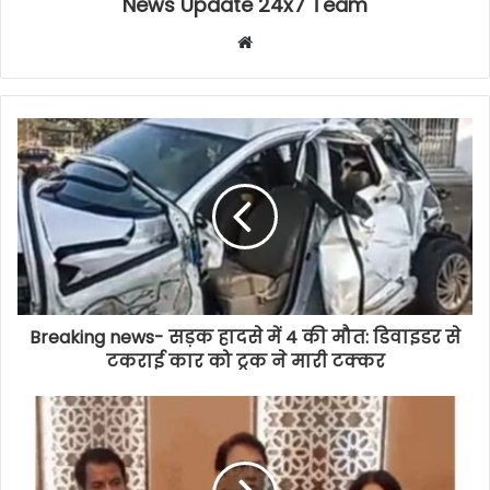
News Update 24x7 Team
Website
Breaking news- सड़क हादसे में 4 की मौत: डिवाइडर से
टकराई कार को ट्रक ने मारी टक्कर