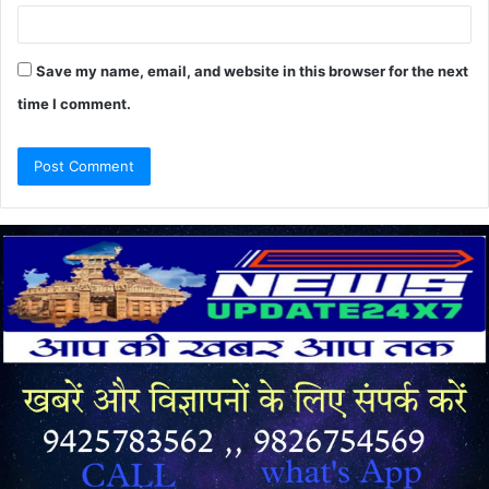
Save my name, email, and website in this browser for the next
time I comment.