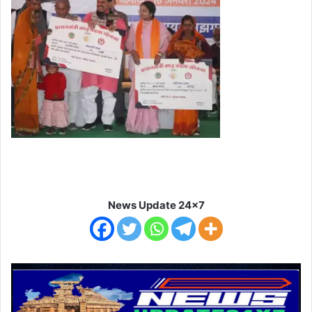
News Update 24x7