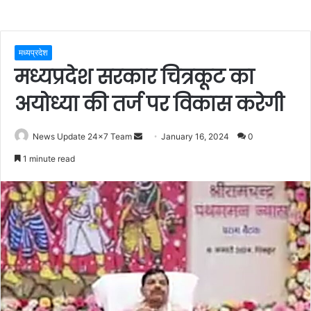
मध्यप्रदेश
मध्यप्रदेश सरकार चित्रकूट का
अयोध्या की तर्ज पर विकास करेगी
Send
News Update 24x7 Team
January 16, 2024
0
an
1 minute read
email