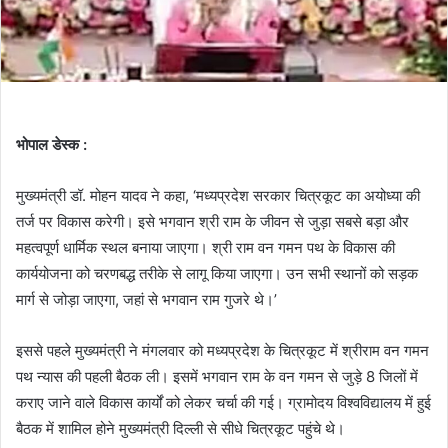
भोपाल डेस्क :
मुख्यमंत्री डॉ. मोहन यादव ने कहा, ‘मध्यप्रदेश सरकार चित्रकूट का अयोध्या की
तर्ज पर विकास करेगी। इसे भगवान श्री राम के जीवन से जुड़ा सबसे बड़ा और
महत्वपूर्ण धार्मिक स्थल बनाया जाएगा। श्री राम वन गमन पथ के विकास की
कार्ययोजना को चरणबद्ध तरीके से लागू किया जाएगा। उन सभी स्थानों को सड़क
मार्ग से जोड़ा जाएगा, जहां से भगवान राम गुजरे थे।’
इससे पहले मुख्यमंत्री ने मंगलवार को मध्यप्रदेश के चित्रकूट में श्रीराम वन गमन
पथ न्यास की पहली बैठक ली। इसमें भगवान राम के वन गमन से जुड़े 8 जिलों में
कराए जाने वाले विकास कार्यों को लेकर चर्चा की गई। ग्रामोदय विश्वविद्यालय में हुई
बैठक में शामिल होने मुख्यमंत्री दिल्ली से सीधे चित्रकूट पहुंचे थे।