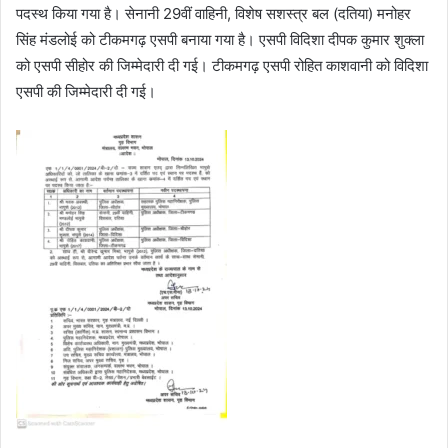
पदस्थ किया गया है। सेनानी 29वीं वाहिनी, विशेष सशस्त्र बल (दतिया) मनोहर
सिंह मंडलोई को टीकमगढ़ एसपी बनाया गया है। एसपी विदिशा दीपक कुमार शुक्ला
को एसपी सीहोर की जिम्मेदारी दी गई। टीकमगढ़ एसपी रोहित काशवानी को विदिशा
एसपी की जिम्मेदारी दी गई।