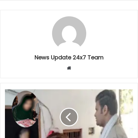
News Update 24x7 Team
Website