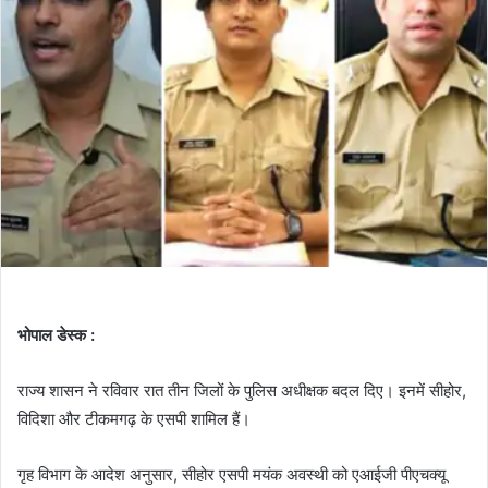
भोपाल डेस्क :
राज्य शासन ने रविवार रात तीन जिलों के पुलिस अधीक्षक बदल दिए। इनमें सीहोर,
विदिशा और टीकमगढ़ के एसपी शामिल हैं।
गृह विभाग के आदेश अनुसार, सीहोर एसपी मयंक अवस्थी को एआईजी पीएचक्यू