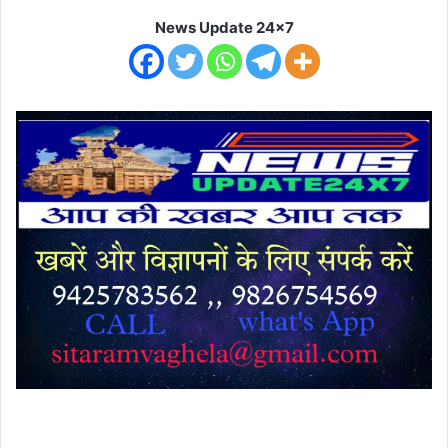
News Update 24x7