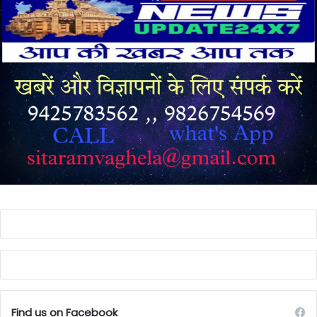
Find us on Facebook