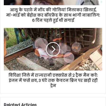
आलू के पराठे में नींद की गोलियां मिलाकर खिलाई,
मां-भाई को बेहोश कर बॉयफ्रेंड के साथ भागी नाबालिग:
6 दिन पहले हुई थी सगाई
विदिशा जिले में राज्यरानी एक्सप्रेस से 2 ट्रैक मैन कटे:
इंजन में फसे शव, 3 घंटे तक केवटन ब्रिज पर खड़ी रही
ट्रेन
Related Articles