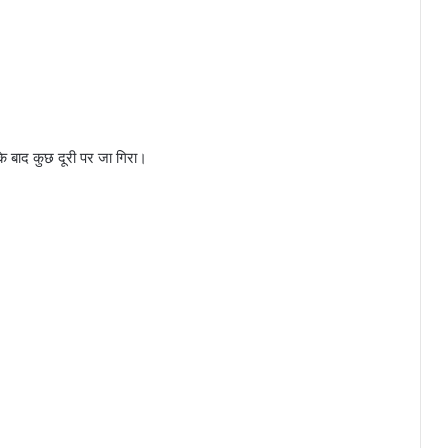
े बाद कुछ दूरी पर जा गिरा।