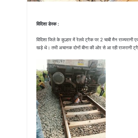
विदिशा डेस्क :
विदिशा जिले के कुल्हार में रेलवे ट्रैक पर 2 चाबी मैन राज्यरा
खड़े थे। तभी अचानक दोनों बीना की ओर से आ रही राजरानी ट्रैक