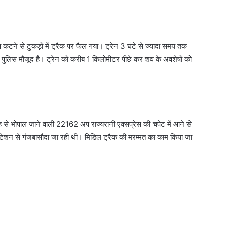
कटने से टुकड़ों में ट्रैक पर फैल गया। ट्रेन 3 घंटे से ज्यादा समय तक
ुलिस मौजूद है। ट्रेन को करीब 1 किलोमीटर पीछे कर शव के अवशेषों को
ह से भोपाल जाने वाली 22162 अप राज्यरानी एक्सप्रेस की चपेट में आने से
 स्टेशन से गंजबासौदा जा रही थी। मिडिल ट्रैक की मरम्मत का काम किया जा