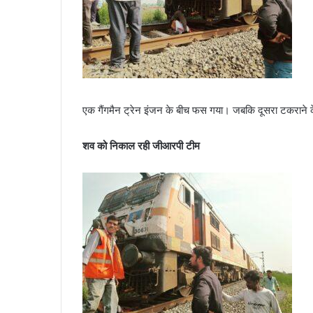
एक गैंगमैन ट्रेन इंजन के बीच फस गया। जबकि दूसरा टकराने क
शव को निकाल रही जीआरपी टीम