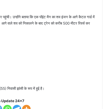
 पहुंची। उन्होंने बताया कि एक पॉइंट मैन का शव इंजन के आगे कैटल गार्ड में
 आगे वाले शव को निकालने के बाद ट्रेन को करीब 500 मीटर रिवर्स कर
) निवासी झांसी के रूप में हुई है।
 Update 24x7