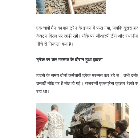
एक चाबी मैन का शव ट्रेन के इंजन में फस गया, जबकि दूसरा शव 
केवटन ब्रिज पर खड़ी रही। मौके पर जीआरपी टीम और स्थानीय प
नीचे से निकाला गया है।
ट्रैक पर कर मरम्मत के दौरान हुआ हादसा
हादसे के समय दोनों कर्मचारी ट्रैक मरम्मत कर रहे थे। तभी दमो
उनकी मौके पर है मौत हो गई। राजरानी एक्सप्रेस कुल्हार रेलवे
रहा था।