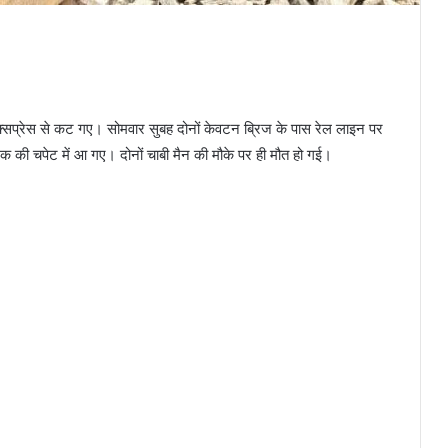
नी एक्सप्रेस से कट गए। सोमवार सुबह दोनों केवटन ब्रिज के पास रेल लाइन पर
 की चपेट में आ गए। दोनों चाबी मैन की मौके पर ही मौत हो गई।