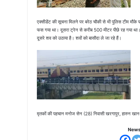
एक्सीडेंट की सूचना मिलने पर बरेठ चौकी से भी पुलिस टीम मौके पर
फस गया था। दूसरा ट्रेन से करीब 500 मीटर पीछे रह गया था।
दूसरे शव को उठाया है। शवों को बासौदा ले जा रहे हैं।
मृतकों की पहचान मनोज सेन (28) निवासी खरगापुर, हारुन खान(55
News