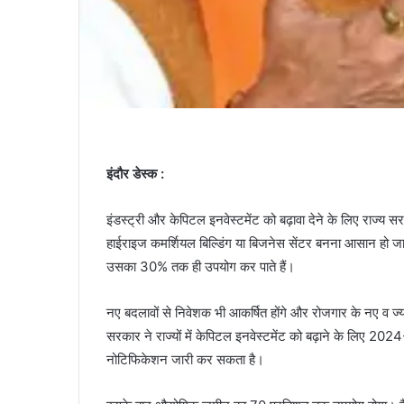
इंदौर डेस्क :
इंडस्ट्री और केपिटल इनवेस्टमेंट को बढ़ावा देने के लिए राज्य सरक
हाईराइज कमर्शियल बिल्डिंग या बिजनेस सेंटर बनना आसान हो जाएग
उसका 30% तक ही उपयोग कर पाते हैं।
नए बदलावों से निवेशक भी आकर्षित होंगे और रोजगार के नए व ज्या
सरकार ने राज्यों में केपिटल इनवेस्टमेंट को बढ़ाने के लिए 
नोटिफिकेशन जारी कर सकता है।