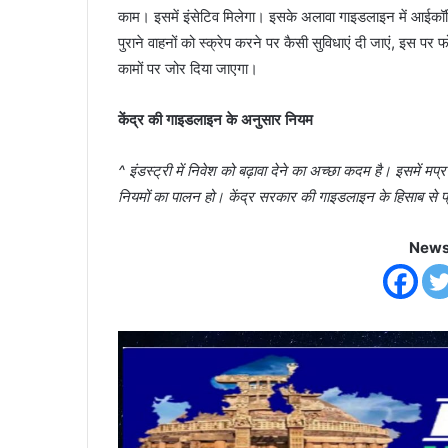
काम। इसमें इंसेटिव मिलेगा। इसके अलावा गाइडलाइन में आईकॉनि
पुराने वाहनों को स्क्रेप करने पर कैसी सुविधाएं दी जाएं, इस पर फो
कामों पर जोर दिया जाएगा।
केंद्र की गाइडलाइन के अनुसार नियम
^ इंडस्ट्री में निवेश को बढ़ावा देने का अच्छा कदम है। इसमें 
नियमों का पालन हो। केंद्र सरकार की गाइडलाइन के ​हिसाब से प्
News