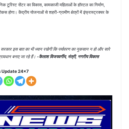
क टूरिस्ट सेंटर का विकास, कामकाजी महिलाओं के हॉस्टल का निर्माण,
कस होगा। केंद्रीय योजनाओं से शहरी-ग्रामीण क्षेत्रों में इंफ्रास्ट्रक्चर के
मप्र सरकार इस बात का भी ध्यान रखेगी कि पर्यावरण का नुकसान न हो और सारे
रावधान बनाए जा रहे हैं।
-कैलाश विजयवर्गीय, मंत्री, नगरीय विकास
 Update 24x7