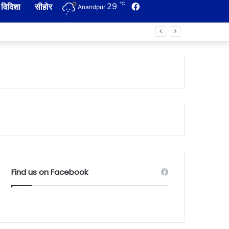
℃
29
Facebook
विदिशा
सीहोर
Anandpur
Find us on Facebook