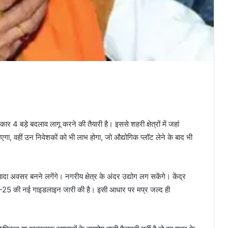
ार 4 बड़े बदलाव लागू करने की तैयारी है। इससे शहरी क्षेत्रों में जहां
ा, वहीं उन निवेशकों को भी लाभ होगा, जो औद्योगिक प्लॉट लेने के बाद भी
दा अवसर बनने लगेंगे। नगरीय क्षेत्र के अंदर उद्योग लग सकेंगे। केंद्र
2024-25 की नई गाइडलाइन जारी की है। इसी आधार पर मप्र जल्द ही