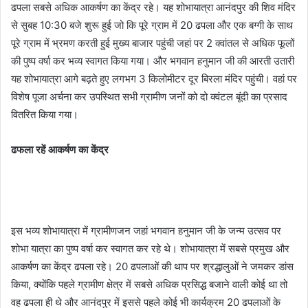
ढपला सबसे अधिक आकर्षण का केंद्र रहे। यह शोभायात्रा आनंदपुर की शिव मंदिर
से सुबह 10:30 बजे शुरू हुई जो कि पूरे ग्राम में 20 ढपला और एक बग्गी के साथ
पूरे ग्राम में भ्रमण करती हुई मुख्य बाजार पहुंची जहां पर 2 क्वांतल से अधिक फूलों
की पुष्प वर्षा कर भव्य स्वागत किया गया। और भगवान हनुमान जी की आरती उतारी
यह शोभायात्रा आगे बढ़ते हुए लगभग 3 किलोमीटर दूर बिरला मंदिर पहुंची। वहां पर
विशेष पूजा अर्चना कर उपस्थित सभी ग्रामीण जनों को दो क्वंटल बूंदी का प्रसाद
वितरित किया गया।
ढफला रहें आकर्षण का केंद्र
इस भव्य शोभायात्रा में ग्रामीणजन जहां भगवान हनुमान जी के जन्म उत्सव पर
शोभा यात्रा का पुष्प वर्षा कर स्वागत कर रहे थे। शोभायात्रा में सबसे प्रमुख और
आकर्षण का केंद्र ढपला रहे। 20 ढपलाओं की थाप पर श्रद्धालुओं ने जमकर डांस
किया, क्योंकि पहले ग्रामीण क्षेत्र में सबसे अधिक प्रसिद्ध बजाने वाली कोई था तो
वह ढपला ही थे और आनंदपुर में इससे पहले कोई भी कार्यक्रम 20 ढपलाओं के