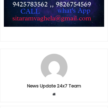
News Update 24x7 Team
Website