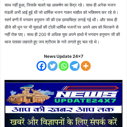
साथ नहीं हुआ, जिसके चलते यह आकर्षण का केंद्र रहे। साथ ही अनेक भजन
मंडली अभी आई हुई थी जो धार्मिक भजन गाकर माहौल को भक्तिमय कर रहे थे।
स्वर्ण बग्गी में भगवान हनुमान जी की एक छायाचित्र लगाई गई थी। और साथ ही
डीजे की धुन पर भी युवाओं की टोली धार्मिक भजनों पर अपने आप को थिरकने से
नहीं रोक पाए। साथ ही 200 से अधिक युवा अपने हाथो में भगवान हनुमान जी की
ध्वज पताका लहराते हुए जय श्रीराम के नारे लगाते हुए चल रहे थे।
News Update 24x7