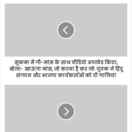
सुकमा में गौ-मांस के साथ वीडियो अपलोड किया,
बोला- खाऊंगा मांस, जो करना है कर लो: युवक ने हिंदू
संगठन और भाजपा कार्यकर्ताओं को दी गालियां