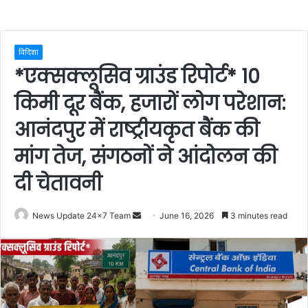
विदिशा
*एक्सक्लूसिव ग्राउंड रिपोर्ट* 10
किमी दूर बैंक, हजारों लोग परेशान:
आनंदपुर में राष्ट्रीयकृत बैंक की
मांग तेज, संगठनों ने आंदोलन की
दी चेतावनी
Send
News Update 24x7 Team
June 16, 2026
3 minutes read
an
email