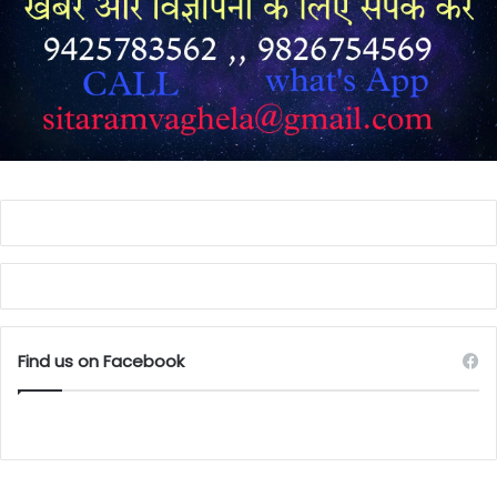
Find us on Facebook