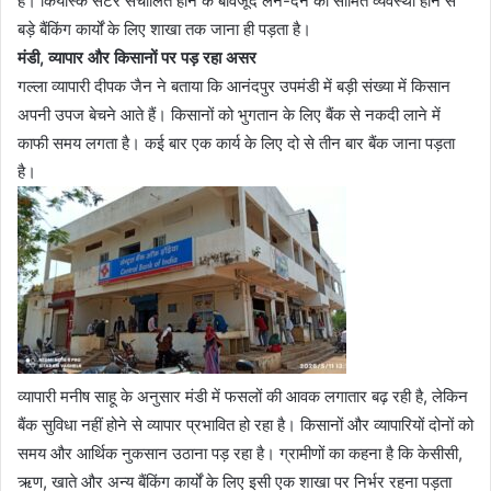
है। कियोस्क सेंटर संचालित होने के बावजूद लेन-देन की सीमित व्यवस्था होने से
बड़े बैंकिंग कार्यों के लिए शाखा तक जाना ही पड़ता है।
मंडी, व्यापार और किसानों पर पड़ रहा असर
गल्ला व्यापारी दीपक जैन ने बताया कि आनंदपुर उपमंडी में बड़ी संख्या में किसान
अपनी उपज बेचने आते हैं। किसानों को भुगतान के लिए बैंक से नकदी लाने में
काफी समय लगता है। कई बार एक कार्य के लिए दो से तीन बार बैंक जाना पड़ता
है।
व्यापारी मनीष साहू के अनुसार मंडी में फसलों की आवक लगातार बढ़ रही है, लेकिन
बैंक सुविधा नहीं होने से व्यापार प्रभावित हो रहा है। किसानों और व्यापारियों दोनों को
समय और आर्थिक नुकसान उठाना पड़ रहा है। ग्रामीणों का कहना है कि केसीसी,
ऋण, खाते और अन्य बैंकिंग कार्यों के लिए इसी एक शाखा पर निर्भर रहना पड़ता