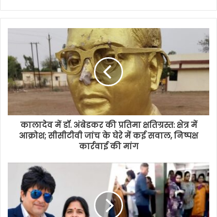
कालादेव में डॉ. अंबेडकर की प्रतिमा क्षतिग्रस्त: क्षेत्र में
आक्रोश; सीसीटीवी जांच के घेरे में कई सवाल, निष्पक्ष
कार्रवाई की मांग