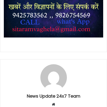
News Update 24x7 Team
Website