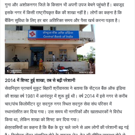
गुना और अशोकनगर जिले के किसान भी अपनी उपज बेचने पहुंचते हैं। बावजूद
इसके नगर में किसी राष्ट्रीयकृत बैंक की शाखा नहीं है। लोगों का कहना है कि
बैंकिंग सुविधा के लिए हर बार अतिरिक्त समय और पैसा खर्च करना पड़ता है।
2014 में शिफ्ट हुई शाखा, तब से बढ़ी परेशानी
सेवानिवृत्त प्राचार्य मुकुट बिहारी श्रीवास्तव ने बताया कि सेंट्रल बैंक ऑफ इंडिया
की शाखा वर्ष 1981 में आनंदपुर में शुरू हुई थी। वर्ष 2014 में इसे नगर से करीब
चार/पांच किलोमीटर दूर सदगुरु नगर स्थित सदगुरु सेवा संघ परिसर में
स्थानांतरित कर दिया गया। उस समय भी नागरिकों और खाताधारकों ने विरोध
किया था, लेकिन शाखा को शिफ्ट कर दिया गया।
क्षेत्रवासियों का कहना है कि बैंक के दूर चले जाने से आम लोगों की परेशानी बढ़ गई