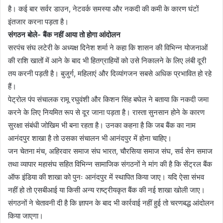
है। कई बार सर्वर डाउन, नेटवर्क समस्या और नकदी की कमी के कारण घंटों
इंतजार करना पड़ता है।
संगठन बोले- बैंक नहीं आया तो होगा आंदोलन
सरपंच संघ लटेरी के अध्यक्ष दिनेश शर्मा ने कहा कि शासन की विभिन्न योजनाओं
की राशि खातों में आने के बाद भी हितग्राहियों को उसे निकालने के लिए लंबी दूरी
तय करनी पड़ती है। बुजुर्ग, महिलाएं और दिव्यांगजन सबसे अधिक प्रभावित हो रहे
हैं।
पेट्रोल पंप संचालक रामू रघुवंशी और किशन सिंह बघेल ने बताया कि नकदी जमा
करने के लिए नियमित रूप से दूर जाना पड़ता है। रास्ता सुनसान होने के कारण
सुरक्षा संबंधी जोखिम भी बना रहता है। उनका कहना है कि जब बैंक का नाम
आनंदपुर शाखा है तो उसका संचालन भी आनंदपुर में होना चाहिए।
जन चेतना मंच, अहिरवार समाज संघ भारत, चौरसिया समाज संघ, सर्व सेन समाज
तथा व्यापार महासंघ सहित विभिन्न सामाजिक संगठनों ने मांग की है कि सेंट्रल बैंक
ऑफ इंडिया की शाखा को पुनः आनंदपुर में स्थापित किया जाए। यदि ऐसा संभव
नहीं हो तो एसबीआई या किसी अन्य राष्ट्रीयकृत बैंक की नई शाखा खोली जाए।
संगठनों ने चेतावनी दी है कि ज्ञापन के बाद भी कार्रवाई नहीं हुई तो चरणबद्ध आंदोलन
किया जाएगा।