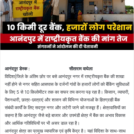
आनंदपुर डेस्क : सीताराम वाघेला
विदिशा|जिले के अंतिम छोर पर बसे आनंदपुर नगर में राष्ट्रीयकृत बैंक की शाखा
नहीं होने से नगर सहित आसपास के दर्जनों गांवों के हजारों लोगों को बैंकिंग सुविधाओं
के लिए 5 से 10 किलोमीटर तक का सफर तय करना पड़ रहा है। किसान, व्यापारी,
पेंशनधारी, छात्र-छात्राएं और शासन की विभिन्न योजनाओं के हितग्राही बैंक
संबंधी कार्यों के लिए सदगुरु नगर और लटेरी जाने को मजबूर हैं। क्षेत्रवासियों का
कहना है कि आनंदपुर जैसे बड़े बाजार और उपमंडी क्षेत्र में बैंक का अभाव विकास
और आर्थिक गतिविधियों पर भी असर डाल रहा है।
आनंदपुर क्षेत्र का प्रमुख व्यापारिक एवं कृषि केंद्र है। यहां विदिशा के साथ-साथ