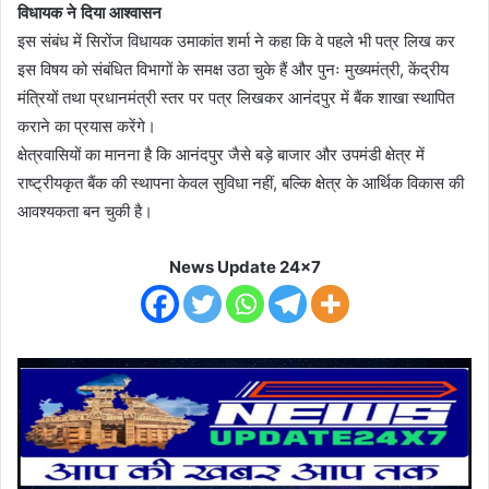
विधायक ने दिया आश्वासन
इस संबंध में सिरोंज विधायक उमाकांत शर्मा ने कहा कि वे पहले भी पत्र लिख कर
इस विषय को संबंधित विभागों के समक्ष उठा चुके हैं और पुनः मुख्यमंत्री, केंद्रीय
मंत्रियों तथा प्रधानमंत्री स्तर पर पत्र लिखकर आनंदपुर में बैंक शाखा स्थापित
कराने का प्रयास करेंगे।
क्षेत्रवासियों का मानना है कि आनंदपुर जैसे बड़े बाजार और उपमंडी क्षेत्र में
राष्ट्रीयकृत बैंक की स्थापना केवल सुविधा नहीं, बल्कि क्षेत्र के आर्थिक विकास की
आवश्यकता बन चुकी है।
News Update 24x7