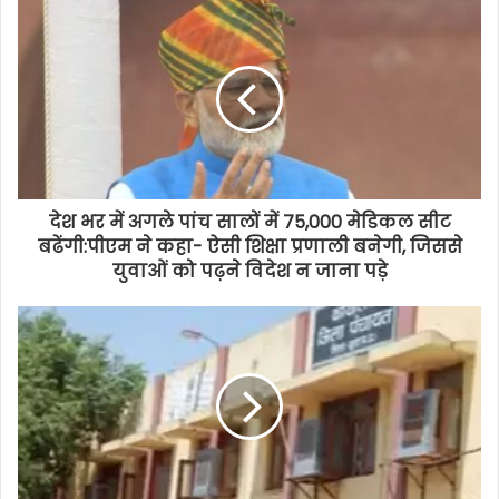
देश भर में अगले पांच सालों में 75,000 मेडिकल सीट
बढेंगी:पीएम ने कहा- ऐसी शिक्षा प्रणाली बनेगी, जिससे
युवाओं को पढ़ने विदेश न जाना पड़े