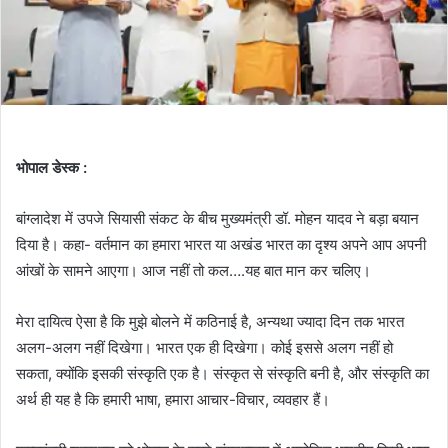
भोपाल डेस्क :
बांग्लादेश में उपजे सियासी संकट के बीच मुख्यमंत्री डॉ. मोहन यादव ने बड़ा बयान
दिया है। कहा- वर्तमान का हमारा भारत या अखंड भारत का दृश्य अपने आप अपनी
आंखों के सामने आएगा। आज नहीं तो कल….यह बात मान कर चलिए।
मेरा दायित्व ऐसा है कि मुझे बोलने में कठिनाई है, अन्यथा ज्यादा दिन तक भारत
अलग-अलग नहीं दिखेगा। भारत एक ही दिखेगा। कोई इससे अलग नहीं हो
सकता, क्योंकि इसकी संस्कृति एक है। संस्कृत से संस्कृति बनी है, और संस्कृति का
अर्थ ही यह है कि हमारी भाषा, हमारा आचार-विचार, व्यवहार हैं।