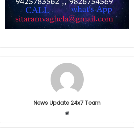
News Update 24x7 Team
Website