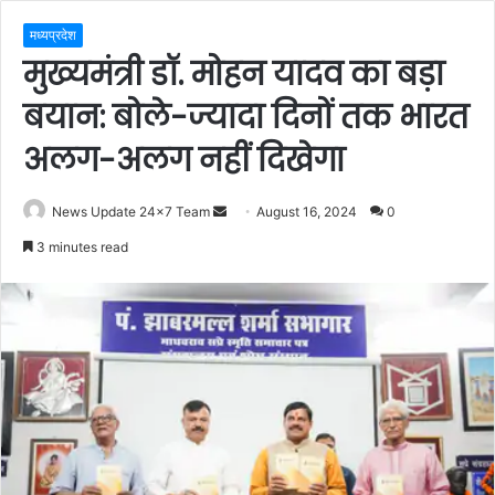
मध्यप्रदेश
मुख्यमंत्री डॉ. मोहन यादव का बड़ा
बयान: बोले-ज्यादा दिनों तक भारत
अलग-अलग नहीं दिखेगा
Send
News Update 24x7 Team
August 16, 2024
0
an
3 minutes read
email