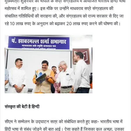
मुख्यमंत्री शुक्रवार को भोपाल के सप्रे संग्रहालय में आयोजित भारतीय हिन्दी भाषा
महोत्सव में शामिल हुए। इस मौके पर उन्होंने माधवराव सप्रे संग्रहालय की
संचालित गतिविधियों की सराहना की, और संग्रहालय को राज्य सरकार से दिए जा
रहे 10 लाख रुपए के अनुदान को बढ़ाकर 20 लाख रुपए करने की घोषणा की।
संस्कृत की बेटी है हिन्दी
सीएम ने सम्मेलन के उद्घाटन सत्र को संबोधित करते हुए कहा- भारतीय भाषा में
हिंदी भाषा से संबंध जोड़ने की बात आई। ऐसा कहते हैं जिसका कुल अच्छा, उसका