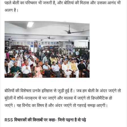
पहले बोली का परिष्कार भी जरूरी है, और बोलियां की मिठास और उसका आनंद भी
अलग है।
बोलियों की विशेषता उनके इतिहास से जुड़ी हुई हैं। जब हम बोली के अंदर जाएंगे तो
बुंदेली में शौर्य-पराक्रम से भर जाएंगे और मालवा में जाएंगे तो डिप्लोमैटिक हो
जाएंगे। यह विनोद का विषय है और अंदर जाएंगे तो गहराई समझ आएगी।
RSS विचारकों की किताबों पर कहा- जिसे पढ़ना है वो पढ़े