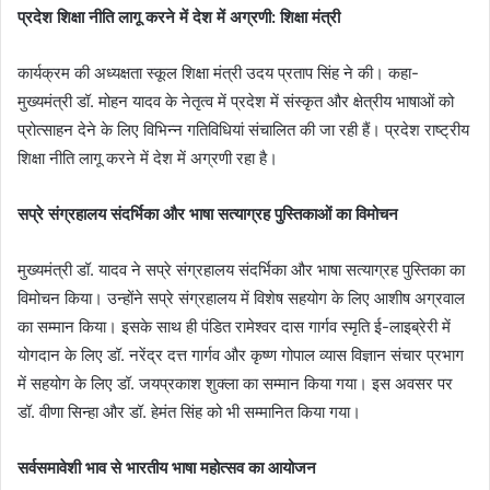
प्रदेश शिक्षा नीति लागू करने में देश में अग्रणी: शिक्षा मंत्री
कार्यक्रम की अध्यक्षता स्कूल शिक्षा मंत्री उदय प्रताप सिंह ने की। कहा-
मुख्यमंत्री डॉ. मोहन यादव के नेतृत्व में प्रदेश में संस्कृत और क्षेत्रीय भाषाओं को
प्रोत्साहन देने के लिए विभिन्न गतिविधियां संचालित की जा रही हैं। प्रदेश राष्ट्रीय
शिक्षा नीति लागू करने में देश में अग्रणी रहा है।
सप्रे संग्रहालय संदर्भिका और भाषा सत्याग्रह पुस्तिकाओं का विमोचन
मुख्यमंत्री डॉ. यादव ने सप्रे संग्रहालय संदर्भिका और भाषा सत्याग्रह पुस्तिका का
विमोचन किया। उन्होंने सप्रे संग्रहालय में विशेष सहयोग के लिए आशीष अग्रवाल
का सम्मान किया। इसके साथ ही पंडित रामेश्वर दास गार्गव स्मृति ई-लाइब्रेरी में
योगदान के लिए डॉ. नरेंद्र दत्त गार्गव और कृष्ण गोपाल व्यास विज्ञान संचार प्रभाग
में सहयोग के लिए डॉ. जयप्रकाश शुक्ला का सम्मान किया गया। इस अवसर पर
डॉ. वीणा सिन्हा और डॉ. हेमंत सिंह को भी सम्मानित किया गया।
सर्वसमावेशी भाव से भारतीय भाषा महोत्सव का आयोजन