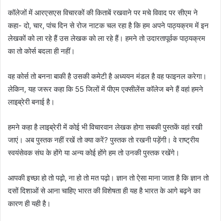
कॉलेजों में आरएसएस विचारकों की किताबें रखवाने पर मचे विवाद पर सीएम ने
कहा- दो, चार, पांच दिन से रोज नाटक चल रहा है कि हम अपने पाठ्यक्रम में इन
लेखकों को ला रहे हैं उस लेखक को ला रहे हैं। हमने तो उदारतापूर्वक पाठ्यक्रम
का तो कोर्स बदला ही नहीं।
वह कोर्स तो बनना बाकी है उसकी कमेटी है अध्ययन मंडल है वह फाइनल करेगा।
लेकिन, यह जरूर कहा कि 55 जिलों में पीएम एक्सीलेंस कॉलेज बने हैं वहां हमने
लाइब्रेरी बनाई है।
हमने कहा है लाइब्रेरी में कोई भी विचारवान लेखक होगा सबकी पुस्तकें वहां रखी
जाएं। अब पुस्तक नहीं रखें तो क्या करें? पुस्तक तो रखनी पड़ेंगी। वे राष्ट्रीय
स्वयंसेवक संघ के होंगे या अन्य कोई होंगे हम तो उनकी पुस्तक रखेंगे।
आपकी इच्छा हो तो पढ़ो, ना हो तो मत पढ़ो। ज्ञान तो ऐसा माना जाता है कि ज्ञान तो
दसों दिशाओं से आना चाहिए भारत की विशेषता ही यह है भारत के आगे बढ़ने का
कारण ही यही है।