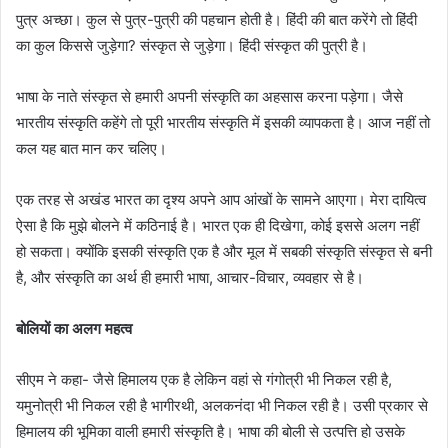
पुत्र अच्छा। कुल से पुत्र-पुत्री की पहचान होती है। हिंदी की बात करेंगे तो हिंदी
का कुल किससे जुड़ेगा? संस्कृत से जुड़ेगा। हिंदी संस्कृत की पुत्री है।
भाषा के नाते संस्कृत से हमारी अपनी संस्कृति का अहसास करना पड़ेगा। जैसे
भारतीय संस्कृति कहेंगे तो पूरी भारतीय संस्कृति में इसकी व्यापकता है। आज नहीं तो
कल यह बात मान कर चलिए।
एक तरह से अखंड भारत का दृश्य अपने आप आंखों के सामने आएगा। मेरा दायित्व
ऐसा है कि मुझे बोलने में कठिनाई है। भारत एक ही दिखेगा, कोई इससे अलग नहीं
हो सकता। क्योंकि इसकी संस्कृति एक है और मूल में सबकी संस्कृति संस्कृत से बनी
है, और संस्कृति का अर्थ ही हमारी भाषा, आचार-विचार, व्यवहार ​​​​​​से है।
बोलियों का अलग महत्व
सीएम ने कहा- जैसे हिमालय एक है लेकिन वहां से गंगोत्री भी निकल रही है,
यमुनोत्री भी निकल रही है भागीरथी, अलकनंदा भी निकल रही है। उसी प्रकार से
हिमालय की भूमिका वाली हमारी संस्कृति है। भाषा की बोली से उत्पत्ति हो उसके