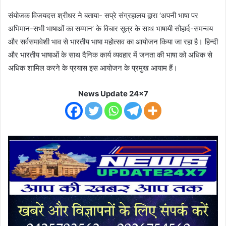
संयोजक विजयदत्त श्रीधर ने बताया- सप्रे संग्रहालय द्वारा ‘अपनी भाषा पर
अभिमान-सभी भाषाओं का सम्मान’ के विचार सूत्र के साथ भाषायी सौहार्द-समन्वय
और सर्वसमावेशी भाव से भारतीय भाषा महोत्सव का आयोजन किया जा रहा है। हिन्दी
और भारतीय भाषाओं के साथ दैनिक कार्य व्यवहार में जनता की भाषा को अधिक से
अधिक शामिल करने के प्रयास इस आयोजन के प्रमुख आयाम हैं।
News Update 24x7