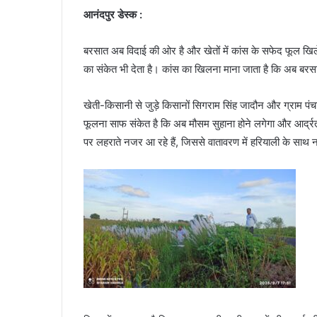
आनंदपुर डेस्क :
बरसात अब विदाई की ओर है और खेतों में कांस के सफेद फूल खिले
का संकेत भी देता है। कांस का खिलना माना जाता है कि अब बरस
खेती-किसानी से जुड़े किसानों सिगराम सिंह जादौन और ग्राम पंच
फूलना साफ संकेत है कि अब मौसम सुहाना होने लगेगा और आर्द्रता
पर लहराते नजर आ रहे हैं, जिससे वातावरण में हरियाली के साथ