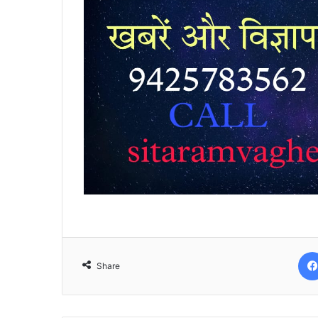
Share