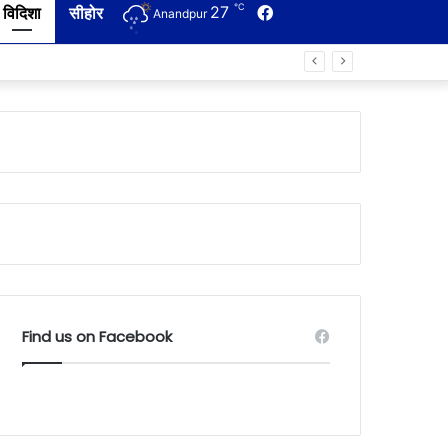
℃
27
Facebook
विदिशा
सीहोर
Anandpur
Find us on Facebook