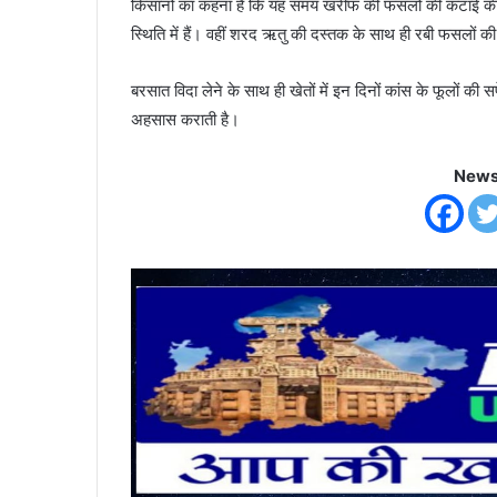
किसानों का कहना है कि यह समय खरीफ की फसलों की कटाई की 
स्थिति में हैं। वहीं शरद ऋतु की दस्तक के साथ ही रबी फसलों
बरसात विदा लेने के साथ ही खेतों में इन दिनों कांस के फूलों
अहसास कराती है।
News