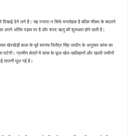
 दिखाई देने लगे हैं। यह नजारा न सिर्फ मनमोहक है बल्कि मौसम के बदलने
ात अपने अंतिम पड़ाव पर है और शरद ऋतु की शुरुआत होने वाली है।
ायत खेरखेड़ी कला के पूर्व सरपंच जितेंद्र सिंह जादौन के अनुसार कांस का
 घटेगी। ग्रामीण क्षेत्रों में कांस के फूल खेत-खलिहानों और खाली जमीनों
 नई ताजगी घुल गई है।