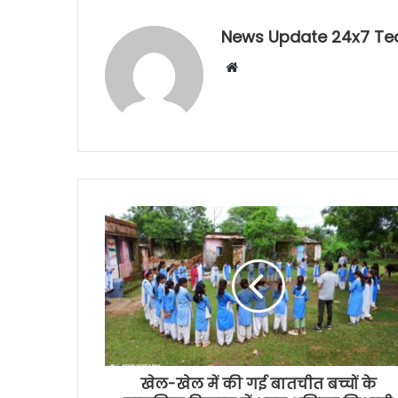
News Update 24x7 T
Website
खेल-खेल में की गई बातचीत बच्चों के