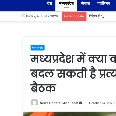
देश
मध्यप्रदेश
भोपाल
ग्वालियर
विदिशा में तहसीलदार-
Friday, August 7 2026
News Update
मध्यप्रदेश
मध्यप्रदेश में क्या 
बदल सकती है प्रत्य
बैठक
Send
News Update 24x7 Team
October 24, 2023
an
email