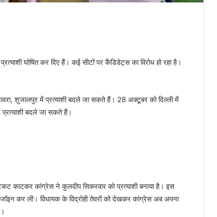
 प्रत्याशी घोषित कर दिए हैं। कई सीटों पर कैंडिडेट्स का विरोध हो रहा है।
वरा, शुजालपुर में प्रत्याशी बदले जा सकते हैं। 28 अक्टूबर को दिल्ली में
्रत्याशी बदले जा सकते हैं।
ट काटकर कांग्रेस ने कुलदीप सिकरवार को प्रत्याशी बनाया है। इस
 जॉइन कर ली। विधायक के विद्रोही तेवरों को देखकर कांग्रेस अब अपना
ै।