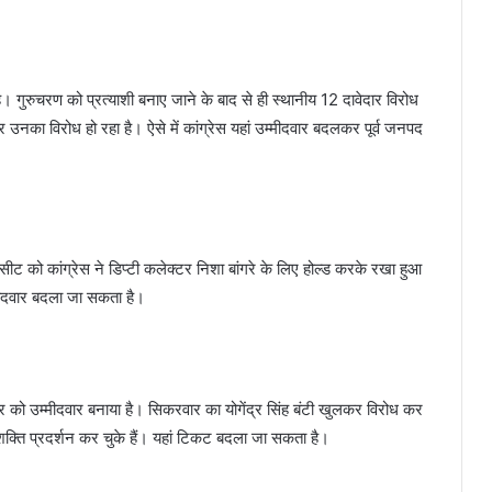
। गुरुचरण को प्रत्याशी बनाए जाने के बाद से ही स्थानीय 12 दावेदार विरोध
ाकर उनका विरोध हो रहा है। ऐसे में कांग्रेस यहां उम्मीदवार बदलकर पूर्व जनपद
ीट को कांग्रेस ने डिप्टी कलेक्टर निशा बांगरे के लिए होल्ड करके रखा हुआ
मीदवार बदला जा सकता है।
ार को उम्मीदवार बनाया है। सिकरवार का योगेंद्र सिंह बंटी खुलकर विरोध कर
 शक्ति प्रदर्शन कर चुके हैं। यहां टिकट बदला जा सकता है।