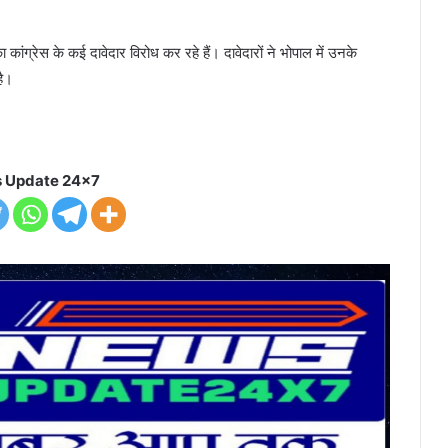
ा कांग्रेस के कई दावेदार विरोध कर रहे हैं। दावेदारों ने भोपाल में उनके
है।
 Update 24x7