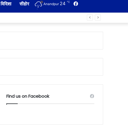
℃
24
Facebook
विदिशा
सीहोर
Anandpur
Find us on Facebook