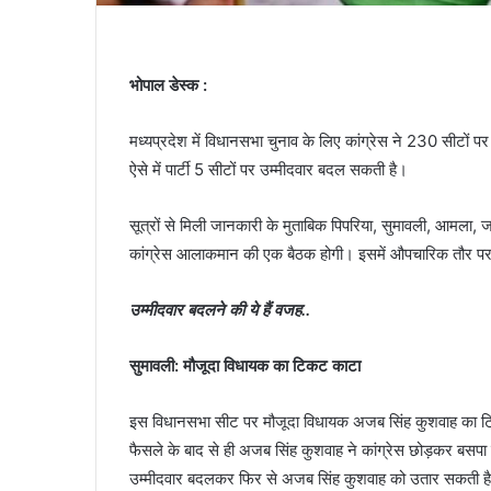
भोपाल डेस्क :
मध्यप्रदेश में विधानसभा चुनाव के लिए कांग्रेस ने 230 सीटों पर
ऐसे में पार्टी 5 सीटों पर उम्मीदवार बदल सकती है।
सूत्रों से मिली जानकारी के मुताबिक पिपरिया, सुमावली, आमला, जा
कांग्रेस आलाकमान की एक बैठक होगी। इसमें औपचारिक तौर पर प
उम्मीदवार बदलने की ये हैं वजह..
सुमावली: मौजूदा विधायक का टिकट काटा
इस विधानसभा सीट पर मौजूदा विधायक अजब सिंह कुशवाह का टिक
फैसले के बाद से ही अजब सिंह कुशवाह ने कांग्रेस छोड़कर बसपा
उम्मीदवार बदलकर फिर से अजब सिंह कुशवाह को उतार सकती ह