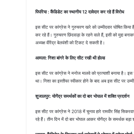
पिपरिया : कैंडिडेट का स्थानीय 12 दावेदार कर रहे हैं विरोध
इस सीट पर कांग्रेस ने गुरुचरण खरे को उम्मीदवार घोषित किया है
कर रहे हैं। गुरुचरण छिंदवाड़ा के रहने वाले हैं, इसी को मुद्दा बन
अध्यक्ष वीरेंद्र बेलवंशी को टिकट दे सकती है।
आमला: निशा बांगरे के लिए सीट रखी थी होल्ड
इस सीट पर कांग्रेस ने मनोज मालवे को प्रत्याशी बनाया है। इस स
था। निशा का इस्तीफा स्वीकार होने के बाद अब इस सीट पर उम्
शुजालपुर: योगेंद्र समर्थकों का दो बार भोपाल में शक्ति प्रदर्शन
इस सीट पर कांग्रेस ने 2018 में चुनाव हारे रामवीर सिंह सिकरव
रहे हैं। तीन दिन में दो बार भोपाल आकर योगेंद्र के समर्थक बड़ा