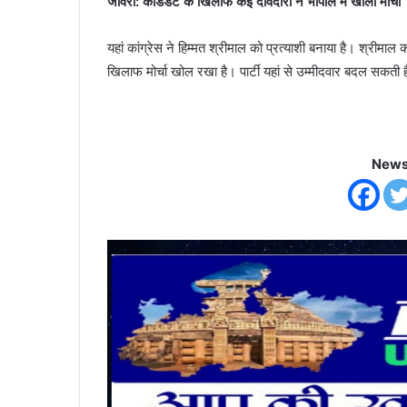
जावरा: कैंडिडेट के खिलाफ कई दावेदारों ने भोपाल में खोला मोर्चा
यहां कांग्रेस ने हिम्मत श्रीमाल को प्रत्याशी बनाया है। श्रीमाल क
खिलाफ मोर्चा खोल रखा है। पार्टी यहां से उम्मीदवार बदल सकती 
News