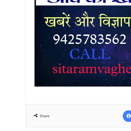
Share