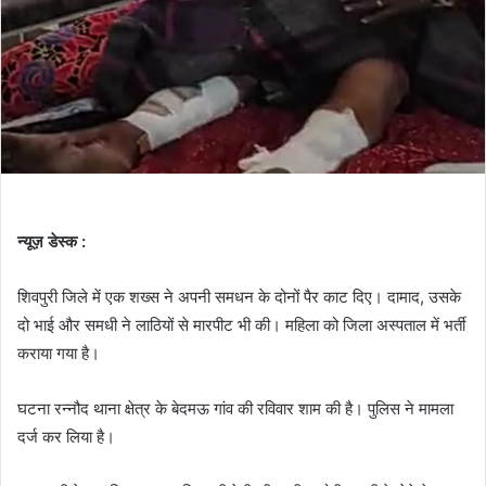
न्यूज़ डेस्क :
शिवपुरी जिले में एक शख्स ने अपनी समधन के दोनों पैर काट दिए। दामाद, उसके
दो भाई और समधी ने लाठियों से मारपीट भी की। महिला को जिला अस्पताल में भर्ती
कराया गया है।
घटना रन्नौद थाना क्षेत्र के बेदमऊ गांव की रविवार शाम की है। पुलिस ने मामला
दर्ज कर लिया है।