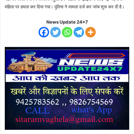
महिला पर हमला कर दिया गया। पुलिस ने मामला दर्ज कर जांच शुरू कर दी है।
News Update 24x7