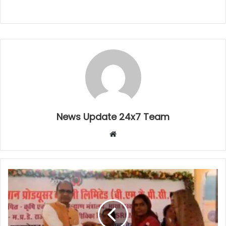
News Update 24x7 Team
Website