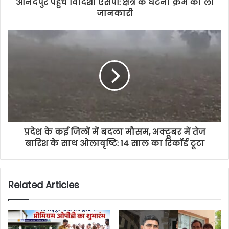
आनंदपुर पहुंचे विदिशा एसपी: क्षेत्र के घटना क्रम की ली
जानकारी
प्रदेश के कई जिलों में बदला मौसम, अक्टूबर में तेज
बारिश के साथ ओलावृष्टि: 14 साल का रिकॉर्ड टूटा
Related Articles