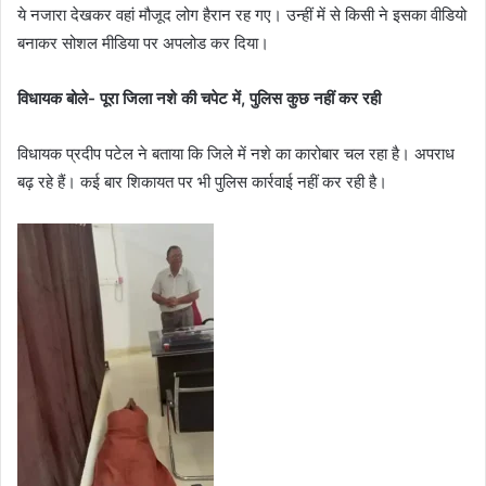
ये नजारा देखकर वहां मौजूद लोग हैरान रह गए। उन्हीं में से किसी ने इसका वीडियो
बनाकर सोशल मीडिया पर अपलोड कर दिया।
विधायक बोले- पूरा जिला नशे की चपेट में, पुलिस कुछ नहीं कर रही
विधायक प्रदीप पटेल ने बताया कि जिले में नशे का कारोबार चल रहा है। अपराध
बढ़ रहे हैं। कई बार शिकायत पर भी पुलिस कार्रवाई नहीं कर रही है।