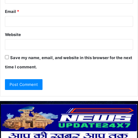
Email
*
Website
Save my name, email, and website in this browser for the next
time I comment.