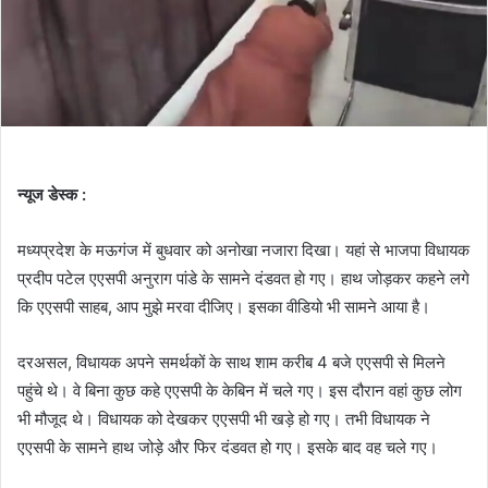
न्यूज डेस्क :
मध्यप्रदेश के मऊगंज में बुधवार को अनोखा नजारा दिखा। यहां से भाजपा विधायक
प्रदीप पटेल एएसपी अनुराग पांडे के सामने दंडवत हाे गए। हाथ जोड़कर कहने लगे
कि एएसपी साहब, आप मुझे मरवा दीजिए। इसका वीडियो भी सामने आया है।
दरअसल, विधायक अपने समर्थकों के साथ शाम करीब 4 बजे एएसपी से मिलने
पहुंचे थे। वे बिना कुछ कहे एएसपी के केबिन में चले गए। इस दौरान वहां कुछ लोग
भी मौजूद थे। विधायक को देखकर एएसपी भी खड़े हो गए। तभी विधायक ने
एएसपी के सामने हाथ जोड़े और फिर दंडवत हो गए। इसके बाद वह चले गए।