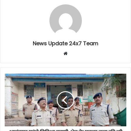
News Update 24x7 Team
Website