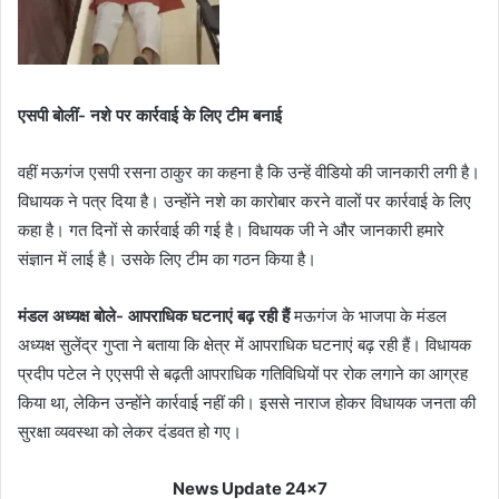
एसपी बोलीं- नशे पर कार्रवाई के लिए टीम बनाई
वहीं मऊगंज एसपी रसना ठाकुर का कहना है कि उन्हें वीडियो की जानकारी लगी है।
विधायक ने पत्र दिया है। उन्होंने नशे का कारोबार करने वालों पर कार्रवाई के लिए
कहा है। गत दिनों से कार्रवाई की गई है। विधायक जी ने और जानकारी हमारे
संज्ञान में लाई है। उसके लिए टीम का गठन किया है।
मंडल अध्यक्ष बोले- आपराधिक घटनाएं बढ़ रही हैं
मऊगंज के भाजपा के मंडल
अध्यक्ष सुलेंद्र गुप्ता ने बताया कि क्षेत्र में आपराधिक घटनाएं बढ़ रही हैं। विधायक
प्रदीप पटेल ने एएसपी से बढ़ती आपराधिक गतिविधियों पर रोक लगाने का आग्रह
किया था, लेकिन उन्होंने कार्रवाई नहीं की। इससे नाराज होकर विधायक जनता की
सुरक्षा व्यवस्था को लेकर दंडवत हो गए।
News Update 24x7