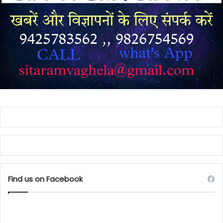
Find us on Facebook