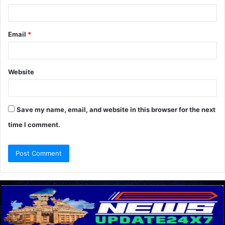
Email
*
Website
Save my name, email, and website in this browser for the next
time I comment.