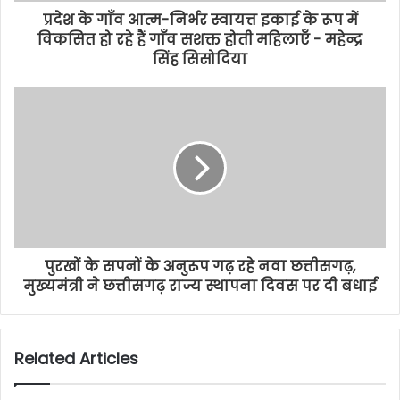
प्रदेश के गाँव आत्म-निर्भर स्वायत्त इकाई के रूप में
विकसित हो रहे हैं गाँव सशक्त होती महिलाएँ - महेन्द्र
सिंह सिसोदिया
पुरखों के सपनों के अनुरूप गढ़ रहे नवा छत्तीसगढ़,
मुख्यमंत्री ने छत्तीसगढ़ राज्य स्थापना दिवस पर दी बधाई
Related Articles