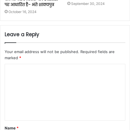
September 30, 2024
पर आधारित है- भंते शाक्यपुत्र
October 16, 2024
Leave a Reply
Your email address will not be published.
Required fields are
marked
*
C
o
m
m
e
n
t
Name
*
*