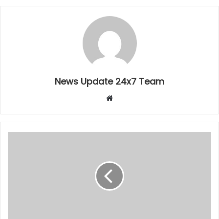
News Update 24x7 Team
Website