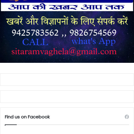
Find us on Facebook