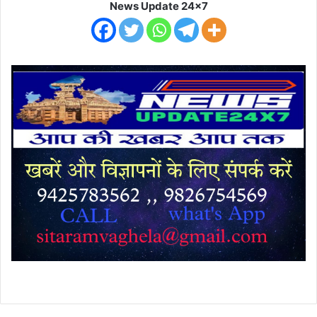
News Update 24x7