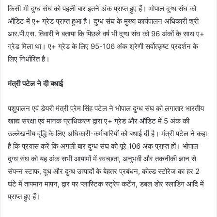
किसी भी दुग्ध संघ को पहली बार इतने अंक प्राप्त हुए हैं। भोपाल दुग्ध संघ को
ऑडिट में ए+ ग्रेड प्राप्त हुआ है। दुग्ध संघ के मुख्य कार्यपालन अधिकारी श्री
आर.पी.एस. तिवारी ने बताया कि पिछले वर्ष भी दुग्ध संघ को 96 अंकों के साथ ए+
ग्रेड मिला था। ए+ ग्रेड के लिए 95-106 अंक श्रेणी सर्वोत्कृष्ट प्रदर्शन के
लिए निर्धारित है।
मंत्री पटेल ने दी बधाई
पशुपालन एवं डेयरी मंत्री प्रेम सिंह पटेल ने भोपाल दुग्ध संघ को लगातार भारतीय
खाद्य संरक्षा एवं मानक प्राधिकरण द्वारा ए+ ग्रेड और ऑडिट में 5 अंक की
उल्लेखनीय वृद्धि के लिए अधिकारी-कर्मचारियों को बधाई दी है। मंत्री पटेल ने कहा
है कि प्रयास करें कि अगली बार दुग्ध संघ को पूरे 106 अंक प्राप्त हों। भोपाल
दुग्ध संघ को यह अंक सभी आयामों में स्वच्छता, अनुभवी और तकनीकी ज्ञान से
संपन्न स्टाफ, दूध और दुग्ध उत्पादों के बेहतर प्रबंधन, कोल्ड स्टोरेज का हर 2
घंटे में तापमान मापन, द्वार पर प्लास्टिक स्ट्रेप कर्टेन, डबल डोर स्लाडिंग आदि में
प्राप्त हुए हैं।