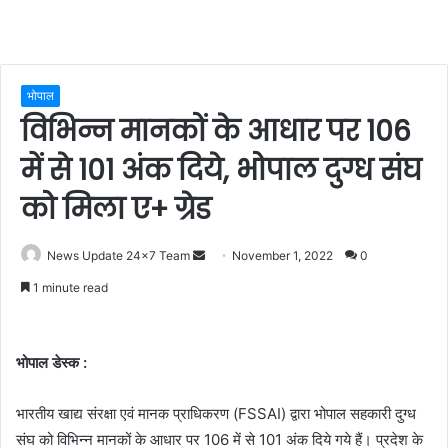
भोपाल
विभिन्न मानकों के आधार पर 106
में से 101 अंक दिये, भोपाल दुग्ध संघ
को मिला ए+ ग्रेड
Send
News Update 24x7 Team
November 1, 2022
0
an
1 minute read
email
भोपाल डेस्क :
भारतीय खाद्य संरक्षा एवं मानक प्राधिकरण (FSSAI) द्वारा भोपाल सहकारी दुग्ध
संघ को विभिन्न मानकों के आधार पर 106 में से 101 अंक दिये गये हैं। प्रदेश के