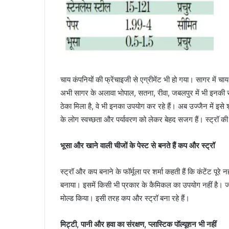
चाय कंपनियों की फ्रेंचाइजी से एग्रीमेंट भी हो गया। सागर में चाय
अभी सागर के अलावा भोपाल, सतना, रीवा, जबलपुर में भी इनकी सप्ला
ठेका मिला है, वे भी इनका उपयोग कर रहे हैं। अब उज्जैन में इसे शुर
के लोग स्वच्छता और पर्यावरण को लेकर बेहद सजग हैं। स्ट्रॉ की ख
भूसा और खाने वाली चीजों के पेस्ट से बनते हैं कप और स्ट्रॉ
स्ट्रॉ और कप बनाने के फॉर्मूला पर शर्मा कहती हैं कि कंटेंट पूरे
बनाया। इसमें किसी भी प्रकार के कैमिकल का उपयोग नहीं है। जो
मोल्ड किया। इसी तरह कप और स्ट्रॉ बना रहे हैं।
मिट्टी, पानी और हवा का संरक्षण, प्लास्टिक पॉल्यूशन भी नहीं