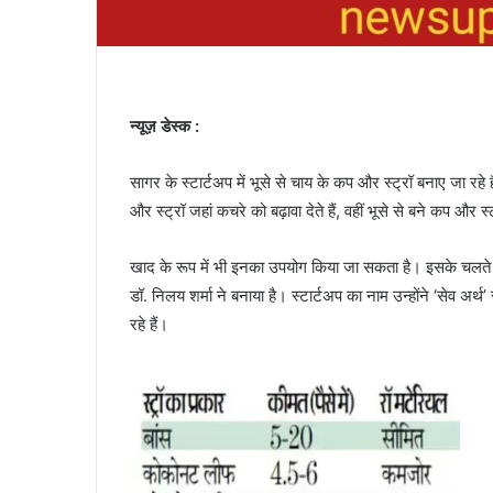
न्यूज़ डेस्क :
सागर के स्टार्टअप में भूसे से चाय के कप और स्ट्रॉ बनाए जा रहे ह
और स्ट्रॉ जहां कचरे को बढ़ावा देते हैं, वहीं भूसे से बने कप और स्
खाद के रूप में भी इनका उपयोग किया जा सकता है। इसके चलते ये 
डॉ. निलय शर्मा ने बनाया है। स्टार्टअप का नाम उन्होंने ‘सेव अ
रहे हैं।