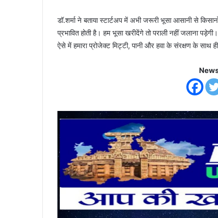
डॉ.शर्मा ने बताया स्टार्टअप में अभी जरूरी भूसा आसानी से किसानो
प्रभावित होती है। हम भूसा खरीदेंगे तो पराली नहीं जलाना पड़ेगी
ऐसे में हमारा प्रोजेक्ट मिट्टी, पानी और हवा के संरक्षण के साथ
News