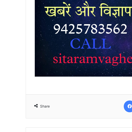
Share