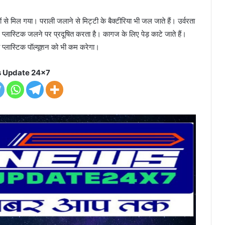
ं से मिल गया। पराली जलाने से मिट्टी के बैक्टीरिया भी जल जाते हैं। उर्वरता
। प्लास्टिक जलने पर प्रदूषित करता है। कागज के लिए पेड़ काटे जाते हैं।
 ही प्लास्टिक पॉल्यूशन को भी कम करेगा।
 Update 24x7