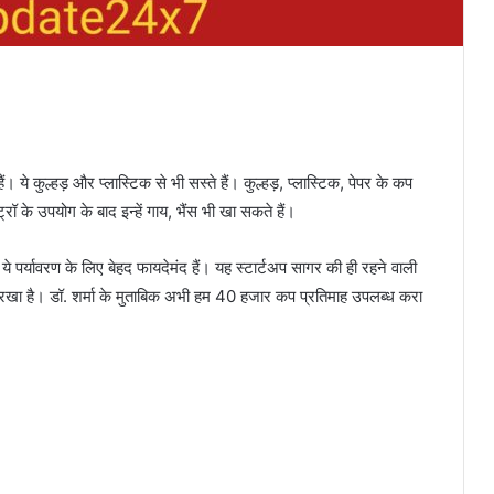
ैं। ये कुल्हड़ और प्लास्टिक से भी सस्ते हैं। कुल्हड़, प्लास्टिक, पेपर के कप
ट्रॉ के उपयोग के बाद इन्हें गाय, भैंस भी खा सकते हैं।
पर्यावरण के लिए बेहद फायदेमंद हैं। यह स्टार्टअप सागर की ही रहने वाली
र्थ’ रखा है। डॉ. शर्मा के मुताबिक अभी हम 40 हजार कप प्रतिमाह उपलब्ध करा