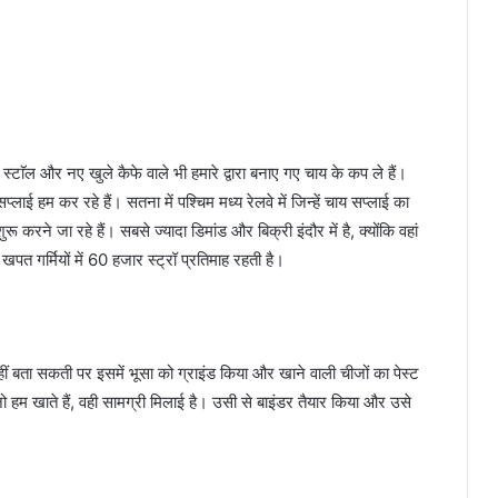
 स्टाॅल और नए खुले कैफे वाले भी हमारे द्वारा बनाए गए चाय के कप ले हैं।
ई हम कर रहे हैं। सतना में पश्चिम मध्य रेलवे में जिन्हें चाय सप्लाई का
ू करने जा रहे हैं। सबसे ज्यादा डिमांड और बिक्री इंदौर में है, क्योंकि वहां
पत गर्मियों में 60 हजार स्ट्रॉ प्रतिमाह रहती है।
 नहीं बता सकती पर इसमें भूसा को ग्राइंड किया और खाने वाली चीजों का पेस्ट
 हम खाते हैं, वही सामग्री मिलाई है। उसी से बाइंडर तैयार किया और उसे